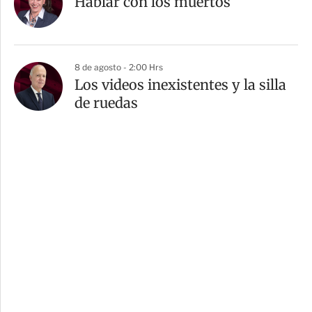
Hablar con los muertos
8 de agosto - 2:00 Hrs
Los videos inexistentes y la silla
de ruedas