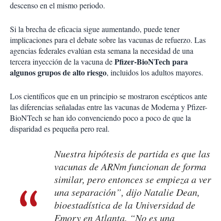
descenso en el mismo periodo.
Si la brecha de eficacia sigue aumentando, puede tener
implicaciones para el debate sobre las vacunas de refuerzo. Las
agencias federales evalúan esta semana la necesidad de una
Pfizer-BioNTech para
tercera inyección de la vacuna de
algunos grupos de alto riesgo
, incluidos los adultos mayores.
Los científicos que en un principio se mostraron escépticos ante
las diferencias señaladas entre las vacunas de Moderna y Pfizer-
BioNTech se han ido convenciendo poco a poco de que la
disparidad es pequeña pero real.
Nuestra hipótesis de partida es que las
vacunas de ARNm funcionan de forma
similar, pero entonces se empieza a ver
una separación”, dijo Natalie Dean,
bioestadística de la Universidad de
Emory en Atlanta. “No es una