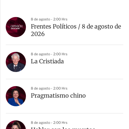
8 de agosto - 2:00 Hrs
Frentes Políticos / 8 de agosto de
2026
8 de agosto - 2:00 Hrs
La Cristiada
8 de agosto - 2:00 Hrs
Pragmatismo chino
8 de agosto - 2:00 Hrs