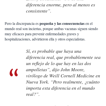
diferencia enorme, pero al menos es
consistente”.
pequeña y las consecuencias
Pero la discrepancia es
en el
mundo real son inciertas, porque ambas vacunas siguen siendo
muy eficaces para prevenir enfermedades graves y
hospitalizaciones, advirtieron ella y otros especialistas.
Sí, es probable que haya una
diferencia real, que probablemente sea
un reflejo de lo que hay en las dos
ampolletas”, dijo John Moore,
virólogo de Weill Cornell Medicine en
Nueva York. “Pero realmente, ¿cuánto
importa esta diferencia en el mundo
real?”.