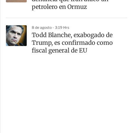
petrolero en Ormuz
8 de agosto - 3:19 Hrs
Todd Blanche, exabogado de
Trump, es confirmado como
fiscal general de EU