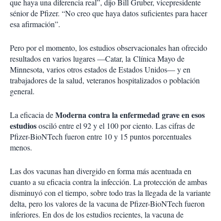
que haya una diferencia real”, dijo Bill Gruber, vicepresidente
sénior de Pfizer. “No creo que haya datos suficientes para hacer
esa afirmación”.
Pero por el momento, los estudios observacionales han ofrecido
resultados en varios lugares —Catar, la Clínica Mayo de
Minnesota, varios otros estados de Estados Unidos— y en
trabajadores de la salud, veteranos hospitalizados o población
general.
Moderna contra la enfermedad grave en esos
La eficacia de
estudios
osciló entre el 92 y el 100 por ciento. Las cifras de
Pfizer-BioNTech fueron entre 10 y 15 puntos porcentuales
menos.
Las dos vacunas han divergido en forma más acentuada en
cuanto a su eficacia contra la infección. La protección de ambas
disminuyó con el tiempo, sobre todo tras la llegada de la variante
delta, pero los valores de la vacuna de Pfizer-BioNTech fueron
inferiores. En dos de los estudios recientes, la vacuna de