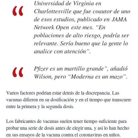
Universidad de Virginia en
Charlottesville que fue coautor de uno
de esos estudios, publicado en JAMA
Network Open este mes. “En
poblaciones de alto riesgo, podría ser
relevante. Sería bueno que la gente lo
analice con atención”.
Pfizer es un martillo grande”, añadió
Wilson, pero “Moderna es un mazo”.
Varios factores podrían estar detrás de la discrepancia. Las
vacunas difieren en su dosificación y en el tiempo que transcurre
entre la primera y la segunda dosis.
Los fabricantes de vacunas suelen tener tiempo suficiente para
probar una serie de dosis antes de elegir una, y así lo han hecho
en sus ensayos de la vacuna contra el coronavirus en niños.