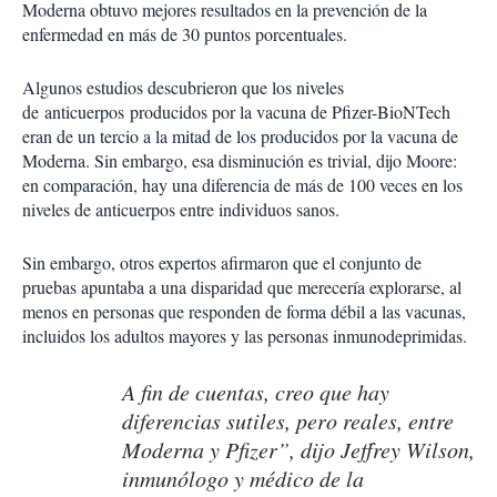
Moderna obtuvo mejores resultados en la prevención de la
enfermedad en más de 30 puntos porcentuales.
Algunos estudios descubrieron que los niveles
de anticuerpos producidos por la vacuna de Pfizer-BioNTech
eran de un tercio a la mitad de los producidos por la vacuna de
Moderna. Sin embargo, esa disminución es trivial, dijo Moore:
en comparación, hay una diferencia de más de 100 veces en los
niveles de anticuerpos entre individuos sanos.
Sin embargo, otros expertos afirmaron que el conjunto de
pruebas apuntaba a una disparidad que merecería explorarse, al
menos en personas que responden de forma débil a las vacunas,
incluidos los adultos mayores y las personas inmunodeprimidas.
A fin de cuentas, creo que hay
diferencias sutiles, pero reales, entre
Moderna y Pfizer”, dijo Jeffrey Wilson,
inmunólogo y médico de la