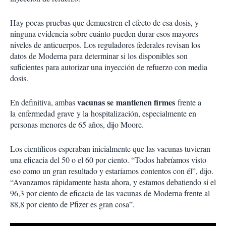
Hay pocas pruebas que demuestren el efecto de esa dosis, y
ninguna evidencia sobre cuánto pueden durar esos mayores
niveles de anticuerpos. Los reguladores federales revisan los
datos de Moderna para determinar si los disponibles son
suficientes para autorizar una inyección de refuerzo con media
dosis.
vacunas se mantienen firmes
En definitiva, ambas
frente a
la enfermedad grave y la hospitalización, especialmente en
personas menores de 65 años, dijo Moore.
Los científicos esperaban inicialmente que las vacunas tuvieran
una eficacia del 50 o el 60 por ciento. “Todos habríamos visto
eso como un gran resultado y estaríamos contentos con él”, dijo.
“Avanzamos rápidamente hasta ahora, y estamos debatiendo si el
96,3 por ciento de eficacia de las vacunas de Moderna frente al
88,8 por ciento de Pfizer es gran cosa”.