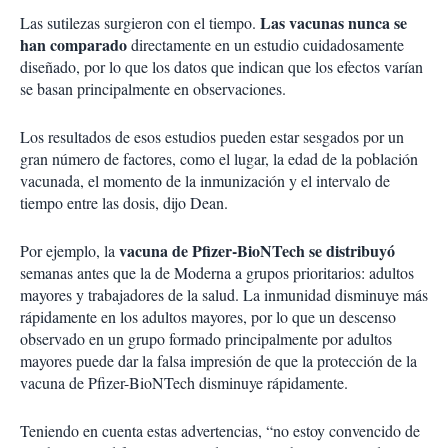
Las vacunas nunca se
Las sutilezas surgieron con el tiempo.
han comparado
directamente en un estudio cuidadosamente
diseñado, por lo que los datos que indican que los efectos varían
se basan principalmente en observaciones.
Los resultados de esos estudios pueden estar sesgados por un
gran número de factores, como el lugar, la edad de la población
vacunada, el momento de la inmunización y el intervalo de
tiempo entre las dosis, dijo Dean.
vacuna de Pfizer-BioNTech se distribuyó
Por ejemplo, la
semanas antes que la de Moderna a grupos prioritarios: adultos
mayores y trabajadores de la salud. La inmunidad disminuye más
rápidamente en los adultos mayores, por lo que un descenso
observado en un grupo formado principalmente por adultos
mayores puede dar la falsa impresión de que la protección de la
vacuna de Pfizer-BioNTech disminuye rápidamente.
Teniendo en cuenta estas advertencias, “no estoy convencido de