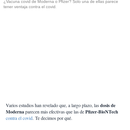
¿Vacuna covid de Moderna o Pfizer? Solo una de ellas parece
tener ventaja contra el covid.
dosis de
Varios estudios han revelado que, a largo plazo, las
Moderna
Pfizer-BioNTech
parecen más efectivas que las de
contra el covid
. Te decimos por qué.