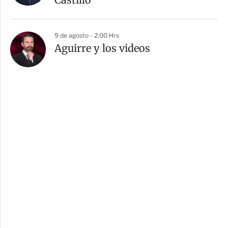
9 de agosto - 2:00 Hrs
Aguirre y los videos