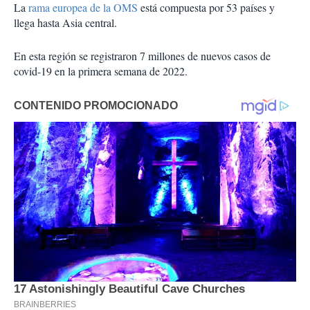
La
rama europea de la OMS
está compuesta por 53 países y
llega hasta Asia central.
En esta región se registraron 7 millones de nuevos casos de
covid-19 en la primera semana de 2022.