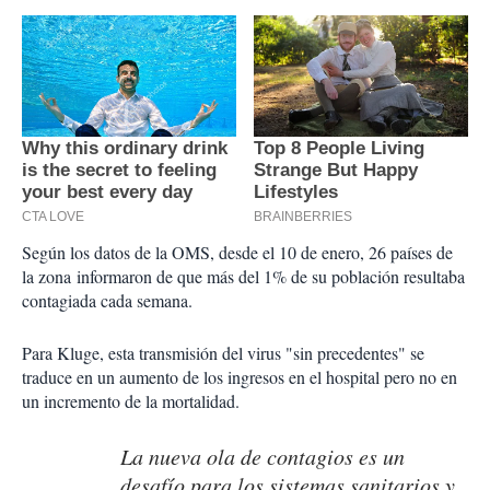
Según los datos de la OMS, desde el 10 de enero, 26 países de
la zona informaron de que más del 1% de su población resultaba
contagiada cada semana.
Para Kluge, esta transmisión del virus "sin precedentes" se
traduce en un aumento de los ingresos en el hospital pero no en
un incremento de la mortalidad.
La nueva ola de contagios es un
desafío para los sistemas sanitarios y