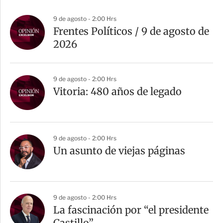
9 de agosto - 2:00 Hrs
Frentes Políticos / 9 de agosto de
2026
9 de agosto - 2:00 Hrs
Vitoria: 480 años de legado
9 de agosto - 2:00 Hrs
Un asunto de viejas páginas
9 de agosto - 2:00 Hrs
La fascinación por “el presidente
Castillo”