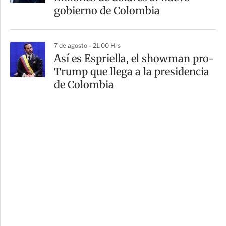
gobierno de Colombia
7 de agosto - 21:00 Hrs
Así es Espriella, el showman pro-
Trump que llega a la presidencia
de Colombia