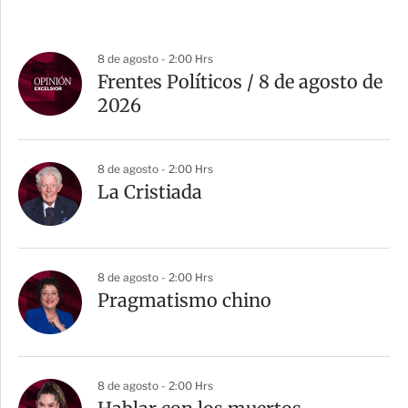
8 de agosto - 2:00 Hrs
Frentes Políticos / 8 de agosto de
2026
8 de agosto - 2:00 Hrs
La Cristiada
8 de agosto - 2:00 Hrs
Pragmatismo chino
8 de agosto - 2:00 Hrs