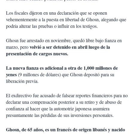
Los fiscales dijeron en una declaración que se oponen
vehementemente a la puesta en libertad de Ghosn, alegando que
podría alterar las pruebas o influir en los testigos.
Ghosn fue arrestado en noviembre, quedó libre bajo fianza en
volvió a ser detenido en abril luego de la
marzo, pero
presentación de cargos nuevos.
La nueva fianza es adicional a otra de 1,000 millones de
yenes
(9 millones de dólares) que Ghosn depositó para su
liberación previa.
El exdirectivo fue acusado de falsear reportes financieros para no
declarar una compensación posterior a su retiro y de abuso de
confianza al hacer que la automotriz japonesa asumiera
presuntamente las pérdidas de sus inversiones personales.
Ghosn, de 65 años, es un francés de origen libanés y nacido