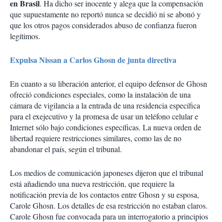
en Brasil
. Ha dicho ser inocente y alega que la compensación
que supuestamente no reportó nunca se decidió ni se abonó y
que los otros pagos considerados abuso de confianza fueron
legítimos.
Expulsa Nissan a Carlos Ghosn de junta directiva
En cuanto a su liberación anterior, el equipo defensor de Ghosn
ofreció condiciones especiales, como la instalación de una
cámara de vigilancia a la entrada de una residencia específica
para el exejecutivo y la promesa de usar un teléfono celular e
Internet sólo bajo condiciones específicas. La nueva orden de
libertad requiere restricciones similares, como las de no
abandonar el país, según el tribunal.
Los medios de comunicación japoneses dijeron que el tribunal
está añadiendo una nueva restricción, que requiere la
notificación previa de los contactos entre Ghosn y su esposa,
Carole Ghosn. Los detalles de esa restricción no estaban claros.
Carole Ghosn fue convocada para un interrogatorio a principios