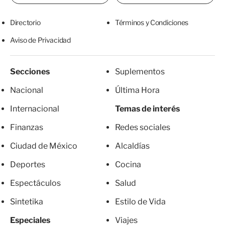
Directorio
Términos y Condiciones
Aviso de Privacidad
Secciones
Suplementos
Nacional
Última Hora
Internacional
Temas de interés
Finanzas
Redes sociales
Ciudad de México
Alcaldías
Deportes
Cocina
Espectáculos
Salud
Sintetika
Estilo de Vida
Especiales
Viajes