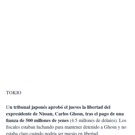
TOKIO
n tribunal japonés aprobó el jueves la libertad del
U
expresidente de Nissan, Carlos Ghosn, tras el pago de una
fianza de 500 millones de yenes
(4.5 millones de dólares). Los
fiscales estaban luchando para mantener detenido a Ghosn y no
estaba claro cuándo podría ser puesto en libertad.