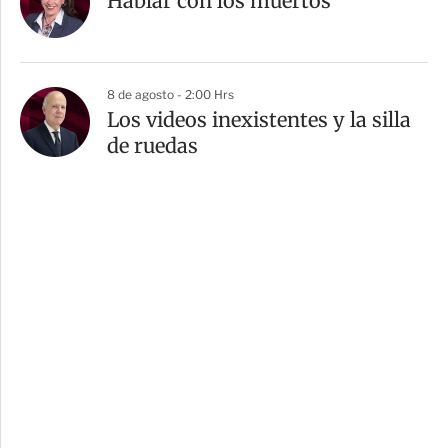
Hablar con los muertos
8 de agosto - 2:00 Hrs
Los videos inexistentes y la silla
de ruedas