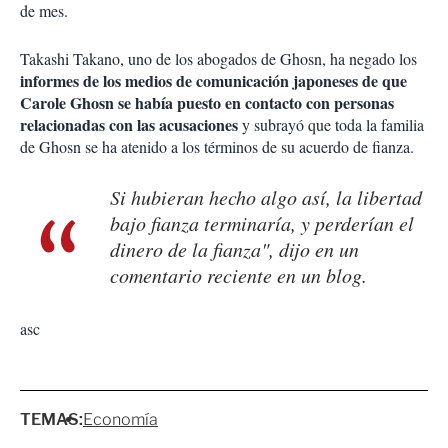
de mes.
Takashi Takano, uno de los abogados de Ghosn, ha negado los
informes de los medios de comunicación japoneses de que
Carole Ghosn se había puesto en contacto con personas
relacionadas con las acusaciones
y subrayó que toda la familia
de Ghosn se ha atenido a los términos de su acuerdo de fianza.
Si hubieran hecho algo así, la libertad
bajo fianza terminaría, y perderían el
dinero de la fianza", dijo en un
comentario reciente en un blog.
asc
TEMAS:
Economía