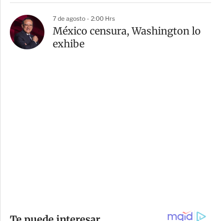
7 de agosto - 2:00 Hrs
México censura, Washington lo
exhibe