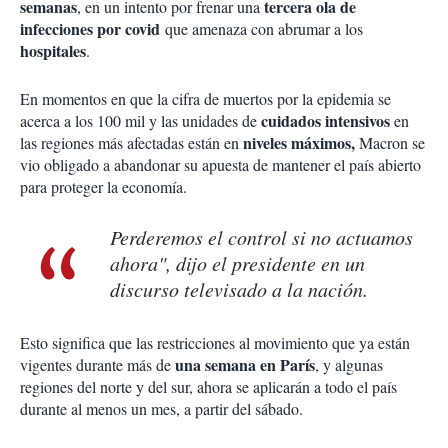
semanas
tercera ola de
, en un intento por frenar una
infecciones por covid
que amenaza con abrumar a los
hospitales
.
En momentos en que la cifra de muertos por la epidemia se
cuidados intensivos
acerca a los 100 mil y las unidades de
en
niveles máximos,
las regiones más afectadas están en
Macron se
vio obligado a abandonar su apuesta de mantener el país abierto
para proteger la economía.
Perderemos el control si no actuamos
ahora", dijo el presidente en un
discurso televisado a la nación.
Esto significa que las restricciones al movimiento que ya están
una semana en París
vigentes durante más de
, y algunas
regiones del norte y del sur, ahora se aplicarán a todo el país
durante al menos un mes, a partir del sábado.