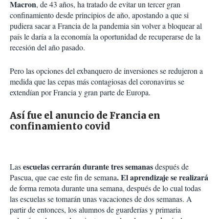
Macron
, de 43 años, ha tratado de evitar un tercer gran
confinamiento desde principios de año, apostando a que si
pudiera sacar a Francia de la pandemia sin volver a bloquear al
país le daría a la economía la oportunidad de recuperarse de la
recesión del año pasado.
Pero las opciones del exbanquero de inversiones se redujeron a
medida que las cepas más contagiosas del coronavirus se
extendían por Francia y gran parte de Europa.
Así fue el anuncio de Francia en
confinamiento covid
escuelas cerrarán durante tres semanas
Las
después de
. El aprendizaje se realizará
Pascua, que cae este fin de semana
de forma remota durante una semana, después de lo cual todas
las escuelas se tomarán unas vacaciones de dos semanas. A
partir de entonces, los alumnos de guarderías y primaria