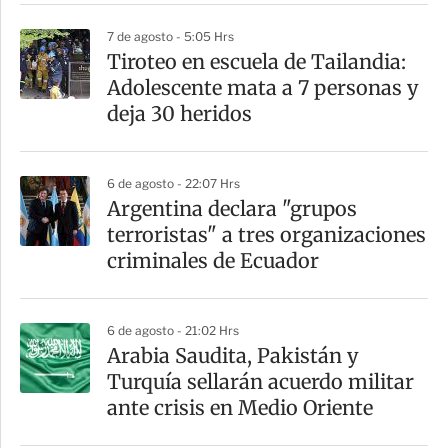
r
7 de agosto - 5:05 Hrs
Tiroteo en escuela de Tailandia:
Adolescente mata a 7 personas y
deja 30 heridos
6 de agosto - 22:07 Hrs
Argentina declara "grupos
terroristas" a tres organizaciones
criminales de Ecuador
6 de agosto - 21:02 Hrs
Arabia Saudita, Pakistán y
Turquía sellarán acuerdo militar
ante crisis en Medio Oriente