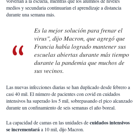
volverían a la escuela, mientras que los alumnos de niveles
medios y secundaria continuarían el aprendizaje a distancia
durante una semana más.
Es la mejor solución para frenar el
virus", dijo Macron, que agregó que
Francia había logrado mantener sus
escuelas abiertas durante más tiempo
durante la pandemia que muchos de
sus vecinos.
Las nuevas infecciones diarias se han duplicado desde febrero a
casi 40 mil. El número de pacientes con covid en cuidados
intensivos ha superado los 5 mil, sobrepasando el pico alcanzado
durante un confinamiento de seis semanas el año boreal.
cuidados intensivos
La capacidad de camas en las unidades de
se incrementará
a 10 mil, dijo Macron.