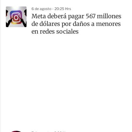
6 de agosto - 20:25 Hrs
Meta deberá pagar 567 millones
de dólares por daños a menores
en redes sociales