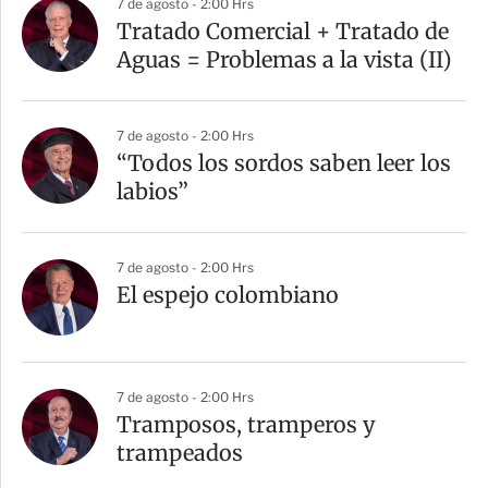
7 de agosto - 2:00 Hrs
Tratado Comercial + Tratado de
Aguas = Problemas a la vista (II)
7 de agosto - 2:00 Hrs
“Todos los sordos saben leer los
labios”
7 de agosto - 2:00 Hrs
El espejo colombiano
7 de agosto - 2:00 Hrs
Tramposos, tramperos y
trampeados