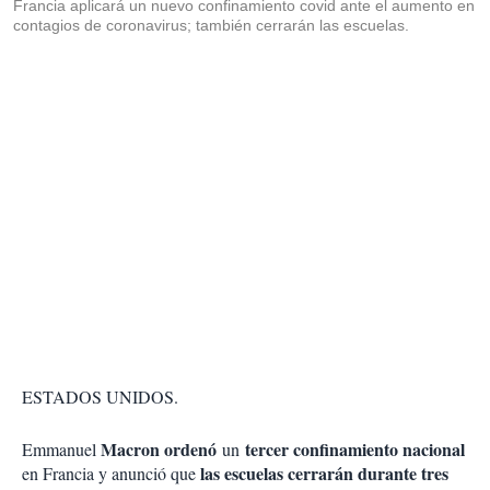
Francia aplicará un nuevo confinamiento covid ante el aumento en
contagios de coronavirus; también cerrarán las escuelas.
ESTADOS UNIDOS.
Macron ordenó
tercer confinamiento nacional
Emmanuel
un
las escuelas cerrarán durante tres
en Francia y anunció que