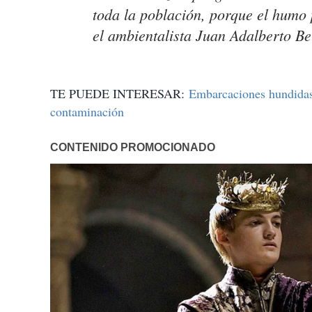
toda la población, porque el humo 
el ambientalista Juan Adalberto Bel
TE PUEDE INTERESAR:
Embarcaciones hundidas
contaminación