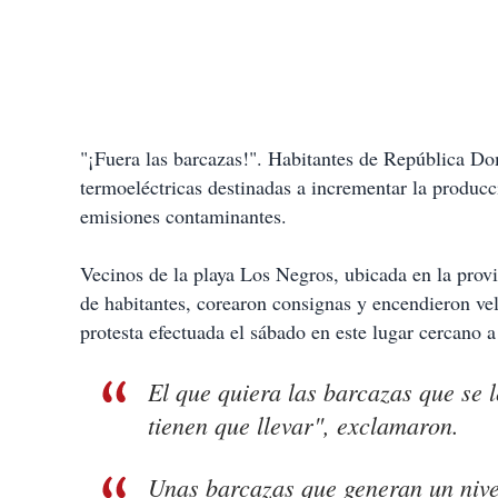
"¡Fuera las barcazas!". Habitantes de República Do
termoeléctricas destinadas a incrementar la producc
emisiones contaminantes.
Vecinos de la playa Los Negros, ubicada en la provi
de habitantes, corearon consignas y encendieron ve
protesta efectuada el sábado en este lugar cercano a 
El que quiera las barcazas que se l
tienen que llevar", exclamaron.
Unas barcazas que generan un nive