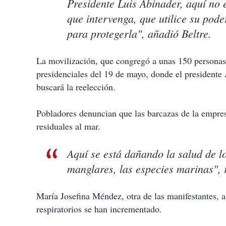
Presidente Luis Abinader, aquí no 
que intervenga, que utilice su pode
para protegerla", añadió Beltre.
La movilización, que congregó a unas 150 personas,
presidenciales del 19 de mayo, donde el presidente
buscará la reelección.
Pobladores denuncian que las barcazas de la empre
residuales al mar.
Aquí se está dañando la salud de l
manglares, las especies marinas",
María Josefina Méndez, otra de las manifestantes, 
respiratorios se han incrementado.