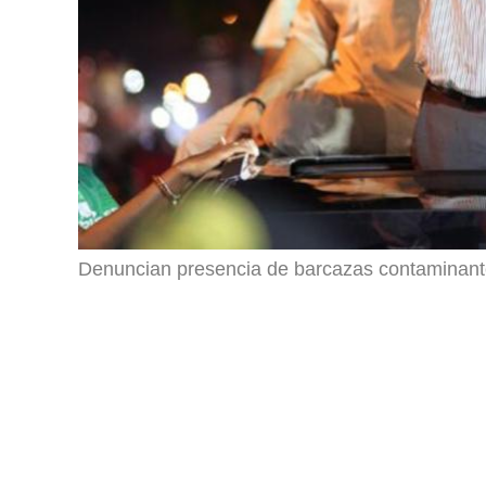
Denuncian presencia de barcazas contaminan