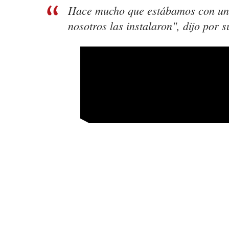
Hace mucho que estábamos con una
nosotros las instalaron", dijo por 