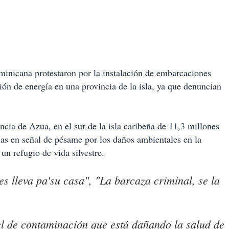
minicana protestaron por la instalación de embarcaciones
ión de energía en una provincia de la isla, ya que denuncian
ncia de Azua, en el sur de la isla caribeña de 11,3 millones
las en señal de pésame por los daños ambientales en la
un refugio de vida silvestre.
es lleva pa'su casa", "La barcaza criminal, se la
l de contaminación que está dañando la salud de