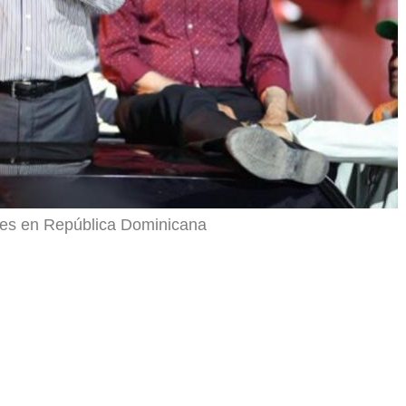
tes en República Dominicana