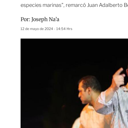
especies marinas", remarcó Juan Adalberto B
Por:
Joseph Na’a
12 de mayo de 2024 - 14:54 Hrs