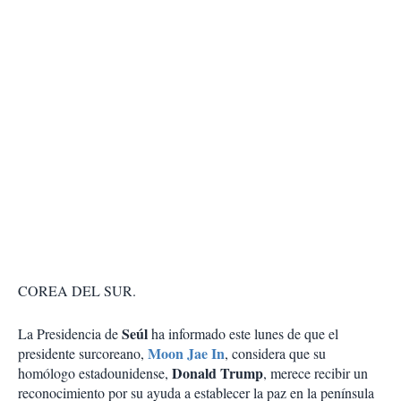
COREA DEL SUR.
Seúl
La Presidencia de
ha informado este lunes de que el
Moon Jae In
presidente surcoreano,
, considera que su
Donald Trump
homólogo estadounidense,
, merece recibir un
reconocimiento por su ayuda a establecer la paz en la península