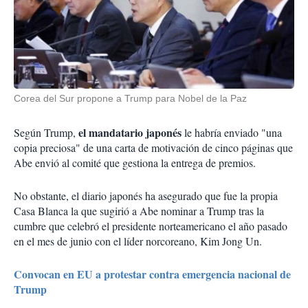
Corea del Sur propone a Trump para Nobel de la Paz
el mandatario japonés
Según Trump,
le habría enviado "una
copia preciosa" de una carta de motivación de cinco páginas que
Abe envió al comité que gestiona la entrega de premios.
No obstante, el diario japonés ha asegurado que fue la propia
Casa Blanca la que sugirió a Abe nominar a Trump tras la
cumbre que celebró el presidente norteamericano el año pasado
en el mes de junio con el líder norcoreano, Kim Jong Un.
Convocan en EU a protestar contra emergencia nacional de
Trump