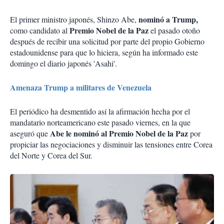
nominó a Trump,
El primer ministro japonés, Shinzo Abe,
Premio Nobel de la Paz
como candidato al
el pasado otoño
después de recibir una solicitud por parte del propio Gobierno
estadounidense para que lo hiciera, según ha informado este
domingo el diario japonés 'Asahi'.
Amenaza Trump a militares de Venezuela
El periódico ha desmentido así la afirmación hecha por el
mandatario norteamericano este pasado viernes, en la que
Abe le nominó al Premio Nobel de la Paz
aseguró que
por
propiciar las negociaciones y disminuir las tensiones entre Corea
del Norte y Corea del Sur.