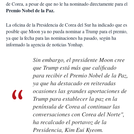
de Corea, a pesar de que no le ha nominado directamente para el
Premio Nobel de la Paz.
La oficina de la Presidencia de Corea del Sur ha indicado que es
posible que Moon ya no pueda nominar a Trump para el premio,
ya que la fecha para las nominaciones ha pasado, según ha
informado la agencia de noticias Yonhap.
Sin embargo, el presidente Moon cree
que Trump está más que calificado
para recibir el Premio Nobel de la Paz,
ya que ha destacado en reiteradas
ocasiones las grandes aportaciones de
Trump para establecer la paz en la
península de Corea al continuar las
conversaciones con Corea del Norte",
ha recalcado el portavoz de la
Presidencia, Kim Eui Kyeom.