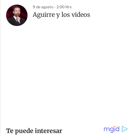
9 de agosto - 2:00 Hrs
Aguirre y los videos