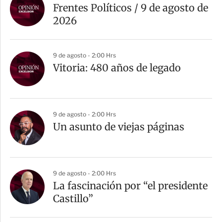
Frentes Políticos / 9 de agosto de
2026
9 de agosto - 2:00 Hrs
Vitoria: 480 años de legado
9 de agosto - 2:00 Hrs
Un asunto de viejas páginas
9 de agosto - 2:00 Hrs
La fascinación por “el presidente
Castillo”