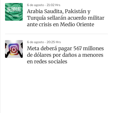
6 de agosto - 21:02 Hrs
Arabia Saudita, Pakistán y
Turquía sellarán acuerdo militar
ante crisis en Medio Oriente
6 de agosto - 20:25 Hrs
Meta deberá pagar 567 millones
de dólares por daños a menores
en redes sociales