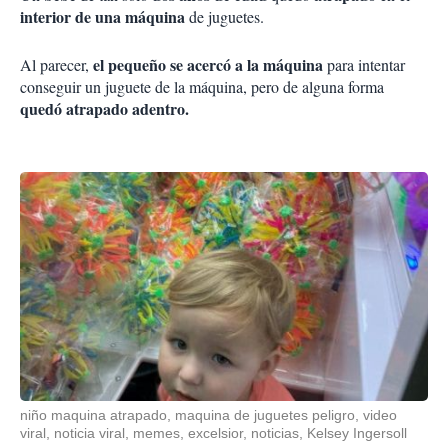
interior de una máquina
de juguetes.
el pequeño se acercó a la máquina
Al parecer,
para intentar
conseguir un juguete de la máquina, pero de alguna forma
quedó atrapado adentro.
niño maquina atrapado, maquina de juguetes peligro, video
viral, noticia viral, memes, excelsior, noticias, Kelsey Ingersoll