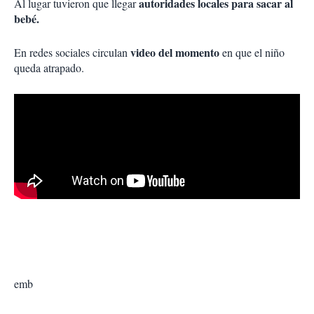
autoridades locales para sacar al
Al lugar tuvieron que llegar
bebé.
video del momento
En redes sociales circulan
en que el niño
queda atrapado.
emb