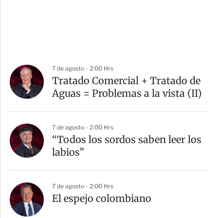
7 de agosto - 2:00 Hrs
Tratado Comercial + Tratado de
Aguas = Problemas a la vista (II)
7 de agosto - 2:00 Hrs
“Todos los sordos saben leer los
labios”
7 de agosto - 2:00 Hrs
El espejo colombiano