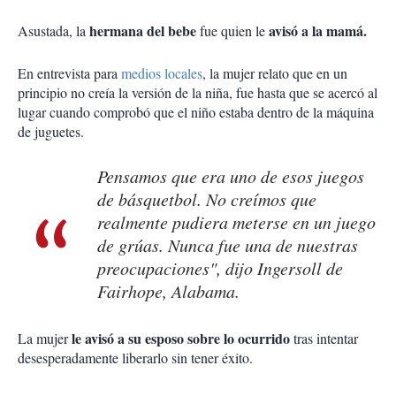
hermana del bebe
avisó a la mamá.
Asustada, la
fue quien le
En entrevista para
medios locales
, la mujer relato que en un
principio no creía la versión de la niña, fue hasta que se acercó al
lugar cuando comprobó que el niño estaba dentro de la máquina
de juguetes.
Pensamos que era ​​uno de esos juegos
de básquetbol. No creímos que
realmente pudiera meterse en un juego
de grúas. Nunca fue una de nuestras
preocupaciones", dijo Ingersoll de
Fairhope, Alabama.
le avisó a su esposo sobre lo ocurrido
La mujer
tras intentar
desesperadamente liberarlo sin tener éxito.