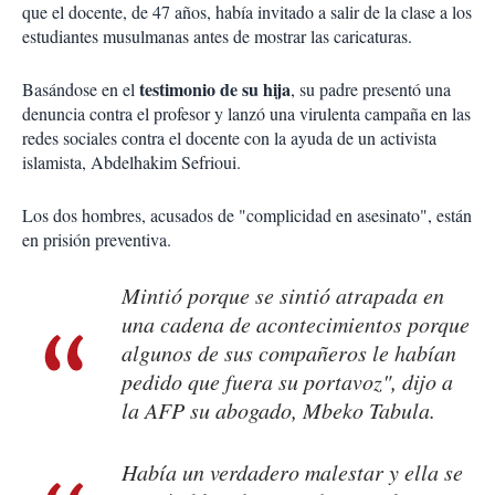
que el docente, de 47 años, había invitado a salir de la clase a los
estudiantes musulmanas antes de mostrar las caricaturas.
testimonio de su hija
Basándose en el
, su padre presentó una
denuncia contra el profesor y lanzó una virulenta campaña en las
redes sociales contra el docente con la ayuda de un activista
islamista, Abdelhakim Sefrioui.
Los dos hombres, acusados de "complicidad en asesinato", están
en prisión preventiva.
Mintió porque se sintió atrapada en
una cadena de acontecimientos porque
algunos de sus compañeros le habían
pedido que fuera su portavoz", dijo a
la AFP su abogado, Mbeko Tabula.
Había un verdadero malestar y ella se