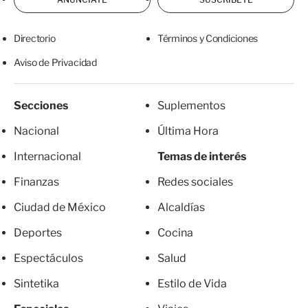
Directorio
Términos y Condiciones
Aviso de Privacidad
Secciones
Suplementos
Nacional
Última Hora
Internacional
Temas de interés
Finanzas
Redes sociales
Ciudad de México
Alcaldías
Deportes
Cocina
Espectáculos
Salud
Sintetika
Estilo de Vida