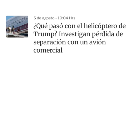
5 de agosto - 19:04 Hrs
¿Qué pasó con el helicóptero de
Trump? Investigan pérdida de
separación con un avión
comercial