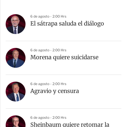
6 de agosto - 2:00 Hrs
El sátrapa saluda el diálogo
6 de agosto - 2:00 Hrs
Morena quiere suicidarse
6 de agosto - 2:00 Hrs
Agravio y censura
6 de agosto - 2:00 Hrs
Sheinbaum quiere retomar la