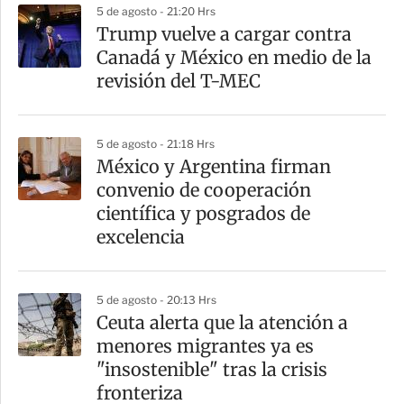
5 de agosto - 21:20 Hrs
Trump vuelve a cargar contra
Canadá y México en medio de la
revisión del T-MEC
5 de agosto - 21:18 Hrs
México y Argentina firman
convenio de cooperación
científica y posgrados de
excelencia
5 de agosto - 20:13 Hrs
Ceuta alerta que la atención a
menores migrantes ya es
"insostenible" tras la crisis
fronteriza