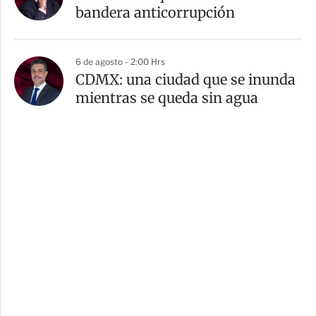
bandera anticorrupción
6 de agosto - 2:00 Hrs
CDMX: una ciudad que se inunda
mientras se queda sin agua