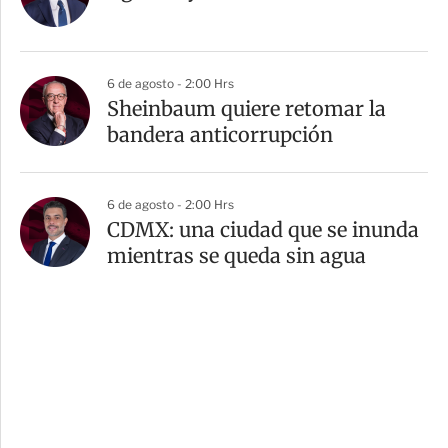
6 de agosto - 2:00 Hrs
Sheinbaum quiere retomar la
bandera anticorrupción
6 de agosto - 2:00 Hrs
CDMX: una ciudad que se inunda
mientras se queda sin agua