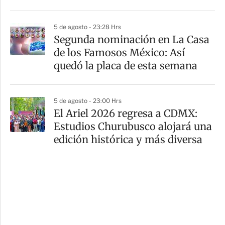
5 de agosto - 23:28 Hrs
Segunda nominación en La Casa
de los Famosos México: Así
quedó la placa de esta semana
5 de agosto - 23:00 Hrs
El Ariel 2026 regresa a CDMX:
Estudios Churubusco alojará una
edición histórica y más diversa