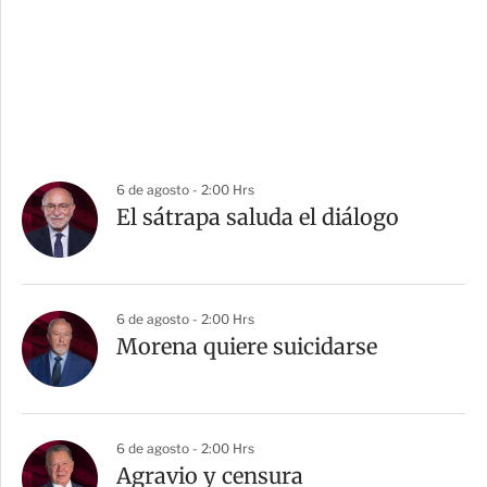
6 de agosto - 2:00 Hrs
El sátrapa saluda el diálogo
6 de agosto - 2:00 Hrs
Morena quiere suicidarse
6 de agosto - 2:00 Hrs
Agravio y censura