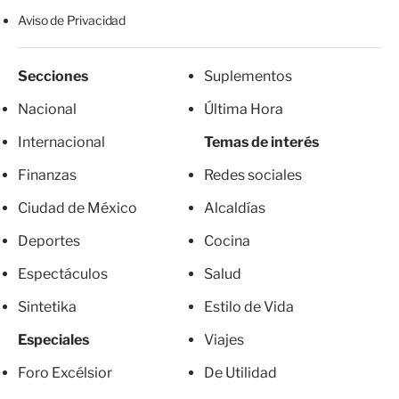
Aviso de Privacidad
Secciones
Suplementos
Nacional
Última Hora
Internacional
Temas de interés
Finanzas
Redes sociales
Ciudad de México
Alcaldías
Deportes
Cocina
Espectáculos
Salud
Sintetika
Estilo de Vida
Especiales
Viajes
Foro Excélsior
De Utilidad