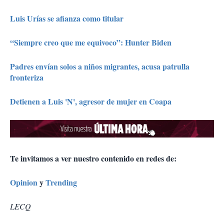
Luis Urías se afianza como titular
“Siempre creo que me equivoco”: Hunter Biden
Padres envían solos a niños migrantes, acusa patrulla
fronteriza
Detienen a Luis 'N', agresor de mujer en Coapa
Te invitamos a ver nuestro contenido en redes de:
Opinion
y
Trending
LECQ