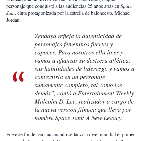
personaje que conquistó a las audiencias 25 años atrás en
Space
Jam
, cinta protagonizada por la estrella de baloncesto, Michael
Jordan.
Zendaya refleja la autenticidad de
personajes femeninos fuertes y
capaces. Para nosotros ella lo es y
vamos a afianzar su destreza atlética,
sus habilidades de liderazgo y vamos a
convertirla en un personaje
sumamente completo, tal como los
demás”, contó a
Entertainment Weekly
Malcolm D. Lee, realizador a cargo de
la nueva versión fílmica que lleva por
nombre
Space Jam: A New Legacy
.
Fue este fin de semana cuando se lanzó a nivel mundial el primer