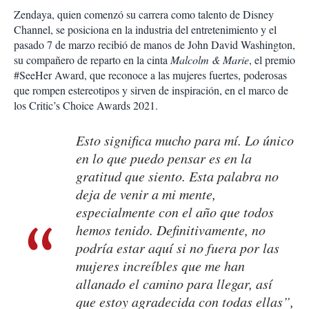
Zendaya, quien comenzó su carrera como talento de Disney
Channel, se posiciona en la industria del entretenimiento y el
pasado 7 de marzo recibió de manos de John David Washington,
su compañero de reparto en la cinta
Malcolm & Marie
, el premio
#SeeHer Award, que reconoce a las mujeres fuertes, poderosas
que rompen estereotipos y sirven de inspiración, en el marco de
los Critic’s Choice Awards 2021.
Esto significa mucho para mí. Lo único
en lo que puedo pensar es en la
gratitud que siento. Esta palabra no
deja de venir a mi mente,
especialmente con el año que todos
hemos tenido. Definitivamente, no
podría estar aquí si no fuera por las
mujeres increíbles que me han
allanado el camino para llegar, así
que estoy agradecida con todas ellas”,