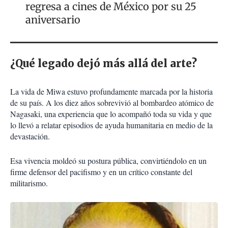
regresa a cines de México por su 25
aniversario
¿Qué legado dejó más allá del arte?
La vida de Miwa estuvo profundamente marcada por la historia
de su país. A los diez años sobrevivió al bombardeo atómico de
Nagasaki, una experiencia que lo acompañó toda su vida y que
lo llevó a relatar episodios de ayuda humanitaria en medio de la
devastación.
Esa vivencia moldeó su postura pública, convirtiéndolo en un
firme defensor del pacifismo y en un crítico constante del
militarismo.