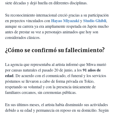
siete décadas y dejó huella en diferentes disciplinas.
Su reconocimiento internacional creció gracias a su participación
Hayao Miyazaki
Studio Ghibli
en proyectos vinculados con
y
,
aunque su carrera ya era ampliamente respetada en Japón mucho
antes de prestar su voz a personajes animados que hoy son
considerados clásicos.
¿Cómo se confirmó su fallecimiento?
La agencia que representaba al artista informó que Miwa murió
91 años de
por causas naturales el pasado 20 de junio, a los
edad
. De acuerdo con el comunicado, el funeral y los servicios
póstumos se llevaron a cabo de forma privada en Tokio,
respetando su voluntad y con la presencia únicamente de
familiares cercanos, sin ceremonias públicas.
En sus últimos meses, el artista había disminuido sus actividades
debido a su edad y permanecía en reposo en su domicilio. Según