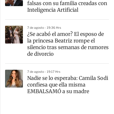
falsas con su familia creadas con
Inteligencia Artificial
7 de agosto - 19:36 Hrs
¿Se acabó el amor? El esposo de
la princesa Beatriz rompe el
silencio tras semanas de rumores
de divorcio
7 de agosto - 19:17 Hrs
Nadie se lo esperaba: Camila Sodi
confiesa que ella misma
EMBALSAMÓ a su madre