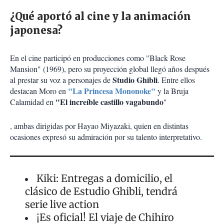
¿Qué aportó al cine y la animación
japonesa?
En el cine participó en producciones como "Black Rose
Mansion" (1969), pero su proyección global llegó años después
Studio Ghibli
al prestar su voz a personajes de
. Entre ellos
"La Princesa Mononoke"
destacan Moro en
y la Bruja
"El increíble castillo vagabundo
Calamidad en
"
, ambas dirigidas por Hayao Miyazaki, quien en distintas
ocasiones expresó su admiración por su talento interpretativo.
Kiki: Entregas a domicilio, el
clásico de Estudio Ghibli, tendrá
serie live action
¡Es oficial! El viaje de Chihiro