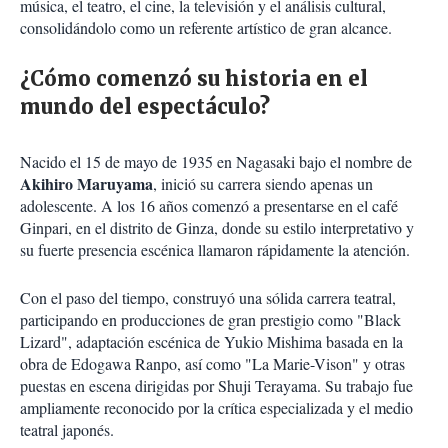
música, el teatro, el cine, la televisión y el análisis cultural,
consolidándolo como un referente artístico de gran alcance.
¿Cómo comenzó su historia en el
mundo del espectáculo?
Nacido el 15 de mayo de 1935 en Nagasaki bajo el nombre de
Akihiro Maruyama
, inició su carrera siendo apenas un
adolescente. A los 16 años comenzó a presentarse en el café
Ginpari, en el distrito de Ginza, donde su estilo interpretativo y
su fuerte presencia escénica llamaron rápidamente la atención.
Con el paso del tiempo, construyó una sólida carrera teatral,
participando en producciones de gran prestigio como "Black
Lizard", adaptación escénica de Yukio Mishima basada en la
obra de Edogawa Ranpo, así como "La Marie-Vison" y otras
puestas en escena dirigidas por Shuji Terayama. Su trabajo fue
ampliamente reconocido por la crítica especializada y el medio
teatral japonés.