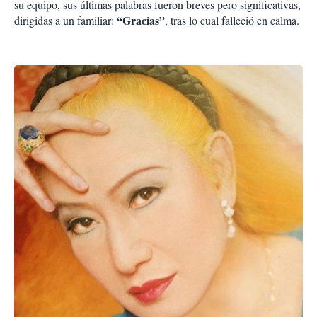
su equipo, sus últimas palabras fueron breves pero significativas,
“Gracias”
dirigidas a un familiar:
, tras lo cual falleció en calma.