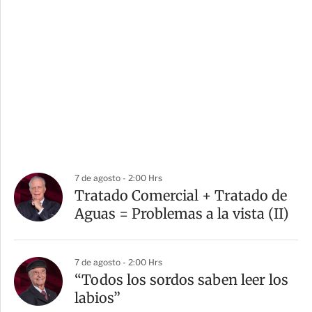
7 de agosto - 2:00 Hrs
Tratado Comercial + Tratado de
Aguas = Problemas a la vista (II)
7 de agosto - 2:00 Hrs
“Todos los sordos saben leer los
labios”