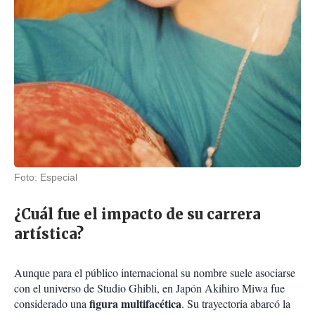
Foto: Especial
¿Cuál fue el impacto de su carrera
artística?
Aunque para el público internacional su nombre suele asociarse
con el universo de Studio Ghibli, en Japón Akihiro Miwa fue
figura multifacética
considerado una
. Su trayectoria abarcó la