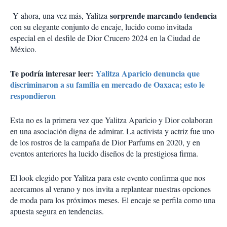
sorprende marcando tendencia
Y ahora, una vez más, Yalitza
con su elegante conjunto de encaje, lucido como invitada
especial en el desfile de Dior Crucero 2024 en la Ciudad de
México.
Te podría interesar leer:
Yalitza Aparicio denuncia que
discriminaron a su familia en mercado de Oaxaca; esto le
respondieron
Esta no es la primera vez que Yalitza Aparicio y Dior colaboran
en una asociación digna de admirar. La activista y actriz fue uno
de los rostros de la campaña de Dior Parfums en 2020, y en
eventos anteriores ha lucido diseños de la prestigiosa firma.
El look elegido por Yalitza para este evento confirma que nos
acercamos al verano y nos invita a replantear nuestras opciones
de moda para los próximos meses. El encaje se perfila como una
apuesta segura en tendencias.