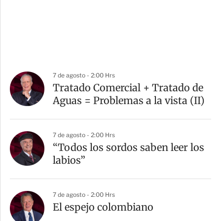
7 de agosto - 2:00 Hrs
Tratado Comercial + Tratado de
Aguas = Problemas a la vista (II)
7 de agosto - 2:00 Hrs
“Todos los sordos saben leer los
labios”
7 de agosto - 2:00 Hrs
El espejo colombiano