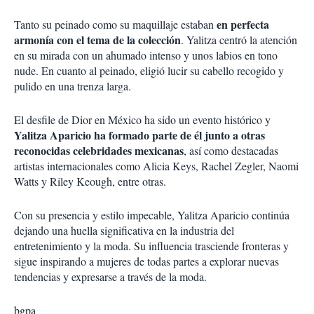
en perfecta
Tanto su peinado como su maquillaje estaban
armonía con el tema de la colección
. Yalitza centró la atención
en su mirada con un ahumado intenso y unos labios en tono
nude. En cuanto al peinado, eligió lucir su cabello recogido y
pulido en una trenza larga.
El desfile de Dior en México ha sido un evento histórico y
Yalitza Aparicio ha formado parte de él junto a otras
reconocidas celebridades mexicanas
, así como destacadas
artistas internacionales como Alicia Keys, Rachel Zegler, Naomi
Watts y Riley Keough, entre otras.
Con su presencia y estilo impecable, Yalitza Aparicio continúa
dejando una huella significativa en la industria del
entretenimiento y la moda. Su influencia trasciende fronteras y
sigue inspirando a mujeres de todas partes a explorar nuevas
tendencias y expresarse a través de la moda.
bgpa