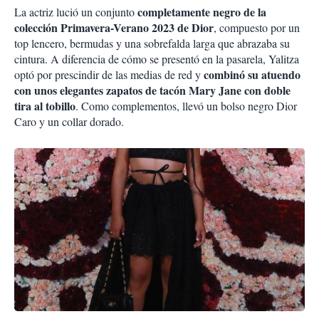
completamente negro de la
La actriz lució un conjunto
colección Primavera-Verano 2023 de Dior
, compuesto por un
top lencero, bermudas y una sobrefalda larga que abrazaba su
cintura. A diferencia de cómo se presentó en la pasarela, Yalitza
combinó su atuendo
optó por prescindir de las medias de red y
con unos elegantes zapatos de tacón Mary Jane con doble
tira al tobillo
. Como complementos, llevó un bolso negro Dior
Caro y un collar dorado.