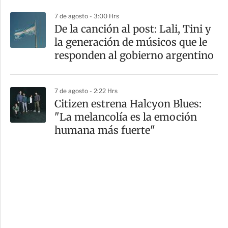
7 de agosto - 3:00 Hrs
De la canción al post: Lali, Tini y
la generación de músicos que le
responden al gobierno argentino
7 de agosto - 2:22 Hrs
Citizen estrena Halcyon Blues:
"La melancolía es la emoción
humana más fuerte"