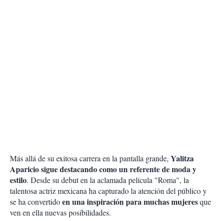
Yalitza
Más allá de su exitosa carrera en la pantalla grande,
Aparicio sigue destacando como un referente de moda y
estilo
. Desde su debut en la aclamada película "Roma", la
talentosa actriz mexicana ha capturado la atención del público y
en una inspiración para muchas mujeres
se ha convertido
que
ven en ella nuevas posibilidades.