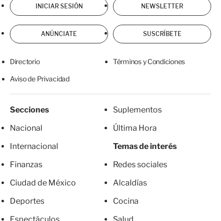
INICIAR SESIÓN
NEWSLETTER
ANÚNCIATE
SUSCRÍBETE
Directorio
Términos y Condiciones
Aviso de Privacidad
Secciones
Suplementos
Nacional
Última Hora
Internacional
Temas de interés
Finanzas
Redes sociales
Ciudad de México
Alcaldías
Deportes
Cocina
Espectáculos
Salud