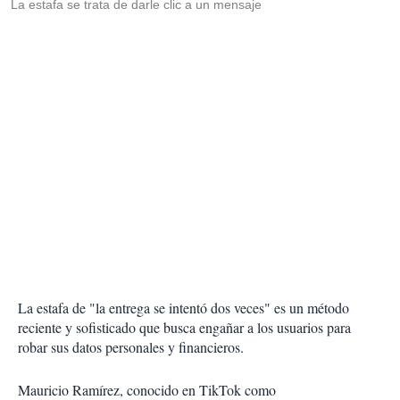
La estafa se trata de darle clic a un mensaje
La estafa de "la entrega se intentó dos veces" es un método
reciente y sofisticado que busca engañar a los usuarios para
robar sus datos personales y financieros.
Mauricio Ramírez, conocido en TikTok como