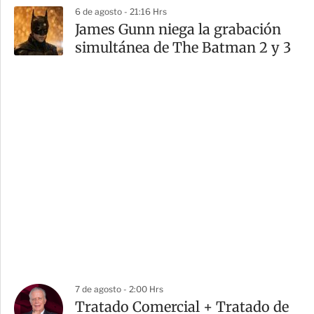
6 de agosto - 21:16 Hrs
James Gunn niega la grabación
simultánea de The Batman 2 y 3
7 de agosto - 2:00 Hrs
Tratado Comercial + Tratado de