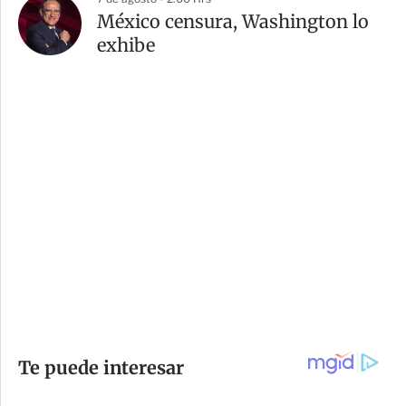
México censura, Washington lo
exhibe