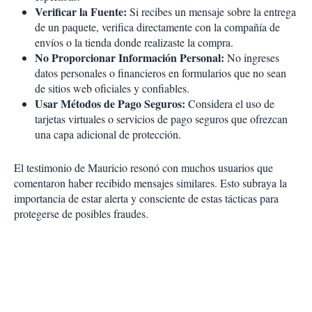
Verificar la Fuente:
Si recibes un mensaje sobre la entrega
de un paquete, verifica directamente con la compañía de
envíos o la tienda donde realizaste la compra.
No Proporcionar Información Personal:
No ingreses
datos personales o financieros en formularios que no sean
de sitios web oficiales y confiables.
Usar Métodos de Pago Seguros:
Considera el uso de
tarjetas virtuales o servicios de pago seguros que ofrezcan
una capa adicional de protección.
El testimonio de Mauricio resonó con muchos usuarios que
comentaron haber recibido mensajes similares. Esto subraya la
importancia de estar alerta y consciente de estas tácticas para
protegerse de posibles fraudes.