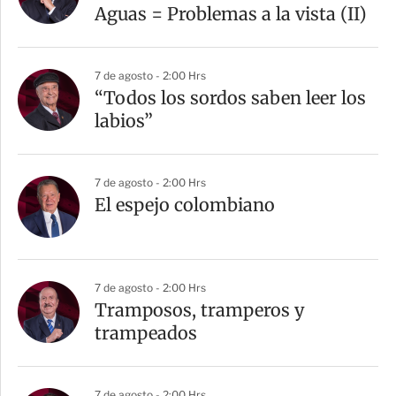
Aguas = Problemas a la vista (II)
7 de agosto - 2:00 Hrs
“Todos los sordos saben leer los
labios”
7 de agosto - 2:00 Hrs
El espejo colombiano
7 de agosto - 2:00 Hrs
Tramposos, tramperos y
trampeados
7 de agosto - 2:00 Hrs