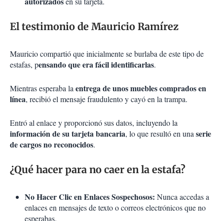
autorizados
en su tarjeta.
El testimonio de Mauricio Ramírez
Mauricio compartió que inicialmente se burlaba de este tipo de
ensando que era fácil identificarlas
estafas, p
.
entrega de unos muebles comprados en
Mientras esperaba la
línea
, recibió el mensaje fraudulento y cayó en la trampa.
Entró al enlace y proporcionó sus datos, incluyendo la
información de su tarjeta bancaria
serie
, lo que resultó en una
de cargos no reconocidos
.
¿Qué hacer para no caer en la estafa?
No Hacer Clic en Enlaces Sospechosos:
Nunca accedas a
enlaces en mensajes de texto o correos electrónicos que no
esperabas.