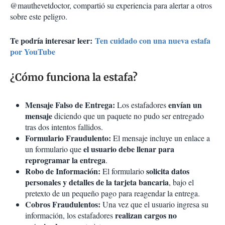
@mauthevetdoctor, compartió su experiencia para alertar a otros
sobre este peligro.
Te podría interesar leer:
Ten cuidado con una nueva estafa
por YouTube
¿Cómo funciona la estafa?
Mensaje Falso de Entrega:
envían un
Los estafadores
mensaje
diciendo que un paquete no pudo ser entregado
tras dos intentos fallidos.
Formulario Fraudulento:
El mensaje incluye un enlace a
el usuario debe llenar para
un formulario que
reprogramar la entrega
.
Robo de Información:
solicita datos
El formulario
personales y detalles de la tarjeta bancaria
, bajo el
pretexto de un pequeño pago para reagendar la entrega.
Cobros Fraudulentos:
Una vez que el usuario ingresa su
realizan cargos no
información, los estafadores