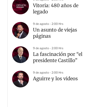
Vitoria: 480 años de
legado
9 de agosto - 2:00 Hrs
Un asunto de viejas
páginas
9 de agosto - 2:00 Hrs
La fascinación por “el
presidente Castillo”
9 de agosto - 2:00 Hrs
Aguirre y los videos