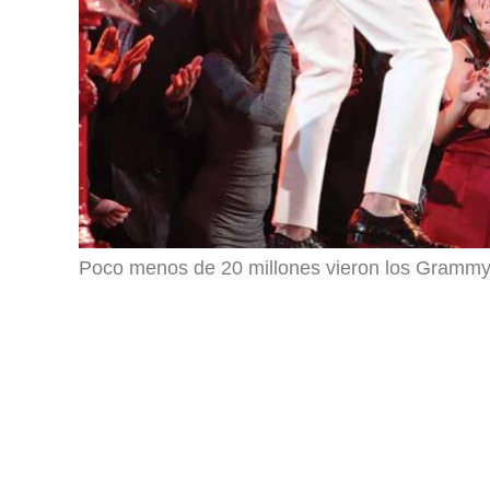
Poco menos de 20 millones vieron los Gramm