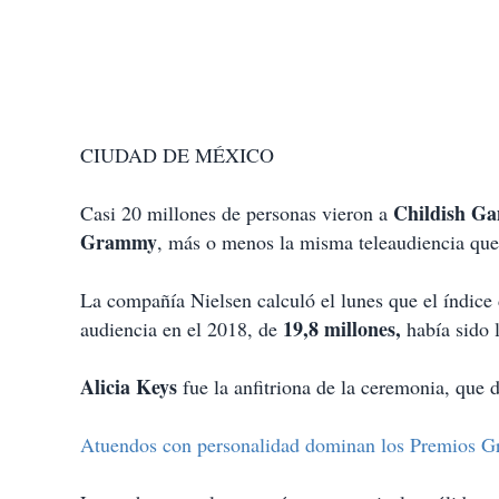
CIUDAD DE MÉXICO
Childish G
Casi 20 millones de personas vieron a
Grammy
, más o menos la misma teleaudiencia que
La compañía Nielsen calculó el lunes que el índic
19,8 millones,
audiencia en el 2018, de
había sido 
Alicia Keys
fue la anfitriona de la ceremonia, que d
Atuendos con personalidad dominan los Premios 