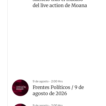
del live action de Moana
9 de agosto - 2:00 Hrs
Frentes Políticos / 9 de
agosto de 2026
9 de agosto - 2:00 Hrs