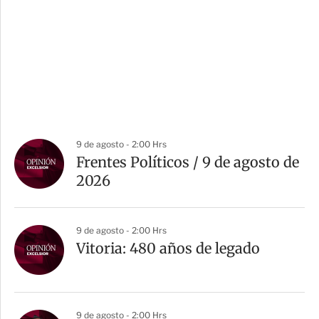
9 de agosto - 2:00 Hrs
Frentes Políticos / 9 de agosto de
2026
9 de agosto - 2:00 Hrs
Vitoria: 480 años de legado
9 de agosto - 2:00 Hrs