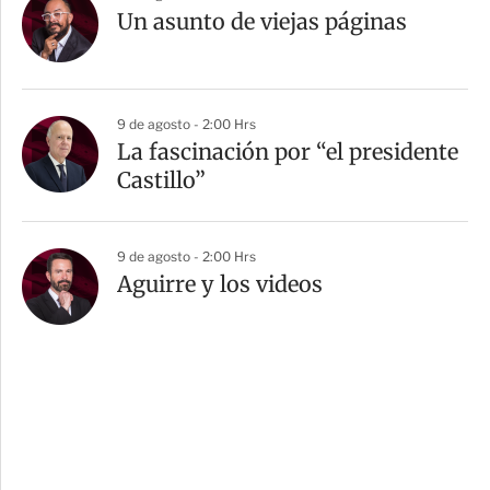
Un asunto de viejas páginas
9 de agosto - 2:00 Hrs
La fascinación por “el presidente
Castillo”
9 de agosto - 2:00 Hrs
Aguirre y los videos