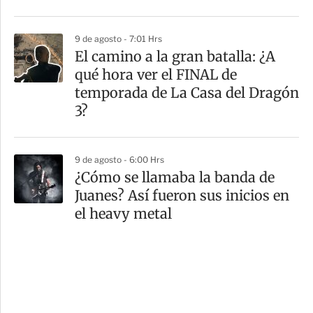
9 de agosto - 7:01 Hrs
El camino a la gran batalla: ¿A
qué hora ver el FINAL de
temporada de La Casa del Dragón
3?
9 de agosto - 6:00 Hrs
¿Cómo se llamaba la banda de
Juanes? Así fueron sus inicios en
el heavy metal