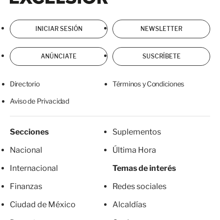
INICIAR SESIÓN
NEWSLETTER
ANÚNCIATE
SUSCRÍBETE
Directorio
Términos y Condiciones
Aviso de Privacidad
Secciones
Suplementos
Nacional
Última Hora
Internacional
Temas de interés
Finanzas
Redes sociales
Ciudad de México
Alcaldías