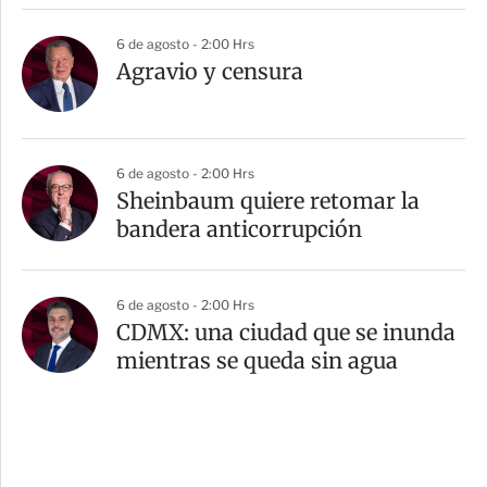
6 de agosto - 2:00 Hrs
Agravio y censura
6 de agosto - 2:00 Hrs
Sheinbaum quiere retomar la
bandera anticorrupción
6 de agosto - 2:00 Hrs
CDMX: una ciudad que se inunda
mientras se queda sin agua