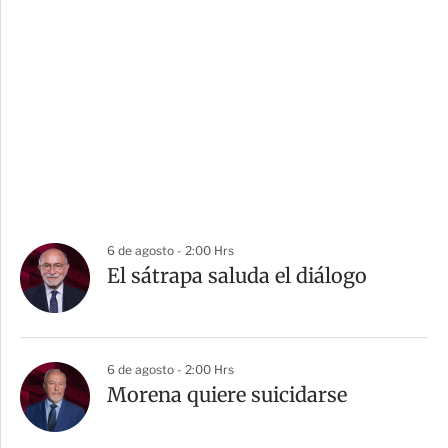
6 de agosto - 2:00 Hrs
El sátrapa saluda el diálogo
6 de agosto - 2:00 Hrs
Morena quiere suicidarse