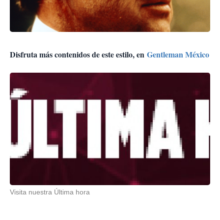
Disfruta más contenidos de este estilo, en
Gentleman México
Visita nuestra Última hora