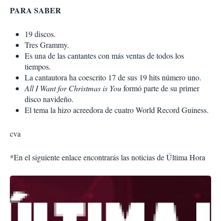
PARA SABER
19 discos.
Tres Grammy.
Es una de las cantantes con más ventas de todos los
tiempos.
La cantautora ha coescrito 17 de sus 19 hits número uno.
All I Want for Christmas is You
formó parte de su primer
disco navideño.
El tema la hizo acreedora de cuatro World Record Guiness.
cva
*En el siguiente enlace encontrarás las noticias de Última Hora