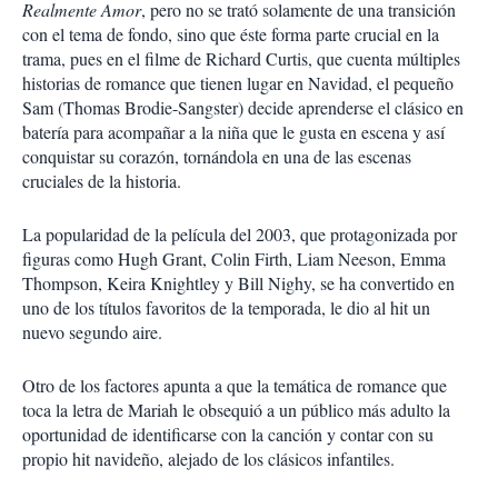
Realmente Amor
, pero no se trató solamente de una transición
con el tema de fondo, sino que éste forma parte crucial en la
trama, pues en el filme de Richard Curtis, que cuenta múltiples
historias de romance que tienen lugar en Navidad, el pequeño
Sam (Thomas Brodie-Sangster) decide aprenderse el clásico en
batería para acompañar a la niña que le gusta en escena y así
conquistar su corazón, tornándola en una de las escenas
cruciales de la historia.
La popularidad de la película del 2003, que protagonizada por
figuras como Hugh Grant, Colin Firth, Liam Neeson, Emma
Thompson, Keira Knightley y Bill Nighy, se ha convertido en
uno de los títulos favoritos de la temporada, le dio al hit un
nuevo segundo aire.
Otro de los factores apunta a que la temática de romance que
toca la letra de Mariah le obsequió a un público más adulto la
oportunidad de identificarse con la canción y contar con su
propio hit navideño, alejado de los clásicos infantiles.