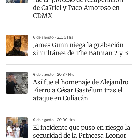
de Ca7riel y Paco Amoroso en
CDMX
6 de agosto - 21:16 Hrs
James Gunn niega la grabación
simultánea de The Batman 2 y 3
6 de agosto - 20:37 Hrs
Así fue el homenaje de Alejandro
Fierro a César Gastélum tras el
ataque en Culiacán
6 de agosto - 20:00 Hrs
El incidente que puso en riesgo la
seguridad de la Princesa Leonor