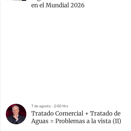
en el Mundial 2026
7 de agosto - 2:00 Hrs
Tratado Comercial + Tratado de
Aguas = Problemas a la vista (II)