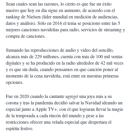
Sean cuales sean las razones, lo cierto es que fue un éxito
masivo que hoy en día sigue en aumento, de acuerdo con el
ranking de Nielsen (líder mundial en medición de audiencias,
datos y análisis). Sólo en 2016 el tema se posicionó entre las 5
mejores canciones navideñas para radio, servicios de streaming y
compra de canciones.
Sumando las reproducciones de audio y video del sencillo,
alcanza más de 229 millones, cuenta con más de 100 mil ventas
digitales y se ha producido en la radio alrededor de 42 mil veces
y es que sin duda, cuando pensamos en que canción poner al
momento de la cena navideña, está entre en nuestras primeras
opciones.
Fue en 2020 cuando la cantante agregó una joya más a su
corona y tras la pandemia decidió salvar la Navidad ideando un
especial junto a Apple TV+, con el que lograran llevar la magia
de la temporada a cada rincón del mundo y pese a las
restricciones ofrecer una velada especial que despertara el
espíritu festivo.