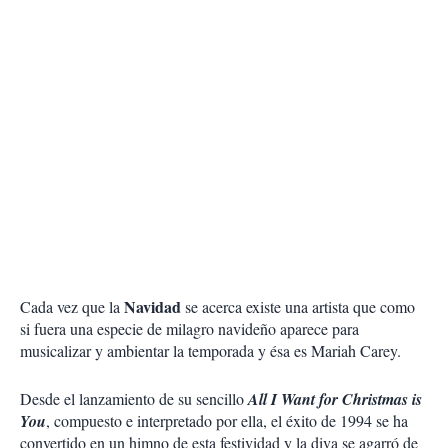
Navidad
Cada vez que la
se acerca existe una artista que como
si fuera una especie de milagro navideño aparece para
musicalizar y ambientar la temporada y ésa es Mariah Carey.
Desde el lanzamiento de su sencillo
All I Want for Christmas is
You
, compuesto e interpretado por ella, el éxito de 1994 se ha
convertido en un himno de esta festividad y la diva se agarró de