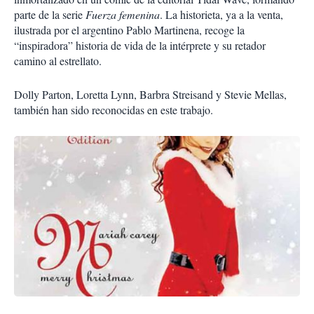
parte de la serie
Fuerza femenina
. La historieta, ya a la venta,
ilustrada por el argentino Pablo Martinena, recoge la
“inspiradora” historia de vida de la intérprete y su retador
camino al estrellato.
Dolly Parton, Loretta Lynn, Barbra Streisand y Stevie Mellas,
también han sido reconocidas en este trabajo.