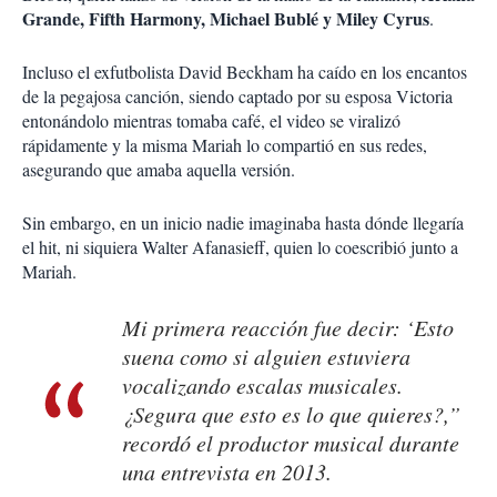
Grande, Fifth Harmony, Michael Bublé y Miley Cyrus
.
Incluso el exfutbolista David Beckham ha caído en los encantos
de la pegajosa canción, siendo captado por su esposa Victoria
entonándolo mientras tomaba café, el video se viralizó
rápidamente y la misma Mariah lo compartió en sus redes,
asegurando que amaba aquella versión.
Sin embargo, en un inicio nadie imaginaba hasta dónde llegaría
el hit, ni siquiera Walter Afanasieff, quien lo coescribió junto a
Mariah.
Mi primera reacción fue decir: ‘Esto
suena como si alguien estuviera
vocalizando escalas musicales.
¿Segura que esto es lo que quieres?,”
recordó el productor musical durante
una entrevista en 2013.