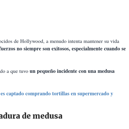
ocidos de Hollywood, a menudo intenta mantener su vida
fuerzos no siempre son exitosos, especialmente cuando se
un pequeño incidente con una medusa
do a que tuvo
s captado comprando tortillas en supermercado y
cadura de medusa