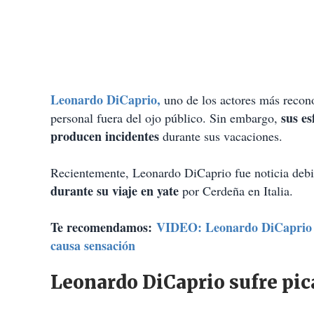
Leonardo DiCaprio,
uno de los actores más recon
sus es
personal fuera del ojo público. Sin embargo,
producen incidentes
durante sus vacaciones.
Recientemente, Leonardo DiCaprio fue noticia debi
durante su viaje en yate
por Cerdeña en Italia.
Te recomendamos:
VIDEO: Leonardo DiCaprio e
causa sensación
Leonardo DiCaprio sufre pi