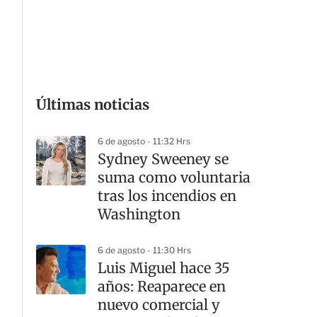
G
Últimas noticias
6 de agosto - 11:32 Hrs
Sydney Sweeney se
suma como voluntaria
tras los incendios en
Washington
6 de agosto - 11:30 Hrs
Luis Miguel hace 35
años: Reaparece en
nuevo comercial y