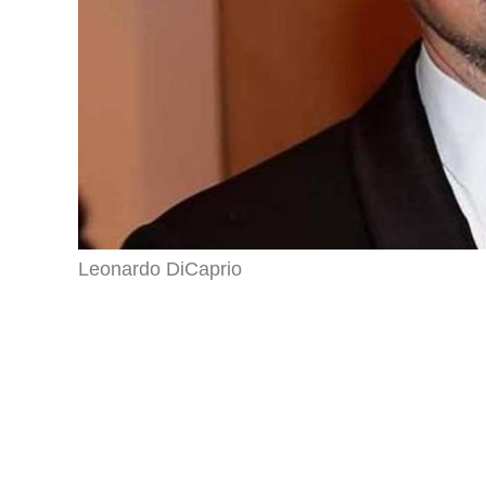
Leonardo DiCaprio