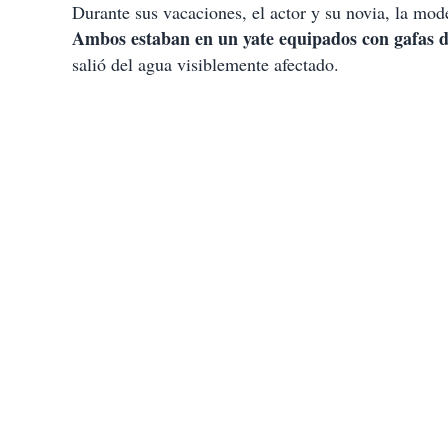
Durante sus vacaciones, el actor y su novia, la mode
Ambos estaban en un yate equipados con gafas d
salió del agua visiblemente afectado.