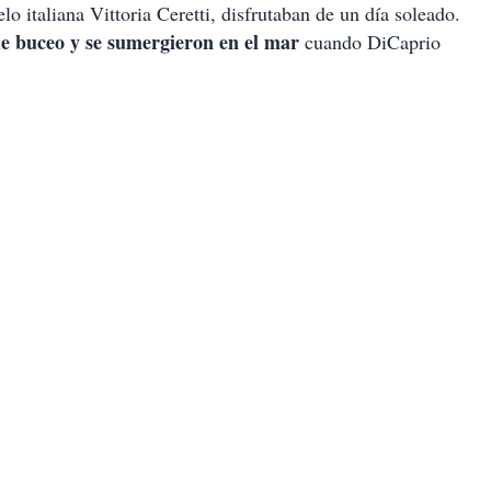
lo italiana Vittoria Ceretti, disfrutaban de un día soleado.
e buceo y se sumergieron en el mar
cuando DiCaprio