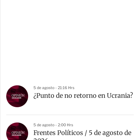
5 de agosto - 21:16 Hrs
¿Punto de no retorno en Ucrania?
5 de agosto - 2:00 Hrs
Frentes Políticos / 5 de agosto de