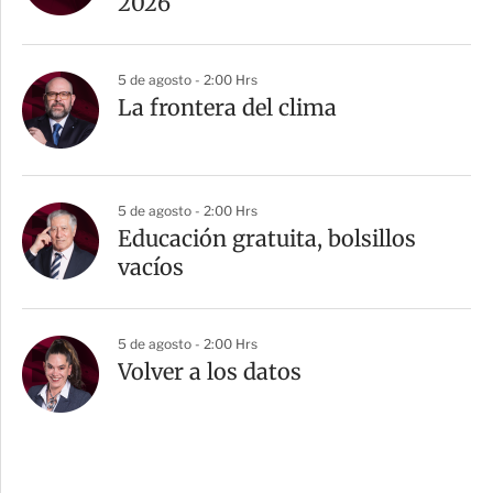
2026
5 de agosto - 2:00 Hrs
La frontera del clima
5 de agosto - 2:00 Hrs
Educación gratuita, bolsillos
vacíos
5 de agosto - 2:00 Hrs
Volver a los datos