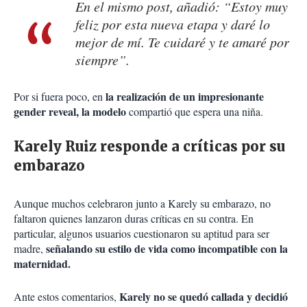
En el mismo post, añadió: “Estoy muy
feliz por esta nueva etapa y daré lo
mejor de mí. Te cuidaré y te amaré por
siempre”.
la realización de un impresionante
Por si fuera poco, en
gender reveal, la modelo
compartió que espera una niña.
Karely Ruiz responde a críticas por su
embarazo
Aunque muchos celebraron junto a Karely su embarazo, no
faltaron quienes lanzaron duras críticas en su contra. En
particular, algunos usuarios cuestionaron su aptitud para ser
señalando su estilo de vida como incompatible con la
madre,
maternidad.
Karely no se quedó callada y decidió
Ante estos comentarios,