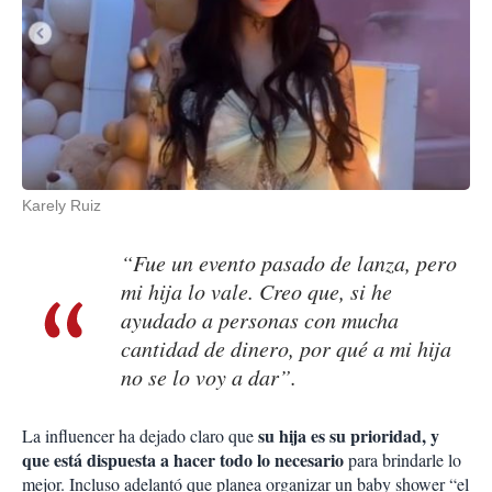
Karely Ruiz
“Fue un evento pasado de lanza, pero
mi hija lo vale. Creo que, si he
ayudado a personas con mucha
cantidad de dinero, por qué a mi hija
no se lo voy a dar”.
su hija es su prioridad, y
La influencer ha dejado claro que
que está dispuesta a hacer todo lo necesario
para brindarle lo
mejor. Incluso adelantó que planea organizar un baby shower “el