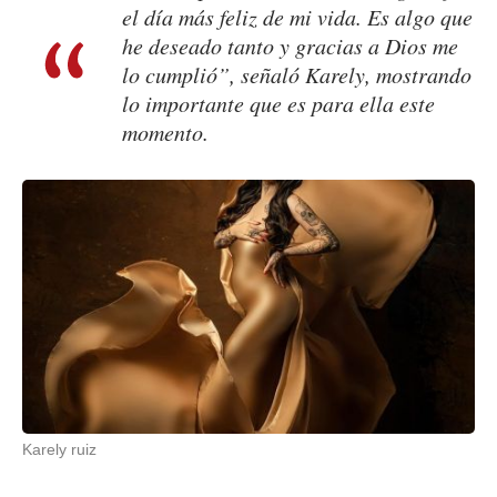
el día más feliz de mi vida. Es algo que
he deseado tanto y gracias a Dios me
lo cumplió”, señaló Karely, mostrando
lo importante que es para ella este
momento.
Karely ruiz