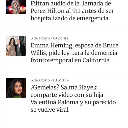
Filtran audio de la llamada de
Perez Hilton al 911 antes de ser
hospitalizado de emergencia
5 de agosto - 19:22 Hrs
Emma Heming, esposa de Bruce
Willis, pide ley para la demencia
frontotemporal en California
5 de agosto - 18:55 Hrs
¿Gemelas? Salma Hayek
comparte video con su hija
Valentina Paloma y su parecido
se vuelve viral