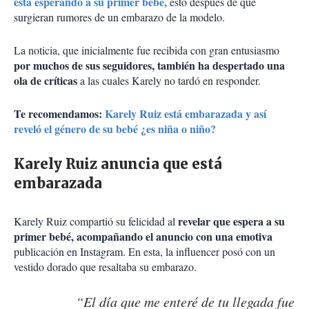
está esperando a su primer bebé,
esto después de que
surgieran rumores de un embarazo de la modelo.
La noticia, que inicialmente fue recibida con gran entusiasmo
por muchos de sus seguidores, también ha despertado una
ola de críticas
a las cuales Karely no tardó en responder.
Te recomendamos:
Karely Ruiz está embarazada y así
reveló el género de su bebé ¿es niña o niño?
Karely Ruiz anuncia que está
embarazada
revelar que espera a su
Karely Ruiz compartió su felicidad al
primer bebé, acompañando el anuncio con una emotiva
publicación en Instagram. En esta, la influencer posó con un
vestido dorado que resaltaba su embarazo.
“El día que me enteré de tu llegada fue