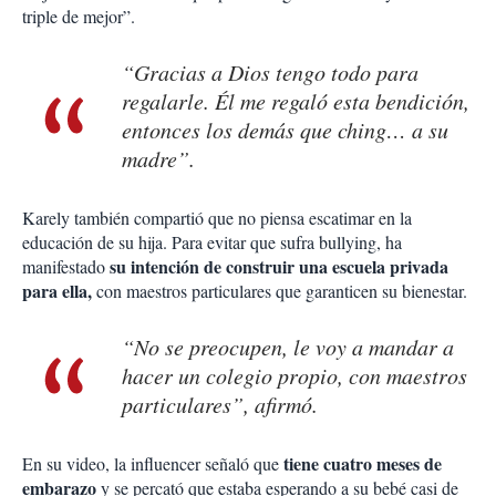
triple de mejor”.
“Gracias a Dios tengo todo para
regalarle. Él me regaló esta bendición,
entonces los demás que ching… a su
madre”.
Karely también compartió que no piensa escatimar en la
educación de su hija. Para evitar que sufra bullying, ha
su intención de construir una escuela privada
manifestado
para ella,
con maestros particulares que garanticen su bienestar.
“No se preocupen, le voy a mandar a
hacer un colegio propio, con maestros
particulares”, afirmó.
tiene cuatro meses de
En su video, la influencer señaló que
embarazo
y se percató que estaba esperando a su bebé casi de