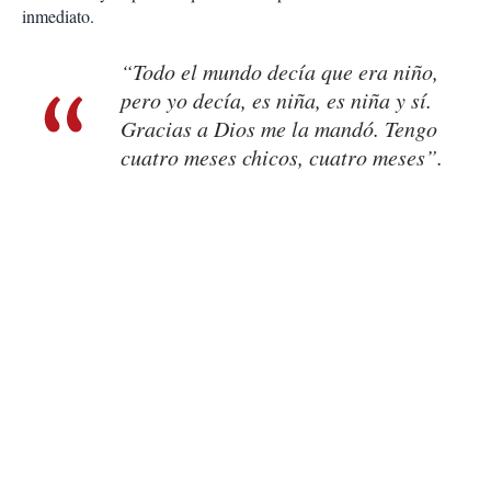
inmediato.
“Todo el mundo decía que era niño,
pero yo decía, es niña, es niña y sí.
Gracias a Dios me la mandó. Tengo
cuatro meses chicos, cuatro meses”.