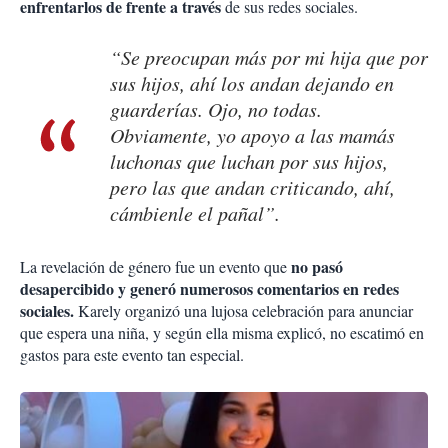
enfrentarlos de frente a través
de sus redes sociales.
“Se preocupan más por mi hija que por
sus hijos, ahí los andan dejando en
guarderías. Ojo, no todas.
Obviamente, yo apoyo a las mamás
luchonas que luchan por sus hijos,
pero las que andan criticando, ahí,
cámbienle el pañal”.
no pasó
La revelación de género fue un evento que
desapercibido y generó numerosos comentarios en redes
sociales.
Karely organizó una lujosa celebración para anunciar
que espera una niña, y según ella misma explicó, no escatimó en
gastos para este evento tan especial.