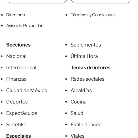
Directorio
Términos y Condiciones
Aviso de Privacidad
Secciones
Suplementos
Nacional
Última Hora
Internacional
Temas de interés
Finanzas
Redes sociales
Ciudad de México
Alcaldías
Deportes
Cocina
Espectáculos
Salud
Sintetika
Estilo de Vida
Especiales
Viajes