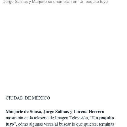
Jorge Salinas y Marjorie se enamoran en 'Un poquito tuyo'
CIUDAD DE MÉXICO
Marjorie de Sousa, Jorge Salinas y Lorena Herrera
Un poquito
mostrarán en la teleserie de Imagen Televisión, “
tuyo
”, cómo algunas veces al buscar lo que quieres, terminas