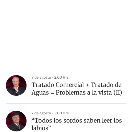
7 de agosto - 2:00 Hrs
Tratado Comercial + Tratado de
Aguas = Problemas a la vista (II)
7 de agosto - 2:00 Hrs
“Todos los sordos saben leer los
labios”