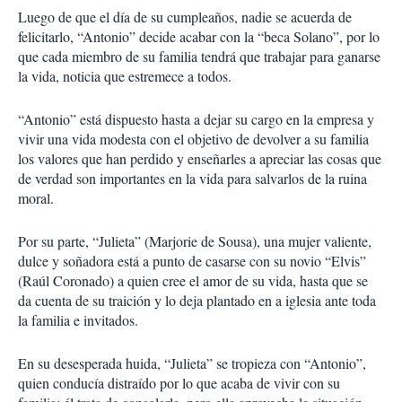
Luego de que el día de su cumpleaños, nadie se acuerda de
felicitarlo, “Antonio” decide acabar con la “beca Solano”, por lo
que cada miembro de su familia tendrá que trabajar para ganarse
la vida, noticia que estremece a todos.
“Antonio” está dispuesto hasta a dejar su cargo en la empresa y
vivir una vida modesta con el objetivo de devolver a su familia
los valores que han perdido y enseñarles a apreciar las cosas que
de verdad son importantes en la vida para salvarlos de la ruina
moral.
Por su parte, “Julieta” (Marjorie de Sousa), una mujer valiente,
dulce y soñadora está a punto de casarse con su novio “Elvis”
(Raúl Coronado) a quien cree el amor de su vida, hasta que se
da cuenta de su traición y lo deja plantado en a iglesia ante toda
la familia e invitados.
En su desesperada huida, “Julieta” se tropieza con “Antonio”,
quien conducía distraído por lo que acaba de vivir con su