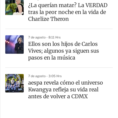
¿La querían matar? La VERDAD
tras la peor noche en la vida de
Charlize Theron
7 de agosto - 8:11 Hrs
Ellos son los hijos de Carlos
Vives; algunos ya siguen sus
pasos en la música
7 de agosto - 3:05 Hrs
aespa revela cómo el universo
Kwangya refleja su vida real
antes de volver a CDMX