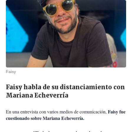
Faisy
Faisy habla de su distanciamiento con
Mariana Echeverría
Faisy fue
En una entrevista con varios medios de comunicación,
cuestionado sobre Mariana Echeverría.