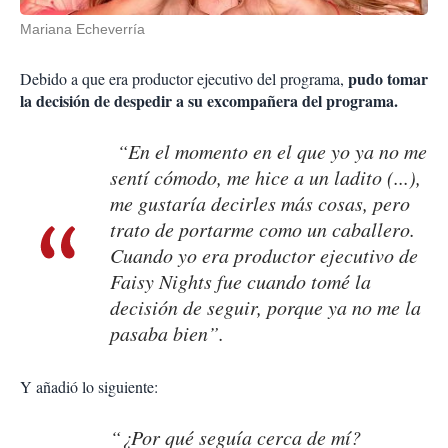
Mariana Echeverría
pudo tomar
Debido a que era productor ejecutivo del programa,
la decisión de despedir a su excompañera del programa.
“En el momento en el que yo ya no me
sentí cómodo, me hice a un ladito (...),
me gustaría decirles más cosas, pero
trato de portarme como un caballero.
Cuando yo era productor ejecutivo de
Faisy Nights fue cuando tomé la
decisión de seguir, porque ya no me la
pasaba bien”.
Y añadió lo siguiente:
“¿Por qué seguía cerca de mí?