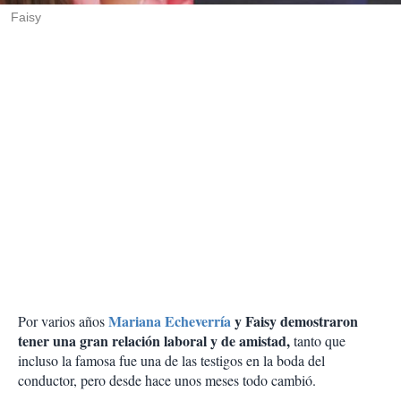
Faisy
Mariana Echeverría
y Faisy demostraron
Por varios años
tener una gran relación laboral y de amistad,
tanto que
incluso la famosa fue una de las testigos en la boda del
conductor, pero desde hace unos meses todo cambió.