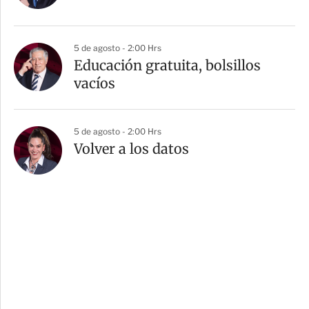
5 de agosto - 2:00 Hrs
Educación gratuita, bolsillos
vacíos
5 de agosto - 2:00 Hrs
Volver a los datos