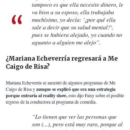
tampoco es que ella necesite dinero, le
va bien a su esposo, ella trabajaba
muchísimo, yo decía: '¿por qué ella
sale a decir que su salud mental?',
pues se hubiera alejado, yo cuando no
aguanto a alguien me alejo”.
¿Mariana Echeverría regresará a Me
Caigo de Risa?
Mariana Echeverría se ausentó de algunos programas de Me
aunque se explicó que era una estrategia
Caigo de Risa y
porque entraría al reality show,
esto dijo Faisy sobre el posible
regreso de la conductora al programa de comedia.
“Lo tienen que ver las personas que
son (...), pero está muy raro, porque al