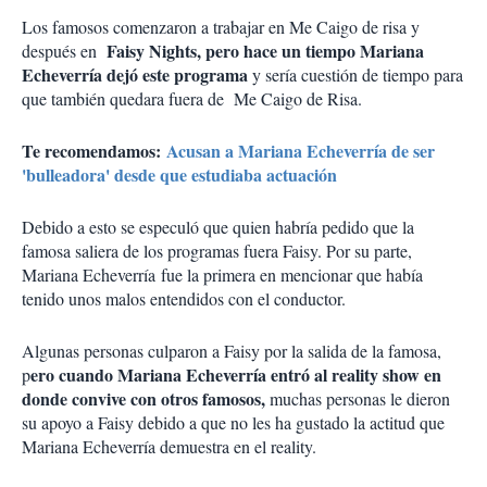
Los famosos comenzaron a trabajar en Me Caigo de risa y
Faisy Nights, pero hace un tiempo Mariana
después en
Echeverría dejó este programa
y sería cuestión de tiempo para
que también quedara fuera de Me Caigo de Risa.
Te recomendamos:
Acusan a Mariana Echeverría de ser
'bulleadora' desde que estudiaba actuación
Debido a esto se especuló que quien habría pedido que la
famosa saliera de los programas fuera Faisy. Por su parte,
Mariana Echeverría fue la primera en mencionar que había
tenido unos malos entendidos con el conductor.
Algunas personas culparon a Faisy por la salida de la famosa,
ero cuando Mariana Echeverría entró al reality show en
p
donde convive con otros famosos,
muchas personas le dieron
su apoyo a Faisy debido a que no les ha gustado la actitud que
Mariana Echeverría demuestra en el reality.