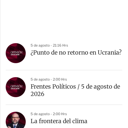
5 de agosto - 21:16 Hrs
¿Punto de no retorno en Ucrania?
5 de agosto - 2:00 Hrs
Frentes Políticos / 5 de agosto de
2026
5 de agosto - 2:00 Hrs
La frontera del clima