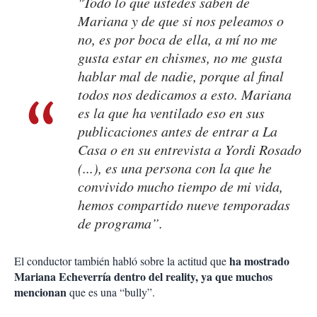
"Todo lo que ustedes saben de
Mariana y de que si nos peleamos o
no, es por boca de ella, a mí no me
gusta estar en chismes, no me gusta
hablar mal de nadie, porque al final
todos nos dedicamos a esto. Mariana
es la que ha ventilado eso en sus
publicaciones antes de entrar a La
Casa o en su entrevista a Yordi Rosado
(...), es una persona con la que he
convivido mucho tiempo de mi vida,
hemos compartido nueve temporadas
de programa”.
ha mostrado
El conductor también habló sobre la actitud que
Mariana Echeverría dentro del reality, ya que muchos
mencionan
que es una “bully”.