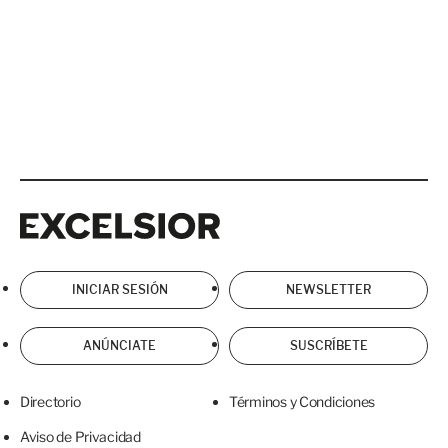
Excelsior
Excelsior
INICIAR SESIÓN
NEWSLETTER
ANÚNCIATE
SUSCRÍBETE
Directorio
Términos y Condiciones
Aviso de Privacidad