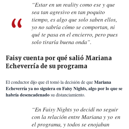
“Estar en un reality como ese y que
sea tan agresivo en tan poquito
tiempo, es algo que solo saben ellos,
yo no sabría cómo se comportan, ni
qué te pasa en el encierro, pero pues
solo tiraría buena onda”.
Faisy cuenta por qué salió Mariana
Echeverría de su programa
Mariana
El conductor dijo que él tomó la decisión de que
Echeverría ya no siguiera en Faisy Nights, algo por lo que se
habría desencadenado
su distanciamiento.
“En Faisy Nights yo decidí no seguir
con la relación entre Mariana y yo en
el programa, y todos se enojaban