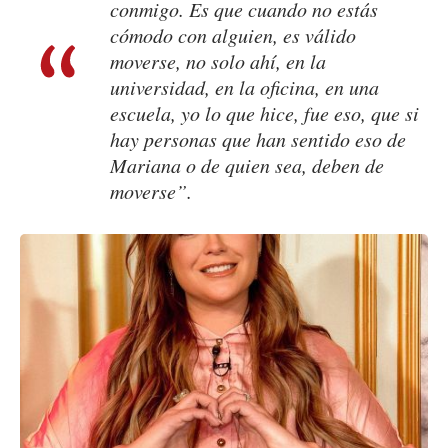
conmigo. Es que cuando no estás
cómodo con alguien, es válido
moverse, no solo ahí, en la
universidad, en la oficina, en una
escuela, yo lo que hice, fue eso, que si
hay personas que han sentido eso de
Mariana o de quien sea, deben de
moverse”.