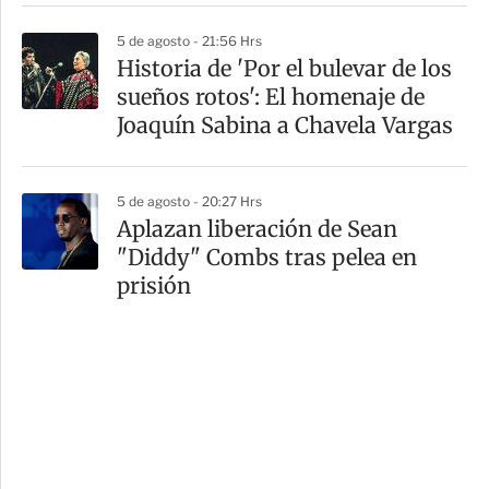
5 de agosto - 21:56 Hrs
Historia de 'Por el bulevar de los
sueños rotos': El homenaje de
Joaquín Sabina a Chavela Vargas
5 de agosto - 20:27 Hrs
Aplazan liberación de Sean
"Diddy" Combs tras pelea en
prisión