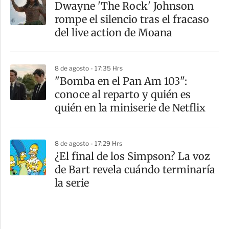
Dwayne 'The Rock' Johnson
rompe el silencio tras el fracaso
del live action de Moana
8 de agosto - 17:35 Hrs
"Bomba en el Pan Am 103":
conoce al reparto y quién es
quién en la miniserie de Netflix
8 de agosto - 17:29 Hrs
¿El final de los Simpson? La voz
de Bart revela cuándo terminaría
la serie