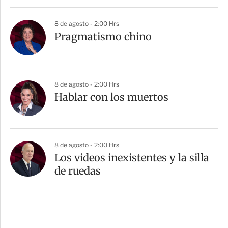
8 de agosto - 2:00 Hrs
Pragmatismo chino
8 de agosto - 2:00 Hrs
Hablar con los muertos
8 de agosto - 2:00 Hrs
Los videos inexistentes y la silla
de ruedas