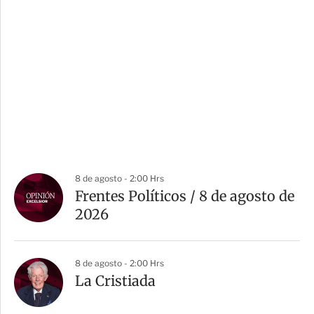
8 de agosto - 2:00 Hrs
Frentes Políticos / 8 de agosto de
2026
8 de agosto - 2:00 Hrs
La Cristiada