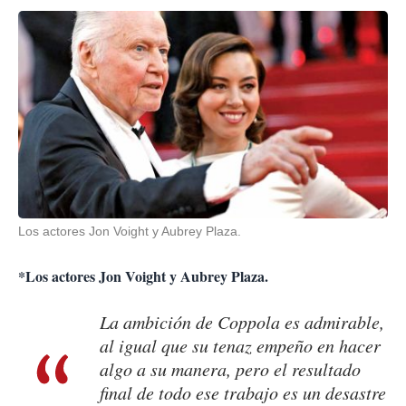
Los actores Jon Voight y Aubrey Plaza.
*Los actores Jon Voight y Aubrey Plaza.
La ambición de Coppola es admirable,
al igual que su tenaz empeño en hacer
algo a su manera, pero el resultado
final de todo ese trabajo es un desastre