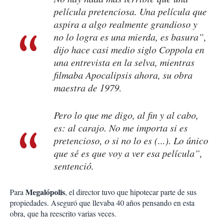
película pretenciosa. Una película que
aspira a algo realmente grandioso y
no lo logra es una mierda, es basura”,
dijo hace casi medio siglo Coppola en
una entrevista en la selva, mientras
filmaba
Apocalipsis ahora
, su obra
maestra de 1979.
Pero lo que me digo, al fin y al cabo,
es: al carajo. No me importa si es
pretencioso, o si no lo es (...). Lo único
que sé es que voy a ver esa película”,
sentenció.
Megalópolis
Para
, el director tuvo que hipotecar parte de sus
propiedades. Aseguró que llevaba 40 años pensando en esta
obra, que ha reescrito varias veces.