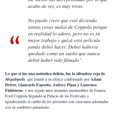
acabo de ver, es muy triste.
No puedo creer que esté diciendo
tantas cosas malas de Coppola porque
en realidad lo adoro, pero no es su
mejor trabajo y quizá está película
jamás debió hacer. Debió haberse
quedado como un sueño que nunca
debió haber sido filmado”.
Lo que sí fue una auténtica delicia, fue la alfombra roja de
Adam
Megalópolis
, que reunió a su elenco conformado por
Driver, Giancarlo Esposito, Aubrey Plaza y Laurence
Fishburne
, y nos regaló unos instantes memorables de Francis
Ford Coppola llegando al Palacio de los Festivales y
agradeciendo el cariño de los presentes con caravanas adornadas
con su sombrero panameño.