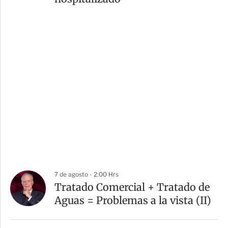
7 de agosto - 2:00 Hrs
Tratado Comercial + Tratado de
Aguas = Problemas a la vista (II)