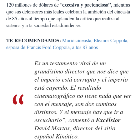
excesiva y pretenciosa”,
120 millones de dólares de “
mientras
que sus defensores más leales celebran la ambición del cineasta
de 85 años al tiempo que aplauden la crítica que realiza al
sistema y a la sociedad estadunidense.
TE RECOMENDAMOS:
Murió cineasta, Eleanor Coppola,
esposa de Francis Ford Coppola, a los 87 años
Es un testamento vital de un
grandísimo director que nos dice que
el imperio está corrupto y el imperio
está cayendo. El resultado
cinematográfico no tiene nada que ver
con el mensaje, son dos caminos
distintos. Y el mensaje hay que ir a
Excélsior
escucharlo”, comentó a
David Martos, director del sitio
español Kinótico.