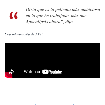
Diría que es la película más ambiciosa
en la que he trabajado, más que
Apocalipsis ahora
”, dijo.
Con información de AFP.