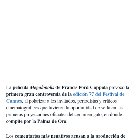
película
de Francis Ford Coppola
La
Megalópolis
provocó la
primera gran controversia de la
edición 77 del Festival de
Cannes
, al polarizar a los invitados, periodistas y críticos
cinematográficos que tuvieron la oportunidad de verla en las
primeras proyecciones oficiales del certamen galo, en donde
compite por la Palma de Oro
.
comentarios más negativos
acusan a la producción de
Los