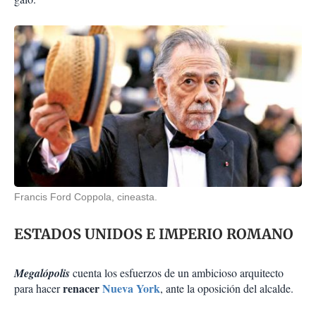
Francis Ford Coppola, cineasta.
ESTADOS UNIDOS E IMPERIO ROMANO
Megalópolis
cuenta los esfuerzos de un ambicioso arquitecto
renacer
Nueva York
para hacer
, ante la oposición del alcalde.