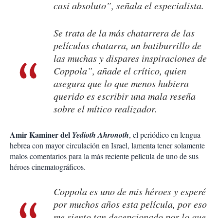
casi absoluto”, señala el especialista.
Se trata de la más chatarrera de las
películas chatarra, un batiburrillo de
las muchas y dispares inspiraciones de
Coppola”, añade el crítico, quien
asegura que lo que menos hubiera
querido es escribir una mala reseña
sobre el mítico realizador.
Amir Kaminer del
Yedioth Ahronoth
, el periódico en lengua
hebrea con mayor circulación en Israel, lamenta tener solamente
malos comentarios para la más reciente película de uno de sus
héroes cinematográficos.
Coppola es uno de mis héroes y esperé
por muchos años esta película, por eso
me siento tan decepcionado por lo que