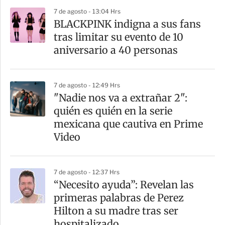
7 de agosto - 13:04 Hrs
BLACKPINK indigna a sus fans
tras limitar su evento de 10
aniversario a 40 personas
7 de agosto - 12:49 Hrs
"Nadie nos va a extrañar 2":
quién es quién en la serie
mexicana que cautiva en Prime
Video
7 de agosto - 12:37 Hrs
“Necesito ayuda”: Revelan las
primeras palabras de Perez
Hilton a su madre tras ser
hospitalizado