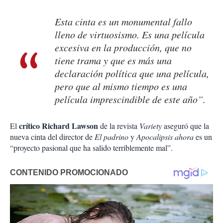
Esta cinta es un monumental fallo
lleno de virtuosismo. Es una película
excesiva en la producción, que no
tiene trama y que es más una
declaración política que una película,
pero que al mismo tiempo es una
película imprescindible de este año”.
crítico Richard Lawson
El
de la revista
Variety
aseguró que la
nueva cinta del director de
El padrino
y
Apocalipsis ahora
es un
“proyecto pasional que ha salido terriblemente mal”.