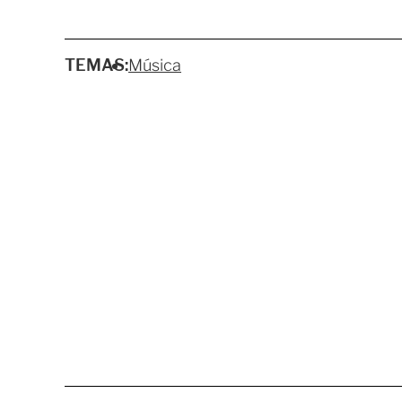
TEMAS:
Música