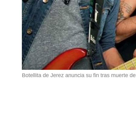
Botellita de Jerez anuncia su fin tras muerte 