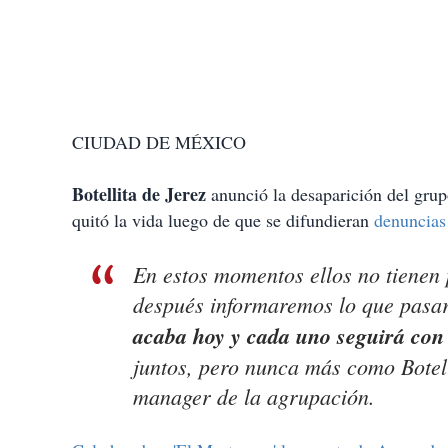
CIUDAD DE MÉXICO
Botellita de Jerez
anunció la desaparición del grup
quitó la vida luego de que se difundieran
denuncias
En estos momentos ellos no tienen 
después informaremos lo que pasar
acaba hoy y cada uno seguirá con 
juntos, pero nunca más como Botel
manager de la agrupación.