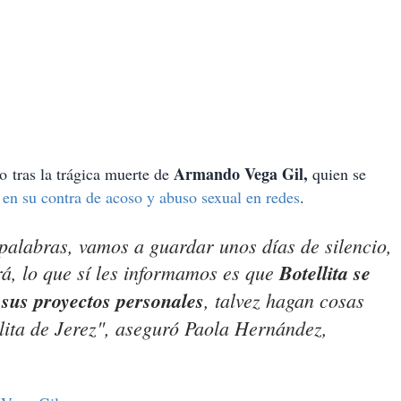
Armando Vega Gil,
o tras la trágica muerte de
quien se
 en su contra de acoso y abuso sexual en redes
.
palabras, vamos a guardar unos días de silencio,
á, lo que sí les informamos es que
Botellita se
sus proyectos personales
, talvez hagan cosas
lita de Jerez", aseguró Paola Hernández,