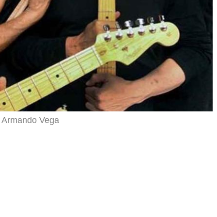
de Armando Vega