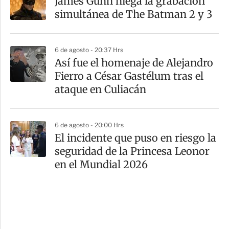
James Gunn niega la grabación
simultánea de The Batman 2 y 3
6 de agosto - 20:37 Hrs
Así fue el homenaje de Alejandro
Fierro a César Gastélum tras el
ataque en Culiacán
6 de agosto - 20:00 Hrs
El incidente que puso en riesgo la
seguridad de la Princesa Leonor
en el Mundial 2026