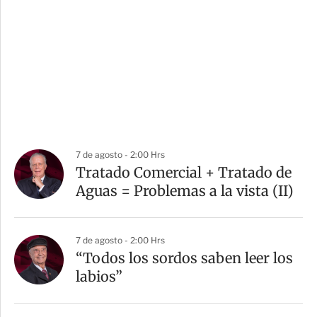
7 de agosto - 2:00 Hrs
Tratado Comercial + Tratado de
Aguas = Problemas a la vista (II)
7 de agosto - 2:00 Hrs
“Todos los sordos saben leer los
labios”