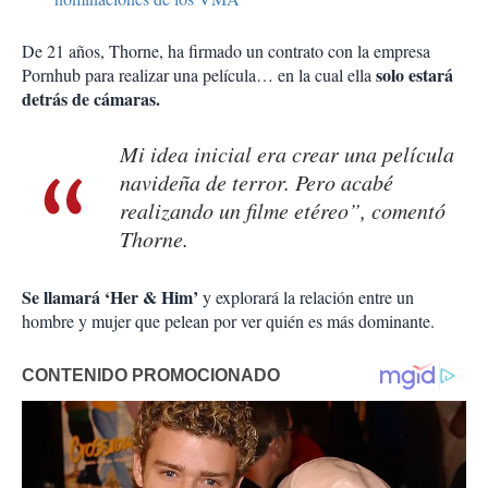
De 21 años, Thorne, ha firmado un contrato con la empresa
solo estará
Pornhub para realizar una película… en la cual ella
detrás de cámaras.
Mi idea inicial era crear una película
navideña de terror. Pero acabé
realizando un filme etéreo”, comentó
Thorne.
Se llamará ‘Her & Him’
y explorará la relación entre un
hombre y mujer que pelean por ver quién es más dominante.