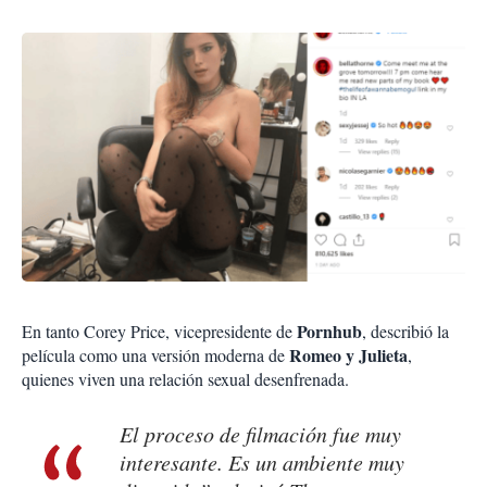
Pornhub
En tanto Corey Price, vicepresidente de
, describió la
Romeo y Julieta
película como una versión moderna de
,
quienes viven una relación sexual desenfrenada.
El proceso de filmación fue muy
interesante. Es un ambiente muy