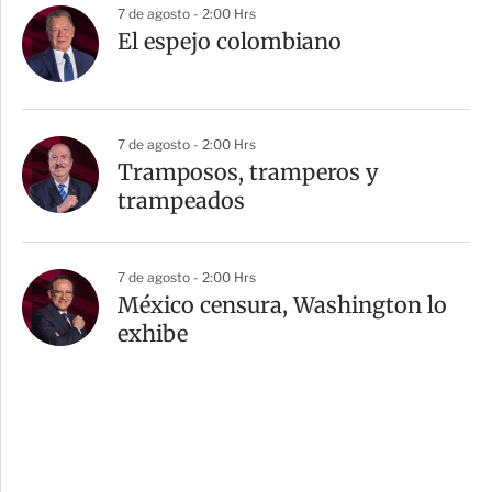
7 de agosto - 2:00 Hrs
El espejo colombiano
7 de agosto - 2:00 Hrs
Tramposos, tramperos y
trampeados
7 de agosto - 2:00 Hrs
México censura, Washington lo
exhibe