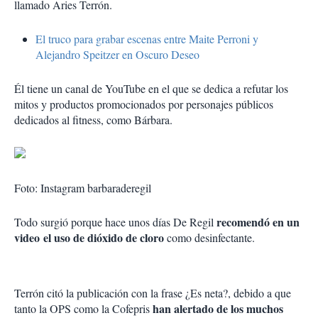
llamado Aries Terrón.
El truco para grabar escenas entre Maite Perroni y
Alejandro Speitzer en Oscuro Deseo
Él tiene un canal de YouTube en el que se dedica a refutar los
mitos y productos promocionados por personajes públicos
dedicados al fitness, como Bárbara.
Foto: Instagram barbaraderegil
recomendó en un
Todo surgió porque hace unos días De Regil
video el uso de dióxido de cloro
como desinfectante.
Terrón citó la publicación con la frase ¿Es neta?, debido a que
han alertado de los muchos
tanto la OPS como la Cofepris