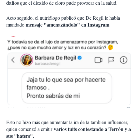
daños
que el dioxido de cloro pude provocar en la salud.
Acto seguido, el nutriólogo publicó que De Regil le había
mensaje "amenazándolo" en Instagram
mandado
.
Esto no hizo más que aumentar la ira de la también influencer,
varios tuits contestando a Terrón y a
quien comenzó a emitir
sus "haters".