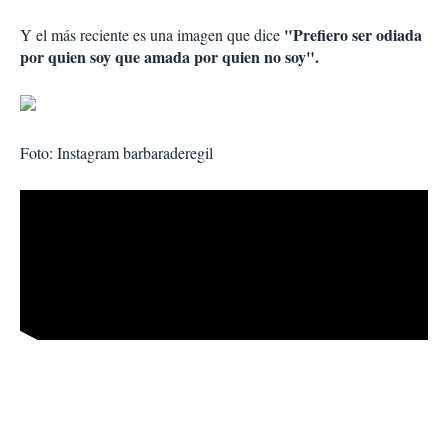
"Prefiero ser odiada
Y el más reciente es una imagen que dice
por quien soy que amada por quien no soy".
Foto: Instagram barbaraderegil