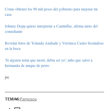
Cómo obtener los 90 mil pesos del gobierno para mejorar mi
casa
Johnny Depp quiere interpretar a Cantinflas, afirma nieto del
comediante
Revelan fotos de Yolanda Andrade y Verónica Castro besándose
en la boca
'Si alguien tenía que morir, debía ser yo'; niño que salvó a
hermanita de ataque de perro
jvc
TEMAS:
Famosos