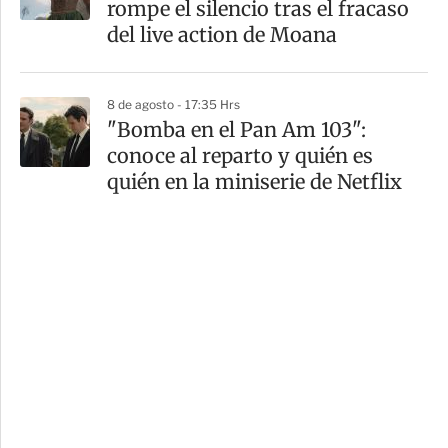
rompe el silencio tras el fracaso
del live action de Moana
8 de agosto - 17:35 Hrs
"Bomba en el Pan Am 103":
conoce al reparto y quién es
quién en la miniserie de Netflix