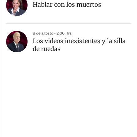
Hablar con los muertos
8 de agosto - 2:00 Hrs
Los videos inexistentes y la silla
de ruedas