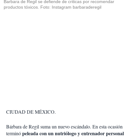
Barbara de Regil se defiende de criticas por recomendar
productos tóxicos. Foto: Instagram barbaraderegil
CIUDAD DE MÉXICO.
Bárbara de Regil suma un nuevo escándalo. En esta ocasión
peleada con un nutriólogo y entrenador personal
terminó