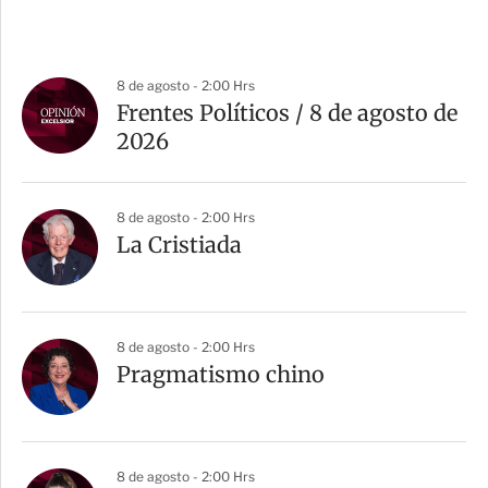
8 de agosto - 2:00 Hrs
Frentes Políticos / 8 de agosto de
2026
8 de agosto - 2:00 Hrs
La Cristiada
8 de agosto - 2:00 Hrs
Pragmatismo chino
8 de agosto - 2:00 Hrs