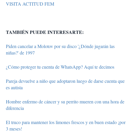
VISITA ACTITUD FEM
TAMBIÉN PUEDE INTERESARTE:
Piden cancelar a Molotov por su disco '¿Dónde jugarán las
niñas?' de 1997
¿Cómo proteger tu cuenta de WhatsApp? Aquí te decimos
Pareja devuelve a niño que adoptaron luego de darse cuenta que
es autista
Hombre enfermo de cáncer y su perrito mueren con una hora de
diferencia
El truco para mantener los limones frescos y en buen estado ¡por
3 meses!