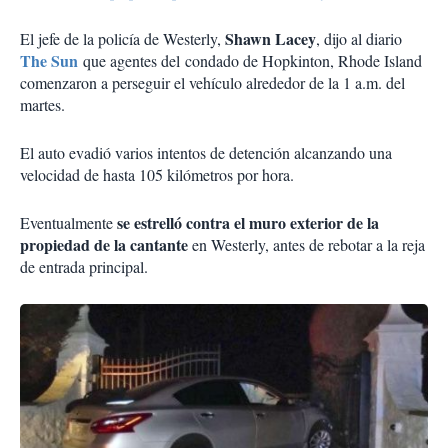
Shawn Lacey
El jefe de la policía de Westerly,
, dijo al diario
The Sun
que agentes del condado de Hopkinton, Rhode Island
comenzaron a perseguir el vehículo alrededor de la 1 a.m. del
martes.
El auto evadió varios intentos de detención alcanzando una
velocidad de hasta 105 kilómetros por hora.
se estrelló contra el muro exterior de la
Eventualmente
propiedad de la cantante
en Westerly, antes de rebotar a la reja
de entrada principal.