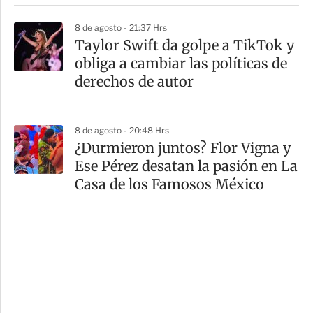
8 de agosto - 21:37 Hrs
Taylor Swift da golpe a TikTok y
obliga a cambiar las políticas de
derechos de autor
8 de agosto - 20:48 Hrs
¿Durmieron juntos? Flor Vigna y
Ese Pérez desatan la pasión en La
Casa de los Famosos México