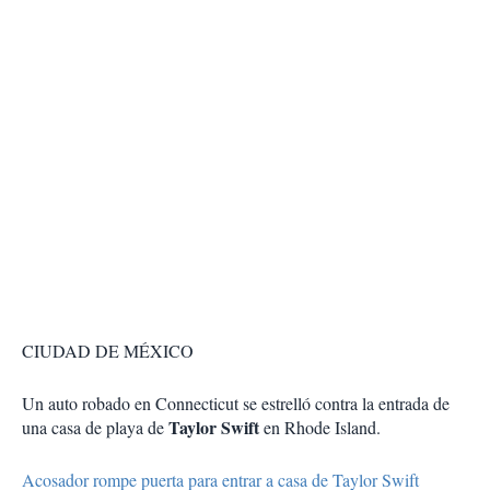
CIUDAD DE MÉXICO
Un auto robado en Connecticut se estrelló contra la entrada de
Taylor Swift
una casa de playa de
en Rhode Island.
Acosador rompe puerta para entrar a casa de Taylor Swift