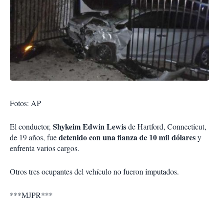
Fotos: AP
Shykeim Edwin Lewis
El conductor,
de Hartford, Connecticut,
detenido con una fianza de 10 mil dólares
de 19 años, fue
y
enfrenta varios cargos.
Otros tres ocupantes del vehículo no fueron imputados.
***MJPR***