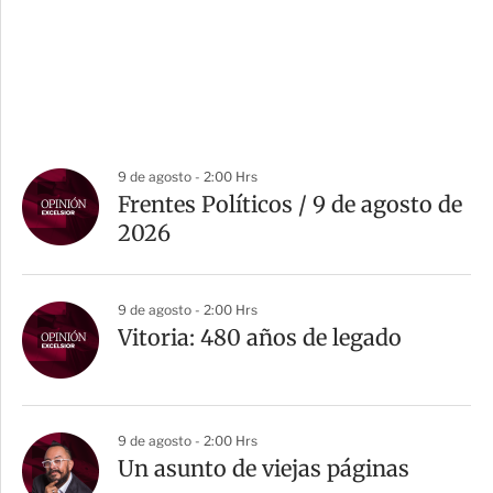
9 de agosto - 2:00 Hrs
Frentes Políticos / 9 de agosto de
2026
9 de agosto - 2:00 Hrs
Vitoria: 480 años de legado
9 de agosto - 2:00 Hrs
Un asunto de viejas páginas