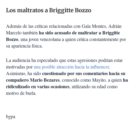
Los maltratos a Briggitte Bozzo
Además de las críticas relacionadas con Gala Montes, Adrián
ha sido acusado de maltratar a Briggitte
Marcelo también
Bozzo
, una joven venezolana a quien critica constantemente por
su apariencia física.
La audiencia ha especulado que estas agresiones podrían estar
motivadas por
una posible atracción hacia la influencer
.
cuestionado por sus comentarios hacia su
Asimismo, ha sido
compañero Mario Bezares
ha
, conocido como Mayito, a quien
ridiculizado en varias ocasiones
, utilizando su edad como
motivo de burla.
bgpa