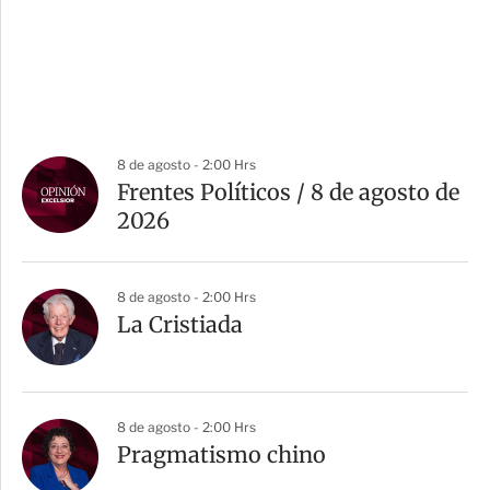
8 de agosto - 2:00 Hrs
Frentes Políticos / 8 de agosto de
2026
8 de agosto - 2:00 Hrs
La Cristiada
8 de agosto - 2:00 Hrs
Pragmatismo chino