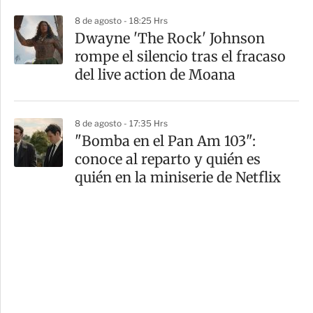
8 de agosto - 18:25 Hrs
Dwayne 'The Rock' Johnson
rompe el silencio tras el fracaso
del live action de Moana
8 de agosto - 17:35 Hrs
"Bomba en el Pan Am 103":
conoce al reparto y quién es
quién en la miniserie de Netflix