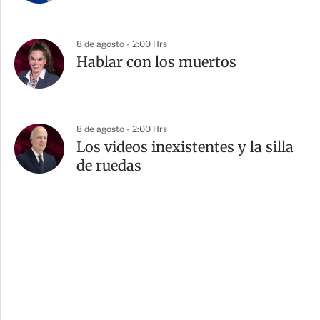
8 de agosto - 2:00 Hrs
Hablar con los muertos
8 de agosto - 2:00 Hrs
Los videos inexistentes y la silla
de ruedas