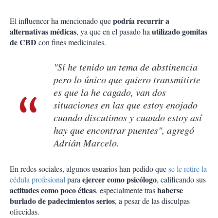
podría recurrir a
El influencer ha mencionado que
alternativas médicas
utilizado gomitas
, ya que en el pasado ha
de CBD
con fines medicinales.
"Sí he tenido un tema de abstinencia
pero lo único que quiero transmitirte
es que la he cagado, van dos
situaciones en las que estoy enojado
cuando discutimos y cuando estoy así
hay que encontrar puentes", agregó
Adrián Marcelo.
En redes sociales, algunos usuarios han pedido que
se le retire la
ejercer como psicólogo
cédula profesional
para
, calificando sus
actitudes como poco éticas
haberse
, especialmente tras
burlado de padecimientos serios
, a pesar de las disculpas
ofrecidas.