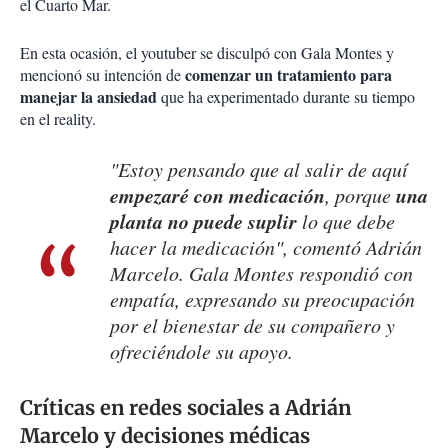
el Cuarto Mar.
En esta ocasión, el youtuber se disculpó con Gala Montes y
comenzar un tratamiento para
mencionó su intención de
manejar la ansiedad
que ha experimentado durante su tiempo
en el reality.
"Estoy pensando que al salir de aquí
empezaré con medicación
una
, porque
planta no puede suplir
lo que debe
hacer la medicación", comentó Adrián
Marcelo. Gala Montes respondió con
empatía, expresando su preocupación
por el bienestar de su compañero y
ofreciéndole su apoyo.
Críticas en redes sociales a Adrián
Marcelo y decisiones médicas