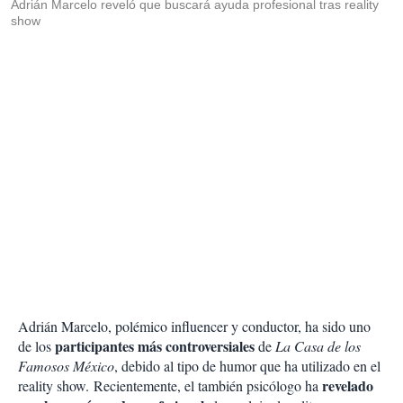
Adrián Marcelo reveló que buscará ayuda profesional tras reality
show
Adrián Marcelo, polémico influencer y conductor, ha sido uno
participantes más controversiales
de los
de
La Casa de los
Famosos México
, debido al tipo de humor que ha utilizado en el
revelado
reality show. Recientemente, el también psicólogo ha