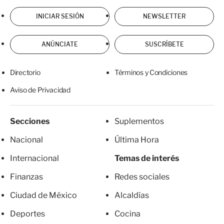
INICIAR SESIÓN
NEWSLETTER
ANÚNCIATE
SUSCRÍBETE
Directorio
Términos y Condiciones
Aviso de Privacidad
Secciones
Suplementos
Nacional
Última Hora
Internacional
Temas de interés
Finanzas
Redes sociales
Ciudad de México
Alcaldías
Deportes
Cocina