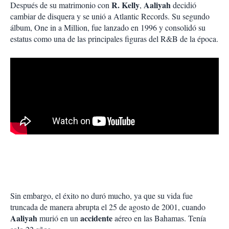
R. Kelly
Aaliyah
Después de su matrimonio con
,
decidió
cambiar de disquera y se unió a Atlantic Records. Su segundo
álbum, One in a Million, fue lanzado en 1996 y consolidó su
estatus como una de las principales figuras del R&B de la época.
Sin embargo, el éxito no duró mucho, ya que su vida fue
truncada de manera abrupta el 25 de agosto de 2001, cuando
Aaliyah
accidente
murió en un
aéreo en las Bahamas. Tenía