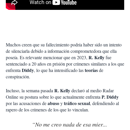
Muchos creen que su fallecimiento podría haber sido un intento
de silenciarla debido a información comprometedora que ella
R. Kelly
poseía. Es relevante mencionar que en 2023,
fue
sentenciado a 20 años en prisión por crímenes similares a los que
Diddy
teorías
enfrenta
, lo que ha intensificado las
de
conspiración.
R. Kelly
Incluso, la semana pasada
declaró al medio Radar
P. Diddy
Online su postura sobre lo que actualmente enfrenta
abuso
tráfico
sexual
por las acusaciones de
y
, defendiendo al
rapero de los crímenes de los que lo vinculan.
“No me creo nada de esa mier...