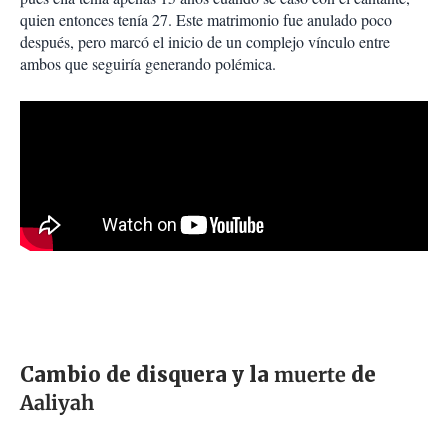
quien entonces tenía 27. Este matrimonio fue anulado poco
después, pero marcó el inicio de un complejo vínculo entre
ambos que seguiría generando polémica.
Cambio de disquera y la
muerte
de
Aaliyah