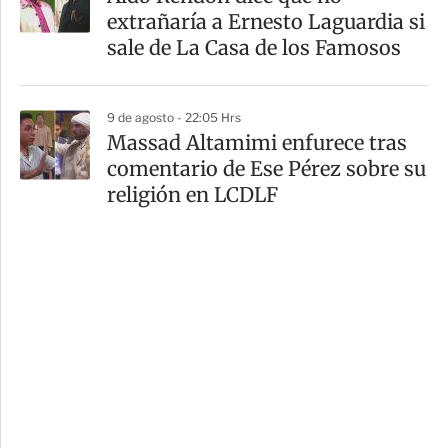
extrañaría a Ernesto Laguardia si
sale de La Casa de los Famosos
9 de agosto - 22:05 Hrs
Massad Altamimi enfurece tras
comentario de Ese Pérez sobre su
religión en LCDLF