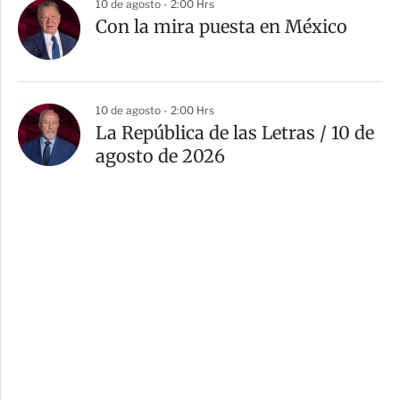
10 de agosto - 2:00 Hrs
Con la mira puesta en México
10 de agosto - 2:00 Hrs
La República de las Letras / 10 de
agosto de 2026