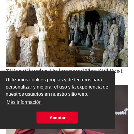
Utilizamos cookies propias y de terceros para
personalizar y mejorar el uso y la experiencia de
nuestros usuarios en nuestro sitio web.
Más información
Aceptar