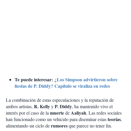
Te puede interesar:
¿Los Simpson advirtieron sobre
fiestas de P. Diddy? Capítulo se viraliza en redes
La combinación de estas especulaciones y la reputación de
R. Kelly
P. Diddy
ambos artistas,
y
, ha mantenido vivo el
muerte
Aaliyah
interés por el caso de la
de
. Las redes sociales
teorías
han funcionado como un vehículo para diseminar estas
,
rumores
alimentando un ciclo de
que parece no tener fin.