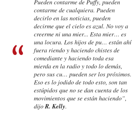
Pueden contarme de Puffy, pueden
contarme de cualquiera. Pueden
decirlo en las noticias, pueden
decirme que el cielo es azul. No voy a
creerme ni una mier... Esta mier… es
una locura. Los hijos de pu… están ahí
fuera riendo y haciendo chistes de
comediante y haciendo toda esa
mierda en la radio y todo lo demás,
pero sus cu… pueden ser los próximos.
Eso es lo jodido de todo esto, son tan
estúpidos que no se dan cuenta de los
movimientos que se están haciendo”,
R. Kelly
dijo
.