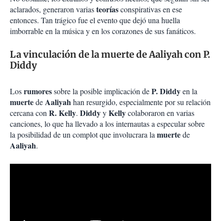
teorías
aclarados, generaron varias
conspirativas en ese
entonces. Tan trágico fue el evento que dejó una huella
imborrable en la música y en los corazones de sus fanáticos.
La vinculación de la muerte de Aaliyah con P.
Diddy
rumores
P. Diddy
Los
sobre la posible implicación de
en la
muerte
Aaliyah
de
han resurgido, especialmente por su relación
R. Kelly
Diddy
Kelly
cercana con
.
y
colaboraron en varias
canciones, lo que ha llevado a los internautas a especular sobre
muerte
la posibilidad de un complot que involucrara la
de
Aaliyah
.