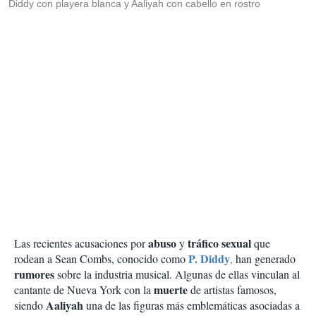
Diddy con playera blanca y Aaliyah con cabello en rostro
abuso
tráfico
sexual
Las recientes acusaciones por
y
que
P. Diddy
rodean a Sean Combs, conocido como
,
han generado
rumores
sobre la industria musical. Algunas de ellas vinculan al
muerte
cantante de Nueva York con la
de artistas famosos,
Aaliyah
siendo
una de las figuras más emblemáticas asociadas a