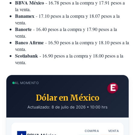
BBVA México
- 16.78 pesos a la compra y 17.91 pesos a
la venta.
Banamex
- 17.10 pesos a la compra y 18.07 pesos a la
venta.
Banorte
- 16.40 pesos a la compra y 17.90 pesos a la
venta.
Banco Afirme
- 16.50 pesos a la compra y 18.10 pesos a la
venta.
Scotiabank
- 16.90 pesos a la compra y 18.00 pesos a la
venta.
AL MOMENTO
Dólar en México
Actualizado: 8 de julio de 2026 • 10:00 hrs
COMPRA
VENTA