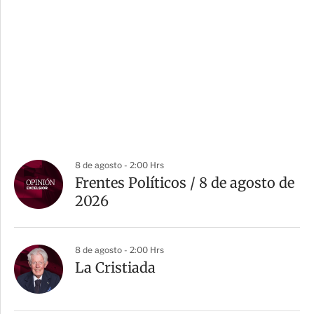
8 de agosto - 2:00 Hrs
Frentes Políticos / 8 de agosto de
2026
8 de agosto - 2:00 Hrs
La Cristiada