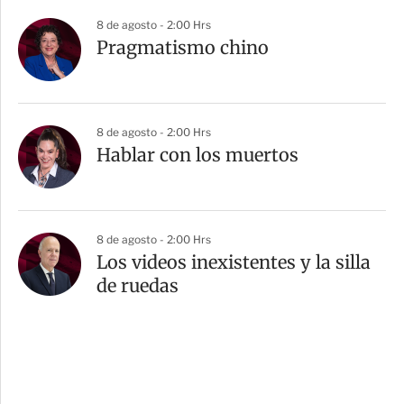
8 de agosto - 2:00 Hrs
Pragmatismo chino
8 de agosto - 2:00 Hrs
Hablar con los muertos
8 de agosto - 2:00 Hrs
Los videos inexistentes y la silla
de ruedas