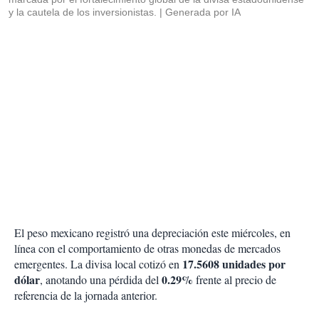
y la cautela de los inversionistas.
Generada por IA
El peso mexicano registró una depreciación este miércoles, en
línea con el comportamiento de otras monedas de mercados
17.5608 unidades por
emergentes. La divisa local cotizó en
dólar
0.29%
, anotando una pérdida del
frente al precio de
referencia de la jornada anterior.