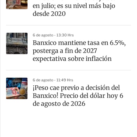
en julio; es su nivel más bajo
desde 2020
6 de agosto - 13:30 Hrs
Banxico mantiene tasa en 6.5%,
posterga a fin de 2027
expectativa sobre inflación
6 de agosto - 11:49 Hrs
¡Peso cae previo a decisión del
Banxico! Precio del dólar hoy 6
de agosto de 2026