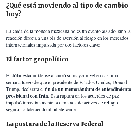
¿Qué está moviendo al tipo de cambio
hoy?
La caída de la moneda mexicana no es un evento aislado, sino la
reacción directa a una ola de aversión al riesgo en los mercados
internacionales impulsada por dos factores clave:
El factor geopolítico
El dólar estadunidense alcanzó su mayor nivel en casi una
semana luego de que el presidente de Estados Unidos, Donald
fin de un memorándum de entendimiento
Trump, declarara el
provisional con Irán
. Esta ruptura en los acuerdos de paz
impulsó inmediatamente la demanda de activos de refugio
seguro, fortaleciendo al billete verde.
La postura de la Reserva Federal