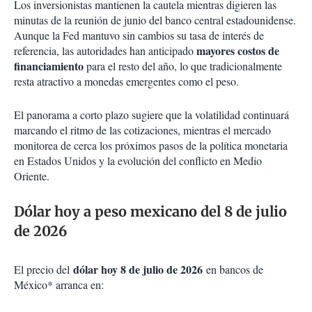
Los inversionistas mantienen la cautela mientras digieren las
minutas de la reunión de junio del banco central estadounidense.
Aunque la Fed mantuvo sin cambios su tasa de interés de
mayores costos de
referencia, las autoridades han anticipado
financiamiento
para el resto del año, lo que tradicionalmente
resta atractivo a monedas emergentes como el peso.
El panorama a corto plazo sugiere que la volatilidad continuará
marcando el ritmo de las cotizaciones, mientras el mercado
monitorea de cerca los próximos pasos de la política monetaria
en Estados Unidos y la evolución del conflicto en Medio
Oriente.
Dólar hoy a peso mexicano del 8 de julio
de 2026
dólar hoy 8 de julio de 2026
El precio del
en bancos de
México* arranca en: