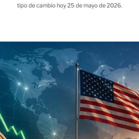
tipo de cambio hoy 25 de mayo de 2026.