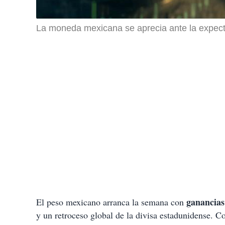
La moneda mexicana se aprecia ante la expecta
ganancias 
El peso mexicano arranca la semana con
y un retroceso global de la divisa estadunidense. C