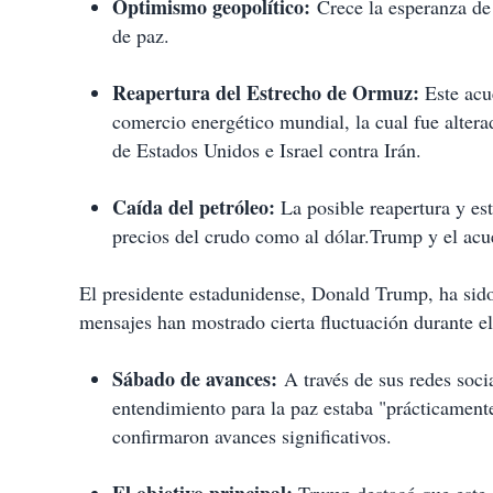
Optimismo geopolítico:
Crece la esperanza de
de paz.
Reapertura del Estrecho de Ormuz:
Este acue
comercio energético mundial, la cual fue alterad
de Estados Unidos e Israel contra Irán.
Caída del petróleo:
La posible reapertura y est
precios del crudo como al dólar.Trump y el acu
El presidente estadunidense, Donald Trump, ha sido
mensajes han mostrado cierta fluctuación durante el
Sábado de avances:
A través de sus redes soc
entendimiento para la paz estaba "prácticamen
confirmaron avances significativos.