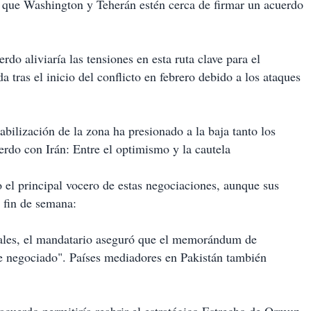
 que Washington y Teherán estén cerca de firmar un acuerdo
rdo aliviaría las tensiones en esta ruta clave para el
a tras el inicio del conflicto en febrero debido a los ataques
abilización de la zona ha presionado a la baja tanto los
erdo con Irán: Entre el optimismo y la cautela
 el principal vocero de estas negociaciones, aunque sus
 fin de semana:
iales, el mandatario aseguró que el memorándum de
te negociado". Países mediadores en Pakistán también