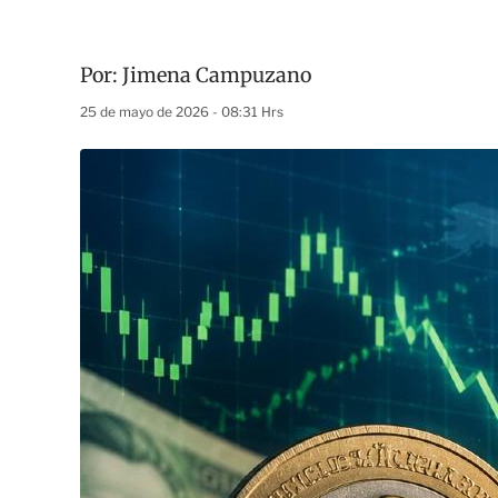
Por:
Jimena Campuzano
25 de mayo de 2026 - 08:31 Hrs