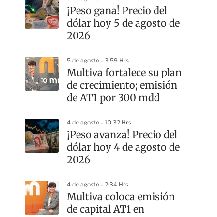
¡Peso gana! Precio del
dólar hoy 5 de agosto de
2026
5 de agosto - 3:59 Hrs
Multiva fortalece su plan
de crecimiento; emisión
de AT1 por 300 mdd
4 de agosto - 10:32 Hrs
¡Peso avanza! Precio del
dólar hoy 4 de agosto de
2026
4 de agosto - 2:34 Hrs
Multiva coloca emisión
de capital AT1 en