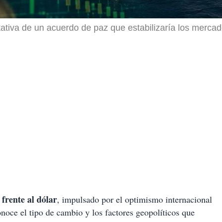
tiva de un acuerdo de paz que estabilizaría los mercad
frente al dólar
, impulsado por el optimismo internacional
onoce el tipo de cambio y los factores geopolíticos que