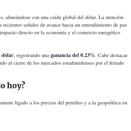
s, alineándose con una caída global del dólar. La atención
las recientes señales de avance hacia un entendimiento de paz
 impacto directo en la economía y el comercio energético
 dólar
ganancia del 0.23%
, registrando una
. Cabe destacar
ido al cierre de los mercados estadunidenses por el feriado
do hoy?
amente ligado a los precios del petróleo y a la geopolítica en