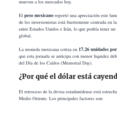
mueven a los mercados hoy.
peso mexicano
El
reportó una apreciación este lune
de los inversionistas está fuertemente centrada en 
entre Estados Unidos e Irán, lo que podría tener un
global.
17.26 unidades por
La moneda mexicana cotiza en
que esta jornada se anticipa con menor liquidez deb
del Día de los Caídos (Memorial Day).
¿Por qué el dólar está cayen
El retroceso de la divisa estadunidense está estrech
Medio Oriente. Los principales factores son: