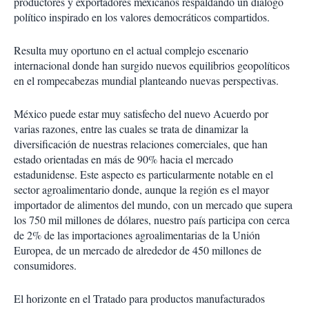
productores y exportadores mexicanos respaldando un diálogo
político inspirado en los valores democráticos compartidos.
Resulta muy oportuno en el actual complejo escenario
internacional donde han surgido nuevos equilibrios geopolíticos
en el rompecabezas mundial planteando nuevas perspectivas.
México puede estar muy satisfecho del nuevo Acuerdo por
varias razones, entre las cuales se trata de dinamizar la
diversificación de nuestras relaciones comerciales, que han
estado orientadas en más de 90% hacia el mercado
estadunidense. Este aspecto es particularmente notable en el
sector agroalimentario donde, aunque la región es el mayor
importador de alimentos del mundo, con un mercado que supera
los 750 mil millones de dólares, nuestro país participa con cerca
de 2% de las importaciones agroalimentarias de la Unión
Europea, de un mercado de alrededor de 450 millones de
consumidores.
El horizonte en el Tratado para productos manufacturados