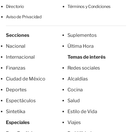
Directorio
Términos y Condiciones
Aviso de Privacidad
Secciones
Suplementos
Nacional
Última Hora
Internacional
Temas de interés
Finanzas
Redes sociales
Ciudad de México
Alcaldías
Deportes
Cocina
Espectáculos
Salud
Sintetika
Estilo de Vida
Especiales
Viajes