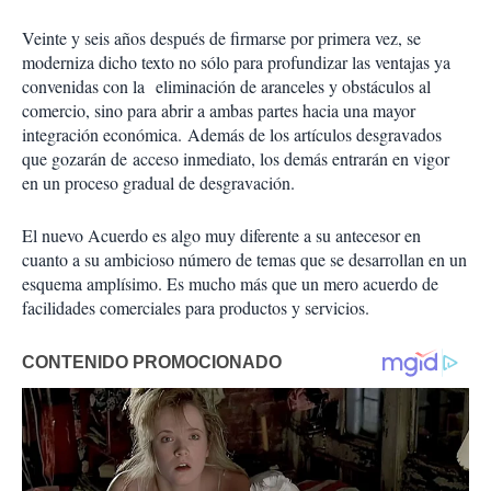
Veinte y seis años después de firmarse por primera vez, se
moderniza dicho texto no sólo para profundizar las ventajas ya
convenidas con la eliminación de aranceles y obstáculos al
comercio, sino para abrir a ambas partes hacia una mayor
integración económica. Además de los artículos desgravados
que gozarán de acceso inmediato, los demás entrarán en vigor
en un proceso gradual de desgravación.
El nuevo Acuerdo es algo muy diferente a su antecesor en
cuanto a su ambicioso número de temas que se desarrollan en un
esquema amplísimo. Es mucho más que un mero acuerdo de
facilidades comerciales para productos y servicios.