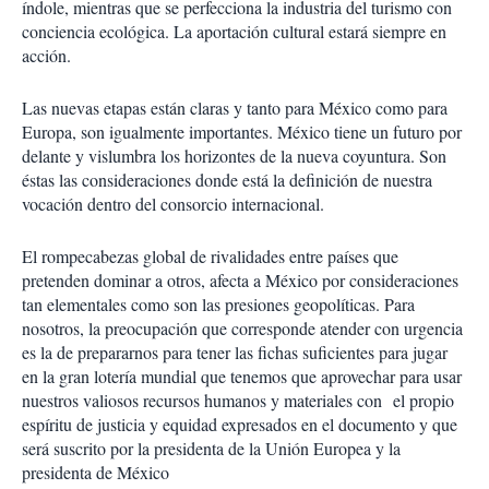
índole, mientras que se perfecciona la industria del turismo con
conciencia ecológica. La aportación cultural estará siempre en
acción.
Las nuevas etapas están claras y tanto para México como para
Europa, son igualmente importantes. México tiene un futuro por
delante y vislumbra los horizontes de la nueva coyuntura. Son
éstas las consideraciones donde está la definición de nuestra
vocación dentro del consorcio internacional.
El rompecabezas global de rivalidades entre países que
pretenden dominar a otros, afecta a México por consideraciones
tan elementales como son las presiones geopolíticas. Para
nosotros, la preocupación que corresponde atender con urgencia
es la de prepararnos para tener las fichas suficientes para jugar
en la gran lotería mundial que tenemos que aprovechar para usar
nuestros valiosos recursos humanos y materiales con el propio
espíritu de justicia y equidad expresados en el documento y que
será suscrito por la presidenta de la Unión Europea y la
presidenta de México