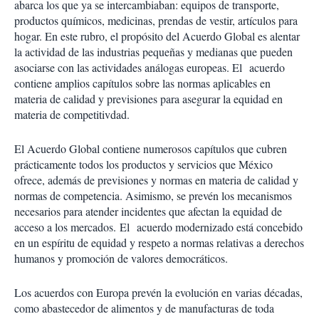
abarca los que ya se intercambiaban: equipos de transporte,
productos químicos, medicinas, prendas de vestir, artículos para
hogar. En este rubro, el propósito del Acuerdo Global es alentar
la actividad de las industrias pequeñas y medianas que pueden
asociarse con las actividades análogas europeas. El acuerdo
contiene amplios capítulos sobre las normas aplicables en
materia de calidad y previsiones para asegurar la equidad en
materia de competitivdad.
El Acuerdo Global contiene numerosos capítulos que cubren
prácticamente todos los productos y servicios que México
ofrece, además de previsiones y normas en materia de calidad y
normas de competencia. Asimismo, se prevén los mecanismos
necesarios para atender incidentes que afectan la equidad de
acceso a los mercados. El acuerdo modernizado está concebido
en un espíritu de equidad y respeto a normas relativas a derechos
humanos y promoción de valores democráticos.
Los acuerdos con Europa prevén la evolución en varias décadas,
como abastecedor de alimentos y de manufacturas de toda