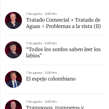
7 de agosto - 2:00 Hrs
Tratado Comercial + Tratado de
Aguas = Problemas a la vista (II)
7 de agosto - 2:00 Hrs
“Todos los sordos saben leer los
labios”
7 de agosto - 2:00 Hrs
El espejo colombiano
7 de agosto - 2:00 Hrs
Tramposos, tramperos y