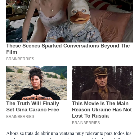
Ahora se trata de abrir una ventana muy relevante para todos los