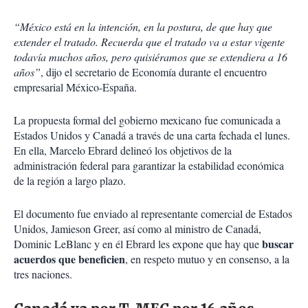
“México está en la intención, en la postura, de que hay que
extender el tratado. Recuerda que el tratado va a estar vigente
todavía muchos años, pero quisiéramos que se extendiera a 16
años”
, dijo el secretario de Economía durante el encuentro
empresarial México-España.
La propuesta formal del gobierno mexicano fue comunicada a
Estados Unidos y Canadá a través de una carta fechada el lunes.
En ella, Marcelo Ebrard delineó los objetivos de la
administración federal para garantizar la estabilidad económica
de la región a largo plazo.
El documento fue enviado al representante comercial de Estados
Unidos, Jamieson Greer, así como al ministro de Canadá,
buscar
Dominic LeBlanc y en él Ebrard les expone que hay que
acuerdos que beneficien
, en respeto mutuo y en consenso, a la
tres naciones.