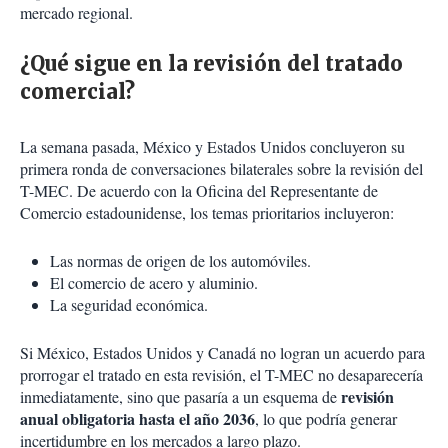
mercado regional.
¿Qué sigue en la revisión del tratado
comercial?
La semana pasada, México y Estados Unidos concluyeron su
primera ronda de conversaciones bilaterales sobre la revisión del
T-MEC. De acuerdo con la Oficina del Representante de
Comercio estadounidense, los temas prioritarios incluyeron:
Las normas de origen de los automóviles.
El comercio de acero y aluminio.
La seguridad económica.
Si México, Estados Unidos y Canadá no logran un acuerdo para
prorrogar el tratado en esta revisión, el T-MEC no desaparecería
revisión
inmediatamente, sino que pasaría a un esquema de
anual obligatoria hasta el año 2036
, lo que podría generar
incertidumbre en los mercados a largo plazo.