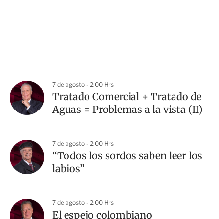
7 de agosto - 2:00 Hrs
Tratado Comercial + Tratado de
Aguas = Problemas a la vista (II)
7 de agosto - 2:00 Hrs
“Todos los sordos saben leer los
labios”
7 de agosto - 2:00 Hrs
El espejo colombiano