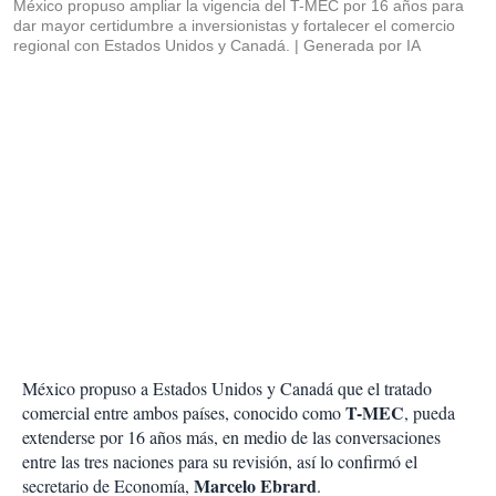
México propuso ampliar la vigencia del T-MEC por 16 años para
dar mayor certidumbre a inversionistas y fortalecer el comercio
regional con Estados Unidos y Canadá.
Generada por IA
México propuso a Estados Unidos y Canadá que el tratado
T-MEC
comercial entre ambos países, conocido como
, pueda
extenderse por 16 años más, en medio de las conversaciones
entre las tres naciones para su revisión, así lo confirmó el
Marcelo Ebrard
secretario de Economía,
.