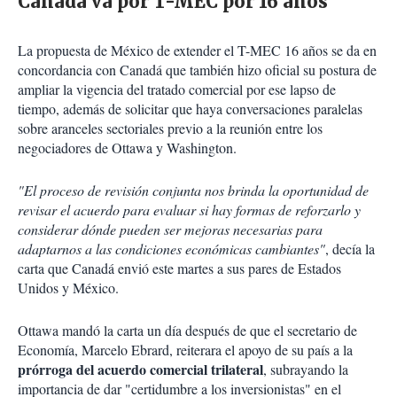
Canadá va por T-MEC por 16 años
La propuesta de México de extender el T-MEC 16 años se da en
concordancia con Canadá que también hizo oficial su postura de
ampliar la vigencia del tratado comercial por ese lapso de
tiempo, además de solicitar que haya conversaciones paralelas
sobre aranceles sectoriales previo a la reunión entre los
negociadores de Ottawa y Washington.
"El proceso de revisión conjunta nos brinda la oportunidad de
revisar el acuerdo para evaluar si hay formas de reforzarlo y
considerar dónde pueden ser mejoras necesarias para
adaptarnos a las condiciones económicas cambiantes"
, decía la
carta que Canadá envió este martes a sus pares de Estados
Unidos y México.
Ottawa mandó la carta un día después de que el secretario de
Economía, Marcelo Ebrard, reiterara el apoyo de su país a la
prórroga del acuerdo comercial trilateral
, subrayando la
importancia de dar "certidumbre a los inversionistas" en el