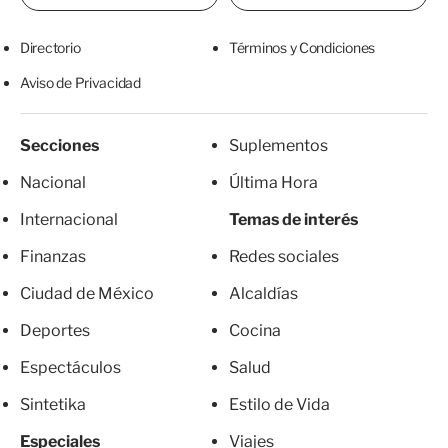
Directorio
Términos y Condiciones
Aviso de Privacidad
Secciones
Suplementos
Nacional
Última Hora
Internacional
Temas de interés
Finanzas
Redes sociales
Ciudad de México
Alcaldías
Deportes
Cocina
Espectáculos
Salud
Sintetika
Estilo de Vida
Especiales
Viajes