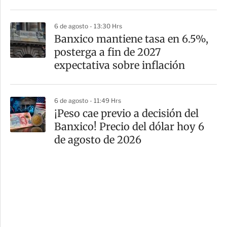
6 de agosto - 13:30 Hrs
Banxico mantiene tasa en 6.5%,
posterga a fin de 2027
expectativa sobre inflación
6 de agosto - 11:49 Hrs
¡Peso cae previo a decisión del
Banxico! Precio del dólar hoy 6
de agosto de 2026