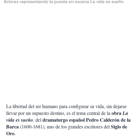
Actores representando la puesta en escena La vida es sueño.
La libertad del ser humano para configurar su vida, sin dejarse
obra
llevar por un supuesto destino, es el tema central de la
La
dramaturgo español Pedro Calderón de la
vida es sueño
, del
Barca
Siglo de
(1600-1681), uno de los grandes escritores del
Oro
.