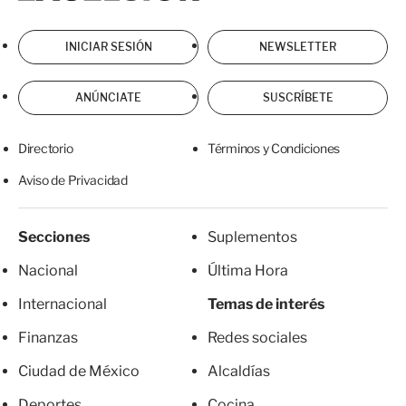
INICIAR SESIÓN
NEWSLETTER
ANÚNCIATE
SUSCRÍBETE
Directorio
Términos y Condiciones
Aviso de Privacidad
Secciones
Suplementos
Nacional
Última Hora
Internacional
Temas de interés
Finanzas
Redes sociales
Ciudad de México
Alcaldías
Deportes
Cocina