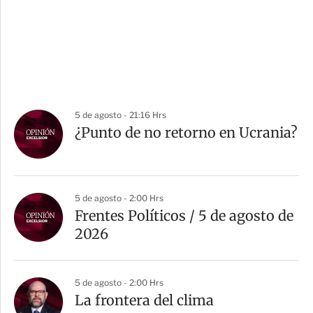
5 de agosto - 21:16 Hrs
¿Punto de no retorno en Ucrania?
5 de agosto - 2:00 Hrs
Frentes Políticos / 5 de agosto de
2026
5 de agosto - 2:00 Hrs
La frontera del clima