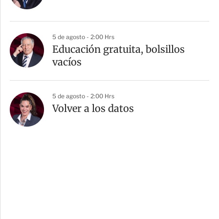
5 de agosto - 2:00 Hrs
Educación gratuita, bolsillos
vacíos
5 de agosto - 2:00 Hrs
Volver a los datos