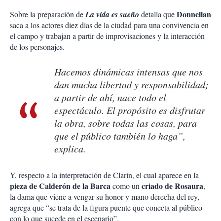
Donnellan
Sobre la preparación de
La vida es sueño
detalla que
saca a los actores diez días de la ciudad para una convivencia en
el campo y trabajan a partir de improvisaciones y la interacción
de los personajes.
Hacemos dinámicas intensas que nos
dan mucha libertad y responsabilidad;
a partir de ahí, nace todo el
espectáculo. El propósito es disfrutar
la obra, sobre todas las cosas, para
que el público también lo haga”,
explica.
Y, respecto a la interpretación de Clarín, el cual aparece en la
pieza de Calderón de la Barca
criado de Rosaura
como un
,
la dama que viene a vengar su honor y mano derecha del rey,
agrega que “se trata de la figura puente que conecta al público
con lo que sucede en el escenario”.