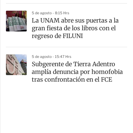
5 de agosto - 8:15 Hrs
La UNAM abre sus puertas a la
gran fiesta de los libros con el
regreso de FILUNI
5 de agosto - 15:47 Hrs
Subgerente de Tierra Adentro
amplía denuncia por homofobia
tras confrontación en el FCE