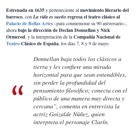
Estrenada en 1635
movimiento literario del
y perteneciente al
barroco
regresa el teatro clásico al
, con
La vida es sueño
Palacio de Bellas Artes
–para conmemorar su 90 aniversario–,
bajo la dirección de Declan Donnellan
y Nick
ahora
Ormerod
Compañía Nacional de
, y la interpretación de la
Teatro
Clásico de España
, los días 7, 8 y 9 de mayo.
Donnellan baja todos los clásicos a
tierra y les confiere una mirada
horizontal para que sean entendibles,
sin perder la profundidad del
pensamiento filosófico; conecta con el
público de una manera muy directa y
cercana”, comenta en entrevista la
actriz Goizalde Núñez, quien
interpreta el personaje Clarín.