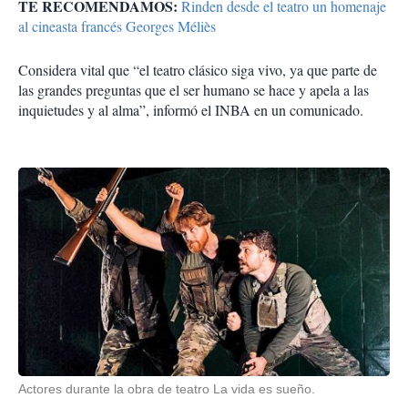
TE RECOMENDAMOS:
Rinden desde el teatro un homenaje
al cineasta francés Georges Méliès
Considera vital que “el teatro clásico siga vivo, ya que parte de
las grandes preguntas que el ser humano se hace y apela a las
inquietudes y al alma”, informó el INBA en un comunicado.
Actores durante la obra de teatro La vida es sueño.