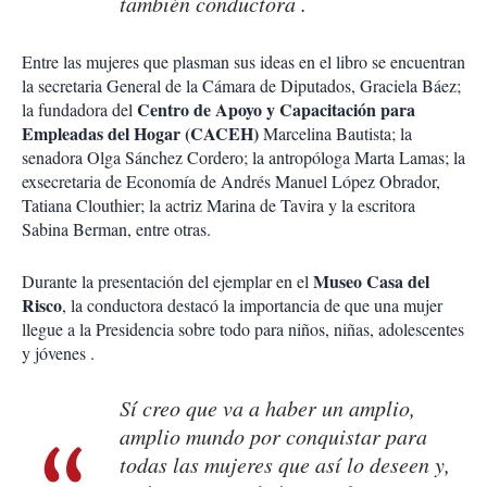
también conductora .
Entre las mujeres que plasman sus ideas en el libro se encuentran
la secretaria General de la Cámara de Diputados, Graciela Báez;
Centro de Apoyo y Capacitación para
la fundadora del
Empleadas del Hogar (CACEH)
Marcelina Bautista; la
senadora Olga Sánchez Cordero; la antropóloga Marta Lamas; la
exsecretaria de Economía de Andrés Manuel López Obrador,
Tatiana Clouthier; la actriz Marina de Tavira y la escritora
Sabina Berman, entre otras.
Museo Casa del
Durante la presentación del ejemplar en el
Risco
, la conductora destacó la importancia de que una mujer
llegue a la Presidencia sobre todo para niños, niñas, adolescentes
y jóvenes .
Sí creo que va a haber un amplio,
amplio mundo por conquistar para
todas las mujeres que así lo deseen y,