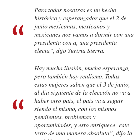
Para todas nosotras es un hecho
histórico y esperanzador que el 2 de
junio mexicanas, mexicanos y
mexicanes nos vamos a dormir con una
presidenta con a, una presidenta
electa”, dijo Yuriria Sierra.
Hay mucha ilusión, mucha esperanza,
pero también hay realismo. Todas
estas mujeres saben que el 3 de junio,
al día siguiente de la elección no va a
haber otro país, el país va a seguir
siendo el mismo, con los mismos
pendientes, problemas y
oportunidades, y esto enriquece este
texto de una manera absoluta”, dijo la