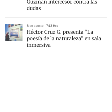
Guzmán intercesor contra las
dudas
8 de agosto - 7:13 Hrs
Héctor Cruz G. presenta “La
poesía de la naturaleza” en sala
inmersiva