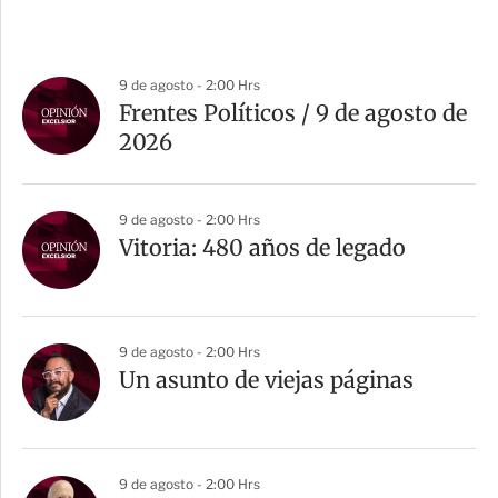
9 de agosto - 2:00 Hrs
Frentes Políticos / 9 de agosto de
2026
9 de agosto - 2:00 Hrs
Vitoria: 480 años de legado
9 de agosto - 2:00 Hrs
Un asunto de viejas páginas
9 de agosto - 2:00 Hrs