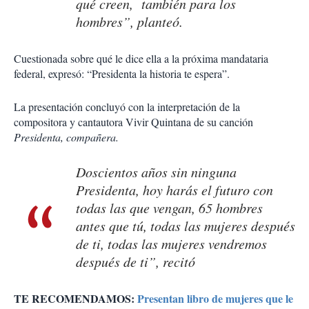
qué creen, también para los
hombres”, planteó.
Cuestionada sobre qué le dice ella a la próxima mandataria
federal, expresó: “Presidenta la historia te espera”.
La presentación concluyó con la interpretación de la
compositora y cantautora Vivir Quintana de su canción
Presidenta, compañera.
Doscientos años sin ninguna
Presidenta, hoy harás el futuro con
todas las que vengan, 65 hombres
antes que tú, todas las mujeres después
de ti, todas las mujeres vendremos
después de ti”, recitó
TE RECOMENDAMOS:
Presentan libro de mujeres que le