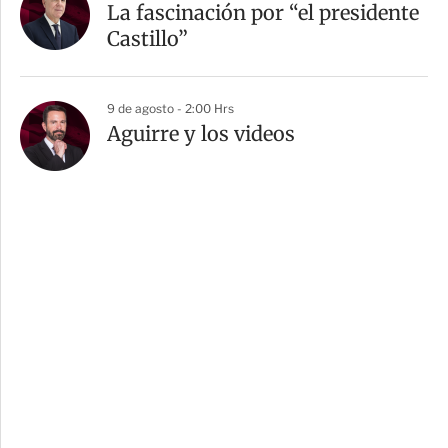
La fascinación por “el presidente
Castillo”
9 de agosto - 2:00 Hrs
Aguirre y los videos