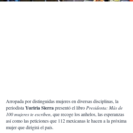
Arropada por distinguidas mujeres en diversas disciplinas, la
Yuriria Sierra
periodista
presentó el libro
Presidenta: Más de
100 mujeres te escriben
, que recoge los anhelos, las esperanzas
así como las peticiones que 112 mexicanas le hacen a la próxima
mujer que dirigirá el país.