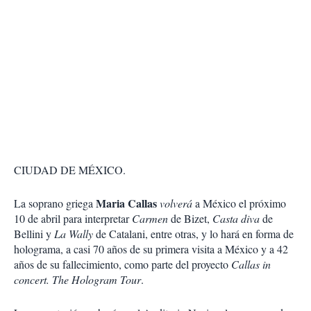
CIUDAD DE MÉXICO.
Maria Callas
La soprano griega
volverá
a México el próximo
10 de abril para interpretar
Carmen
de Bizet,
Casta diva
de
Bellini y
La Wally
de Catalani, entre otras, y lo hará en forma de
holograma, a casi 70 años de su primera visita a México y a 42
años de su fallecimiento, como parte del proyecto
Callas in
concert. The Hologram Tour
.