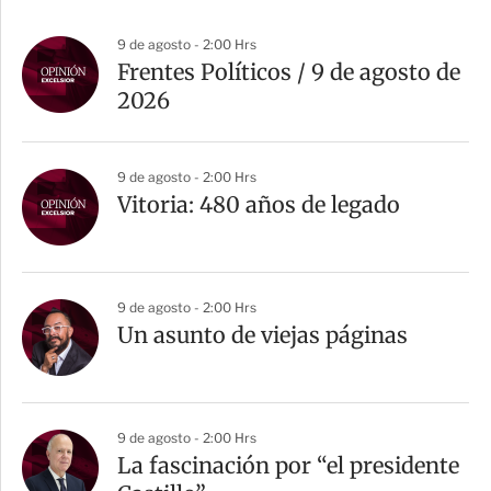
9 de agosto - 2:00 Hrs
Frentes Políticos / 9 de agosto de
2026
9 de agosto - 2:00 Hrs
Vitoria: 480 años de legado
9 de agosto - 2:00 Hrs
Un asunto de viejas páginas
9 de agosto - 2:00 Hrs
La fascinación por “el presidente