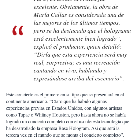
excelente. Obviamente, la obra de
María Callas es considerada una de
las mejores de los últimos tiempos,
pero se ha destacado que el holograma
está excelentemente bien logrado”,
explicó el productor, quien detalló:
“Diría que esta experiencia será muy
real, sorpresiva; es una recreación
cantando en vivo, hablando y
expresándose arriba del escenario”.
Este concierto es el primero en su tipo que se presentará en el
continente americano. “Claro que ha habido algunas
experiencias previas en Estados Unidos, con algunos artistas
como Tupac o Whitney Houston, pero hasta ahora no se había
logrado un concierto completo con el uso de esta tecnología que
ha desarrollado la empresa Base Hologram. Así que será la
tercera vez en el mundo que se monta el concierto completo”.