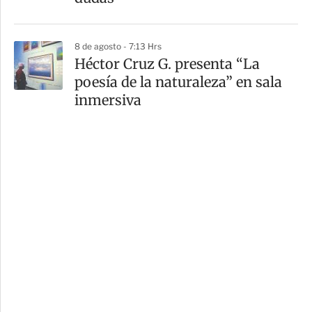
8 de agosto - 7:13 Hrs
Héctor Cruz G. presenta “La
poesía de la naturaleza” en sala
inmersiva