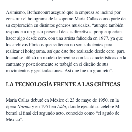
Asimismo, Bethencourt aseguró que la empresa se inclinó por
construir el holograma de la soprano Maria Callas como parte de
su exploración en distintos géneros musicales, “aunque también
responde a un gusto personal de sus directivos, porque querían
hacer algo desde cero, con una artista fallecida en 1977, ya que
los archivos fílmicos que se tienen no son suficientes para
realizar el holograma, así que éste fue realizado desde cero, para
lo cual se utilizó un modelo femenino con las características de la
cantante y posteriormente se trabajó en el diseño de sus
movimientos y gesticulaciones. Así que fue un gran reto”.
LA TECNOLOGÍA FRENTE A LAS CRÍTICAS
Maria Callas debutó en México el 23 de mayo de 1950, en la
ópera
Norma
y en 1951 en
Aída
, donde ejecutó su célebre Mi
bemol al final del segundo acto, conocido como “el agudo de
México”.