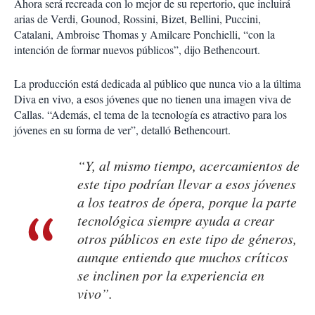
Ahora será recreada con lo mejor de su repertorio, que incluirá
arias de Verdi, Gounod, Rossini, Bizet, Bellini, Puccini,
Catalani, Ambroise Thomas y Amilcare Ponchielli, “con la
intención de formar nuevos públicos”, dijo Bethencourt.
La producción está dedicada al público que nunca vio a la última
Diva en vivo, a esos jóvenes que no tienen una imagen viva de
Callas. “Además, el tema de la tecnología es atractivo para los
jóvenes en su forma de ver”, detalló Bethencourt.
“Y, al mismo tiempo, acercamientos de
este tipo podrían llevar a esos jóvenes
a los teatros de ópera, porque la parte
tecnológica siempre ayuda a crear
otros públicos en este tipo de géneros,
aunque entiendo que muchos críticos
se inclinen por la experiencia en
vivo”.