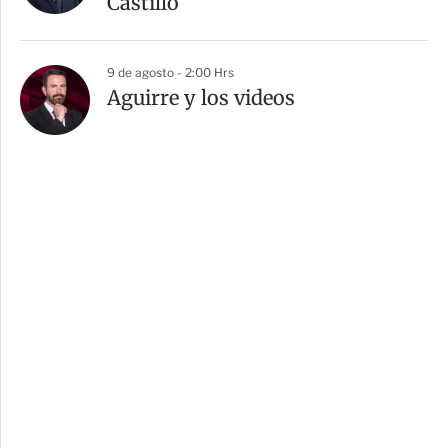
Castillo”
9 de agosto - 2:00 Hrs
Aguirre y los videos