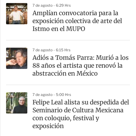
7 de agosto - 6:29 Hrs
Amplían convocatoria para la
exposición colectiva de arte del
Istmo en el MUPO
7 de agosto - 6:15 Hrs
Adiós a Tomás Parra: Murió a los
88 años el artista que renovó la
abstracción en México
7 de agosto - 5:00 Hrs
Felipe Leal alista su despedida del
Seminario de Cultura Mexicana
con coloquio, festival y
exposición