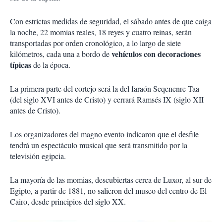
Con estrictas medidas de seguridad, el sábado antes de que caiga
la noche, 22 momias reales, 18 reyes y cuatro reinas, serán
transportadas por orden cronológico, a lo largo de siete
vehículos con decoraciones
kilómetros, cada una a bordo de
típicas
de la época.
La primera parte del cortejo será la del faraón Seqenenre Taa
(del siglo XVI antes de Cristo) y cerrará Ramsés IX (siglo XII
antes de Cristo).
Los organizadores del magno evento indicaron que el desfile
tendrá un espectáculo musical que será transmitido por la
televisión egipcia.
La mayoría de las momias, descubiertas cerca de Luxor, al sur de
Egipto, a partir de 1881, no salieron del museo del centro de El
Cairo, desde principios del siglo XX.