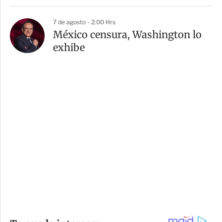
7 de agosto - 2:00 Hrs
México censura, Washington lo
exhibe