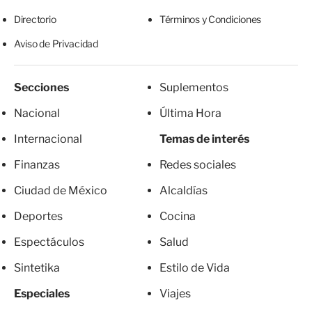
Directorio
Términos y Condiciones
Aviso de Privacidad
Secciones
Suplementos
Nacional
Última Hora
Internacional
Temas de interés
Finanzas
Redes sociales
Ciudad de México
Alcaldías
Deportes
Cocina
Espectáculos
Salud
Sintetika
Estilo de Vida
Especiales
Viajes