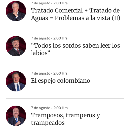
7 de agosto - 2:00 Hrs
Tratado Comercial + Tratado de
Aguas = Problemas a la vista (II)
7 de agosto - 2:00 Hrs
“Todos los sordos saben leer los
labios”
7 de agosto - 2:00 Hrs
El espejo colombiano
7 de agosto - 2:00 Hrs
Tramposos, tramperos y
trampeados