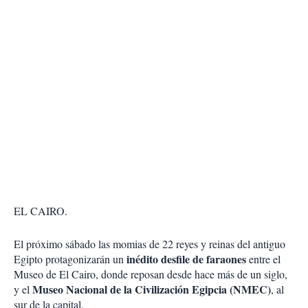
EL CAIRO.
El próximo sábado las momias de 22 reyes y reinas del antiguo
inédito desfile de faraones
Egipto protagonizarán un
entre el
Museo de El Cairo, donde reposan desde hace más de un siglo,
Museo Nacional de la Civilización Egipcia (NMEC)
y el
, al
sur de la capital.