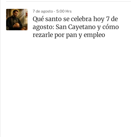
7 de agosto - 5:00 Hrs
Qué santo se celebra hoy 7 de
agosto: San Cayetano y cómo
rezarle por pan y empleo