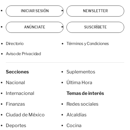
INICIAR SESIÓN
NEWSLETTER
ANÚNCIATE
SUSCRÍBETE
Directorio
Términos y Condiciones
Aviso de Privacidad
Secciones
Suplementos
Nacional
Última Hora
Internacional
Temas de interés
Finanzas
Redes sociales
Ciudad de México
Alcaldías
Deportes
Cocina