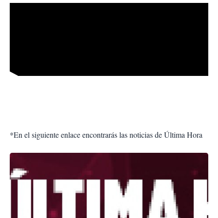
*En el siguiente enlace encontrarás las noticias de Última Hora