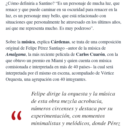
¿Cómo definiría a Santino? “Es un personaje de mucha luz, que
renace y que puede caminar en su oscuridad para renacer en la
luz, es un personaje muy bello, que está relacionado con
situaciones que personalmente he atravesado en los últimos años,
así que me representa mucho. Es muy poderoso”.
música
Cárdenas
Sobre la
, explica
, se trata de una composición
original de Felipe Pérez Santiago –autor de la música de
Carlos Cuarón
Amalgama
, la más reciente película de
, con la
que obtuvo un premio en Miami y quien cuenta con música
comisionada e interpretada en más de 40 países– la cual será
interpretada por él mismo en escena, acompañado de Vórtice
Orquesta, una agrupación con 40 integrantes.
Felipe dirige la orquesta y la música
de esta obra mezcla acrobacia,
números circenses y destaca por su
experimentación, con momentos
minimalistas y melódicos, donde Pérez