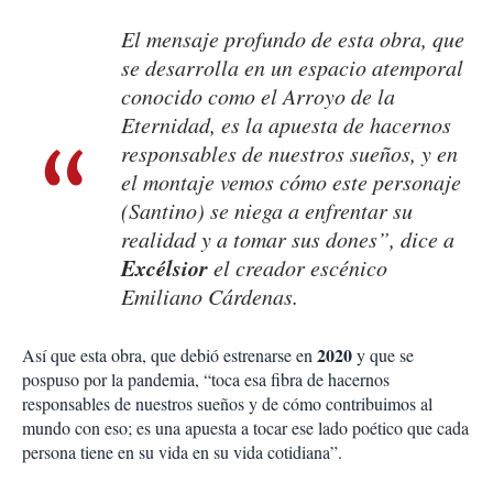
El mensaje profundo de esta obra, que
se desarrolla en un espacio atemporal
conocido como el Arroyo de la
Eternidad, es la apuesta de hacernos
responsables de nuestros sueños, y en
el montaje vemos cómo este personaje
(Santino) se niega a enfrentar su
realidad y a tomar sus dones”, dice a
Excélsior
el creador escénico
Emiliano Cárdenas.
2020
Así que esta obra, que debió estrenarse en
y que se
pospuso por la pandemia, “toca esa fibra de hacernos
responsables de nuestros sueños y de cómo contribuimos al
mundo con eso; es una apuesta a tocar ese lado poético que cada
persona tiene en su vida en su vida cotidiana”.