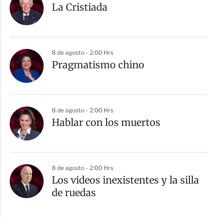
La Cristiada
8 de agosto - 2:00 Hrs
Pragmatismo chino
8 de agosto - 2:00 Hrs
Hablar con los muertos
8 de agosto - 2:00 Hrs
Los videos inexistentes y la silla
de ruedas