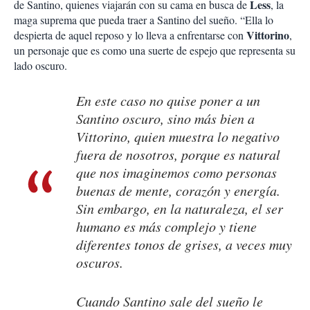
Less
de Santino, quienes viajarán con su cama en busca de
, la
maga suprema que pueda traer a Santino del sueño. “Ella lo
Vittorino
despierta de aquel reposo y lo lleva a enfrentarse con
,
un personaje que es como una suerte de espejo que representa su
lado oscuro.
En este caso no quise poner a un
Santino oscuro, sino más bien a
Vittorino, quien muestra lo negativo
fuera de nosotros, porque es natural
que nos imaginemos como personas
buenas de mente, corazón y energía.
Sin embargo, en la naturaleza, el ser
humano es más complejo y tiene
diferentes tonos de grises, a veces muy
oscuros.
Cuando Santino sale del sueño le