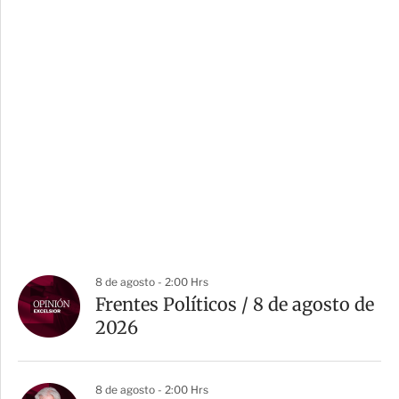
8 de agosto - 2:00 Hrs
Frentes Políticos / 8 de agosto de
2026
8 de agosto - 2:00 Hrs