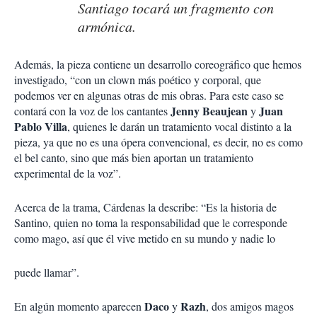
Santiago tocará un fragmento con
armónica.
Además, la pieza contiene un desarrollo coreográfico que hemos
investigado, “con un clown más poético y corporal, que
podemos ver en algunas otras de mis obras. Para este caso se
Jenny
Beaujean
Juan
contará con la voz de los cantantes
y
Pablo Villa
, quienes le darán un tratamiento vocal distinto a la
pieza, ya que no es una ópera convencional, es decir, no es como
el bel canto, sino que más bien aportan un tratamiento
experimental de la voz”.
Acerca de la trama, Cárdenas la describe: “Es la historia de
Santino, quien no toma la responsabilidad que le corresponde
como mago, así que él vive metido en su mundo y nadie lo
puede llamar”.
Daco
Razh
En algún momento aparecen
y
, dos amigos magos