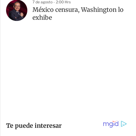
7 de agosto - 2:00 Hrs
México censura, Washington lo
exhibe