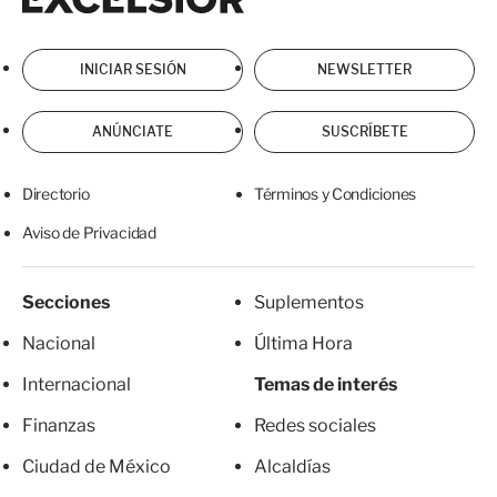
INICIAR SESIÓN
NEWSLETTER
ANÚNCIATE
SUSCRÍBETE
Directorio
Términos y Condiciones
Aviso de Privacidad
Secciones
Suplementos
Nacional
Última Hora
Internacional
Temas de interés
Finanzas
Redes sociales
Ciudad de México
Alcaldías