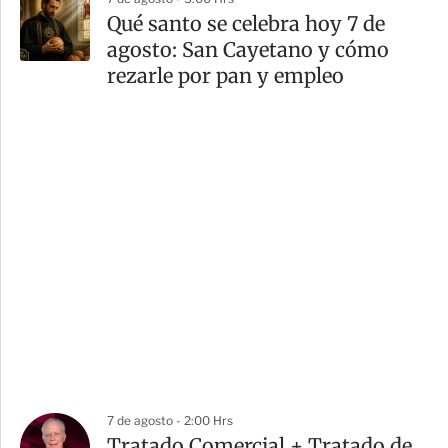
Qué santo se celebra hoy 7 de
agosto: San Cayetano y cómo
rezarle por pan y empleo
7 de agosto - 2:00 Hrs
Tratado Comercial + Tratado de