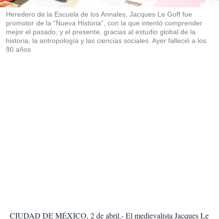
r
Heredero de la Escuela de los Annales, Jacques Le Goff fue
promotor de la “Nueva Historia”, con la que intentó comprender
mejor el pasado, y el presente, gracias al estudio global de la
historia, la antropología y las ciencias sociales. Ayer falleció a los
90 años
CIUDAD DE MÉXICO, 2 de abril.- El medievalista Jacques Le