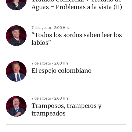
Aguas = Problemas a la vista (II)
7 de agosto - 2:00 Hrs
“Todos los sordos saben leer los
labios”
7 de agosto - 2:00 Hrs
El espejo colombiano
7 de agosto - 2:00 Hrs
Tramposos, tramperos y
trampeados