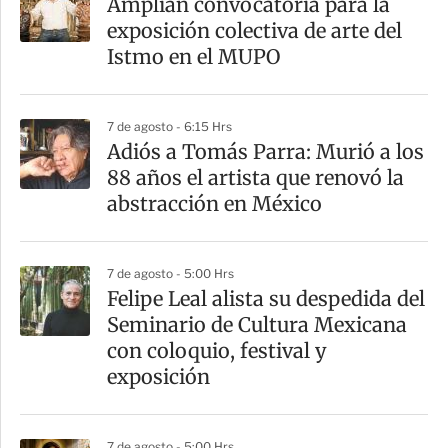
Amplían convocatoria para la
exposición colectiva de arte del
Istmo en el MUPO
7 de agosto - 6:15 Hrs
Adiós a Tomás Parra: Murió a los
88 años el artista que renovó la
abstracción en México
7 de agosto - 5:00 Hrs
Felipe Leal alista su despedida del
Seminario de Cultura Mexicana
con coloquio, festival y
exposición
7 de agosto - 5:00 Hrs