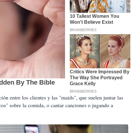
ión entre los clientes y las "maids", que suelen juntar las
os" sobre la comida, o cantar canciones o jugando a