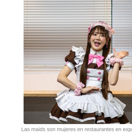
Las maids son mujeres en restaurantes en exp