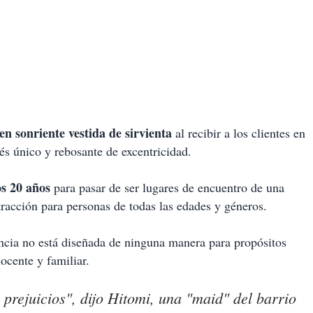
en sonriente vestida de sirvienta
al recibir a los clientes en
s único y rebosante de excentricidad.
os 20 años
para pasar de ser lugares de encuentro de una
tracción para personas de todas las edades y géneros.
iencia no está diseñada de ninguna manera para propósitos
ocente y familiar.
 prejuicios", dijo Hitomi, una "maid" del barrio