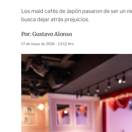
Los maid cafés de Japón pasaron de ser un nic
busca dejar atrás prejuicios.
Por:
Gustavo Alonso
17 de mayo de 2026 - 13:12 Hrs