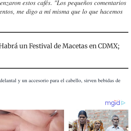
enzaron estos cafés. "Los pequeños comentarios
entos, me digo a mí misma que lo que hacemos
? Habrá un Festival de Macetas en CDMX;
delantal y un accesorio para el cabello, sirven bebidas de