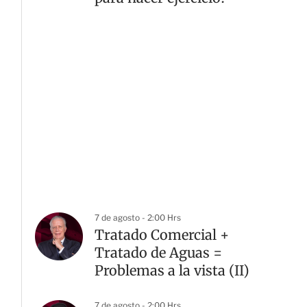
7 de agosto - 2:00 Hrs
Tratado Comercial +
Tratado de Aguas =
Problemas a la vista (II)
7 de agosto - 2:00 Hrs