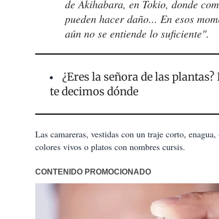
de Akihabara, en Tokio, donde com
pueden hacer daño... En esos mom
aún no se entiende lo suficiente".
¿Eres la señora de las plantas
te decimos dónde
Las camareras, vestidas con un traje corto, enagua, 
colores vivos o platos con nombres cursis.