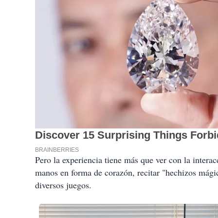
Pero la experiencia tiene más que ver con la interacc
manos en forma de corazón, recitar "hechizos mágic
diversos juegos.