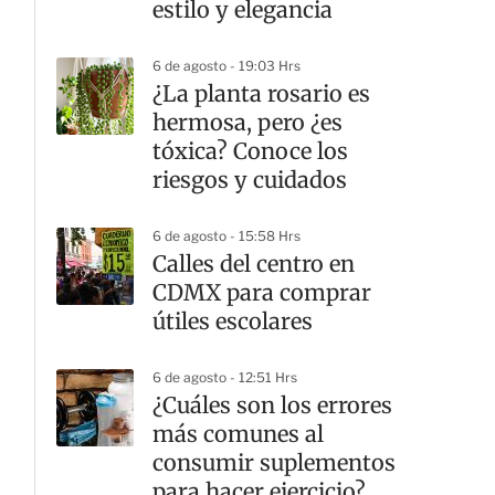
estilo y elegancia
6 de agosto - 19:03 Hrs
¿La planta rosario es
hermosa, pero ¿es
tóxica? Conoce los
riesgos y cuidados
6 de agosto - 15:58 Hrs
Calles del centro en
CDMX para comprar
útiles escolares
6 de agosto - 12:51 Hrs
¿Cuáles son los errores
más comunes al
consumir suplementos
para hacer ejercicio?