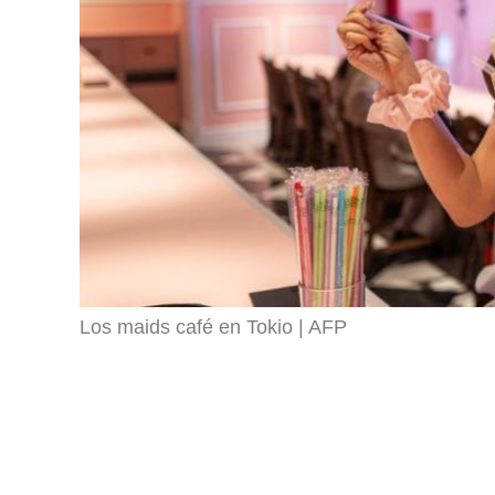
Los maids café en Tokio
AFP