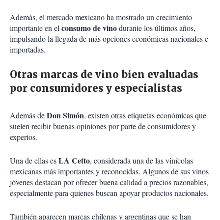
Además, el mercado mexicano ha mostrado un crecimiento
consumo de vino
importante en el
durante los últimos años,
impulsando la llegada de más opciones económicas nacionales e
importadas.
Otras marcas de vino bien evaluadas
por consumidores y especialistas
Don Simón
Además de
, existen otras etiquetas económicas que
suelen recibir buenas opiniones por parte de consumidores y
expertos.
LA Cetto
Una de ellas es
, considerada una de las vinícolas
mexicanas más importantes y reconocidas. Algunos de sus vinos
jóvenes destacan por ofrecer buena calidad a precios razonables,
especialmente para quienes buscan apoyar productos nacionales.
También aparecen marcas chilenas y argentinas que se han