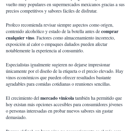
vuelto muy populares en supermercados mexicanos gracias a sus
precios competitivos y sabores fáciles de disfrutar.
Profeco recomienda revisar siempre aspectos como origen,
comprar
contenido alcohólico y estado de la botella antes de
cualquier vino
. Factores como almacenamiento incorrecto,
exposición al calor o empaques dañados pueden afectar
notablemente la experiencia al consumirlo.
Especialistas igualmente sugieren no dejarse impresionar
únicamente por el diseño de la etiqueta o el precio elevado. Hay
vinos económicos que pueden ofrecer resultados bastante
agradables para comidas cotidianas o reuniones sencillas.
mercado vinícola
El crecimiento del
también ha permitido que
hoy existan más opciones accesibles para consumidores jóvenes
o personas interesadas en probar nuevos sabores sin gastar
demasiado.