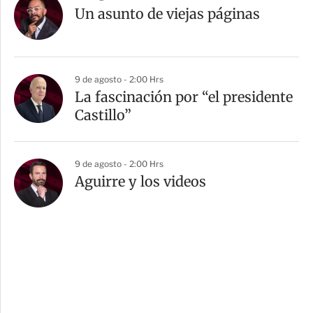
Un asunto de viejas páginas
9 de agosto - 2:00 Hrs
La fascinación por “el presidente
Castillo”
9 de agosto - 2:00 Hrs
Aguirre y los videos