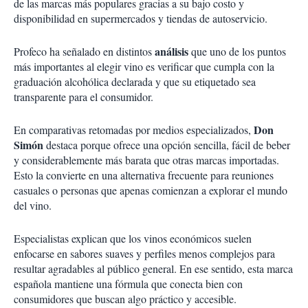
de las marcas más populares gracias a su bajo costo y
disponibilidad en supermercados y tiendas de autoservicio.
análisis
Profeco ha señalado en distintos
que uno de los puntos
más importantes al elegir vino es verificar que cumpla con la
graduación alcohólica declarada y que su etiquetado sea
transparente para el consumidor.
Don
En comparativas retomadas por medios especializados,
Simón
destaca porque ofrece una opción sencilla, fácil de beber
y considerablemente más barata que otras marcas importadas.
Esto la convierte en una alternativa frecuente para reuniones
casuales o personas que apenas comienzan a explorar el mundo
del vino.
Especialistas explican que los vinos económicos suelen
enfocarse en sabores suaves y perfiles menos complejos para
resultar agradables al público general. En ese sentido, esta marca
española mantiene una fórmula que conecta bien con
consumidores que buscan algo práctico y accesible.