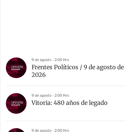
9 de agosto - 2:00 Hrs
Frentes Políticos / 9 de agosto de
2026
9 de agosto - 2:00 Hrs
Vitoria: 480 años de legado
9 de agosto - 2:00 Hrs