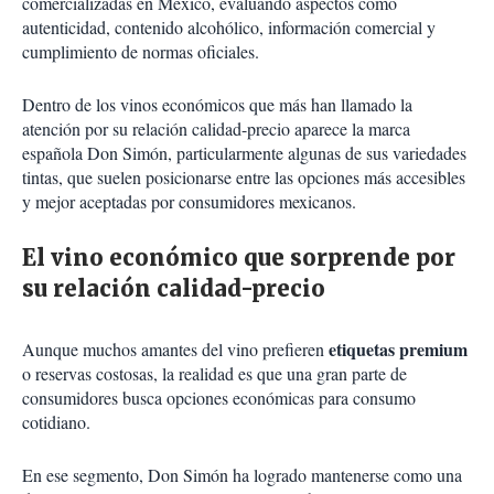
comercializadas en México, evaluando aspectos como
autenticidad, contenido alcohólico, información comercial y
cumplimiento de normas oficiales.
Dentro de los vinos económicos que más han llamado la
atención por su relación calidad-precio aparece la marca
española Don Simón, particularmente algunas de sus variedades
tintas, que suelen posicionarse entre las opciones más accesibles
y mejor aceptadas por consumidores mexicanos.
El vino económico que sorprende por
su relación calidad-precio
etiquetas premium
Aunque muchos amantes del vino prefieren
o reservas costosas, la realidad es que una gran parte de
consumidores busca opciones económicas para consumo
cotidiano.
En ese segmento, Don Simón ha logrado mantenerse como una