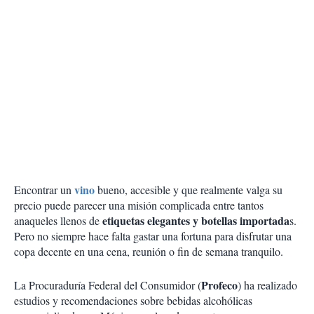
vino
Encontrar un
bueno, accesible y que realmente valga su
precio puede parecer una misión complicada entre tantos
etiquetas elegantes y botellas importada
anaqueles llenos de
s.
Pero no siempre hace falta gastar una fortuna para disfrutar una
copa decente en una cena, reunión o fin de semana tranquilo.
Profeco
La Procuraduría Federal del Consumidor (
) ha realizado
estudios y recomendaciones sobre bebidas alcohólicas