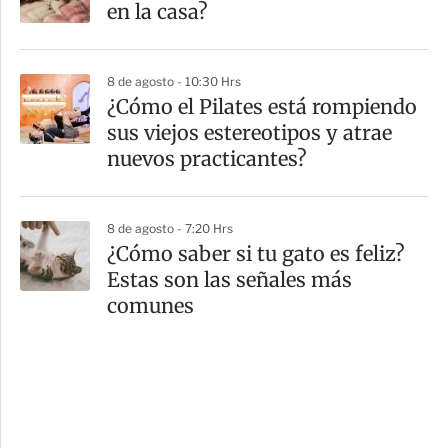
en la casa?
8 de agosto - 10:30 Hrs
¿Cómo el Pilates está rompiendo
sus viejos estereotipos y atrae
nuevos practicantes?
8 de agosto - 7:20 Hrs
¿Cómo saber si tu gato es feliz?
Estas son las señales más
comunes