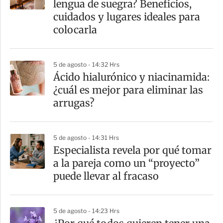
lengua de suegra? Beneficios,
cuidados y lugares ideales para
colocarla
5 de agosto - 14:32 Hrs
Ácido hialurónico y niacinamida:
¿cuál es mejor para eliminar las
arrugas?
5 de agosto - 14:31 Hrs
Especialista revela por qué tomar
a la pareja como un “proyecto”
puede llevar al fracaso
5 de agosto - 14:23 Hrs