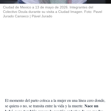
r
Ciudad de Mexico a 13 de mayo de 2026. Integrantes del
Colectivo Doula durante su visita a Ciudad Imagen. Foto: Pavel
Jurado Canseco
Pável Jurado
El momento del parto coloca a la mujer en una línea cero donde,
Nace un
se quiera o no, se transita entre la vida y la muerte.