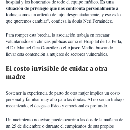
Es una
hospital y los honorarios de todo el equipo médico.
situación de privilegio que nos confronta personalmente a
todas
; somos un artículo de lujo, desgraciadamente, y eso es lo
que queremos cambiar", confiesa la doula Neri Fernández.
Para romper esta brecha, la asociación trabaja en rescatar
voluntariados en clínicas públicas como el Hospital de La Perla,
el Dr. Manuel Gea González o el Ajusco Medio, buscando
llevar esta contención a mujeres de sectores vulnerables.
El costo invisible de cuidar a otra
madre
Sostener la experiencia de parto de otra mujer implica un costo
personal y familiar muy alto para las doulas. Al no ser un trabajo
mecanizado, el desgaste físico y emocional es profundo.
Un nacimiento no avisa; puede ocurrir a las dos de la mañana de
un 25 de diciembre o durante el cumpleaños de sus propios