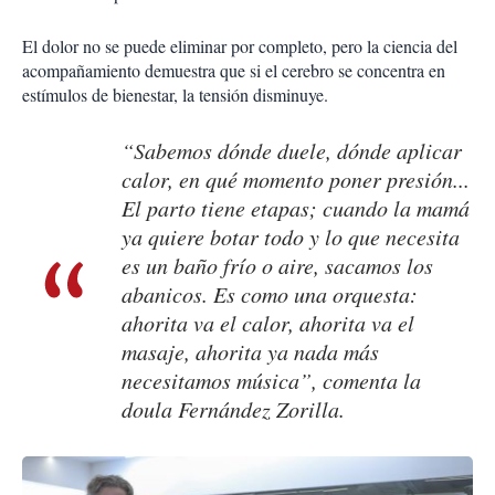
El dolor no se puede eliminar por completo, pero la ciencia del
acompañamiento demuestra que si el cerebro se concentra en
estímulos de bienestar, la tensión disminuye.
“Sabemos dónde duele, dónde aplicar
calor, en qué momento poner presión...
El parto tiene etapas; cuando la mamá
ya quiere botar todo y lo que necesita
es un baño frío o aire, sacamos los
abanicos. Es como una orquesta:
ahorita va el calor, ahorita va el
masaje, ahorita ya nada más
necesitamos música”, comenta la
doula Fernández Zorilla.