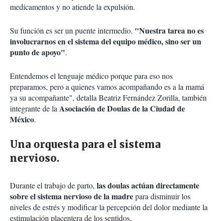
medicamentos y no atiende la expulsión.
"Nuestra tarea no es
Su función es ser un puente intermedio.
involucrarnos en el sistema del equipo médico, sino ser un
punto de apoyo"
.
Entendemos el lenguaje médico porque para eso nos
preparamos, pero a quienes vamos acompañando es a la mamá
ya su acompañante", detalla Beatriz Fernández Zorilla, también
Asociación de Doulas de la Ciudad de
integrante de la
México
.
Una orquesta para el sistema
nervioso.
las doulas actúan directamente
Durante el trabajo de parto,
sobre el sistema nervioso de la madre
para disminuir los
niveles de estrés y modificar la percepción del dolor mediante la
estimulación placentera de los sentidos.