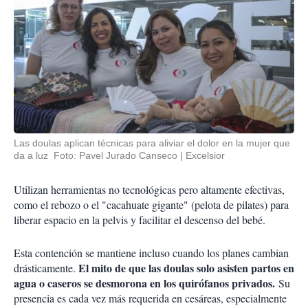
Las doulas aplican técnicas para aliviar el dolor en la mujer que
da a luz Foto: Pavel Jurado Canseco
Excelsior
Utilizan herramientas no tecnológicas pero altamente efectivas,
como el rebozo o el "cacahuate gigante" (pelota de pilates) para
liberar espacio en la pelvis y facilitar el descenso del bebé.
Esta contención se mantiene incluso cuando los planes cambian
El mito de que las doulas solo asisten partos en
drásticamente.
agua o caseros se desmorona en los quirófanos privados.
Su
presencia es cada vez más requerida en cesáreas, especialmente