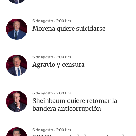
6 de agosto - 2:00 Hrs
Morena quiere suicidarse
6 de agosto - 2:00 Hrs
Agravio y censura
6 de agosto - 2:00 Hrs
Sheinbaum quiere retomar la
bandera anticorrupción
6 de agosto - 2:00 Hrs