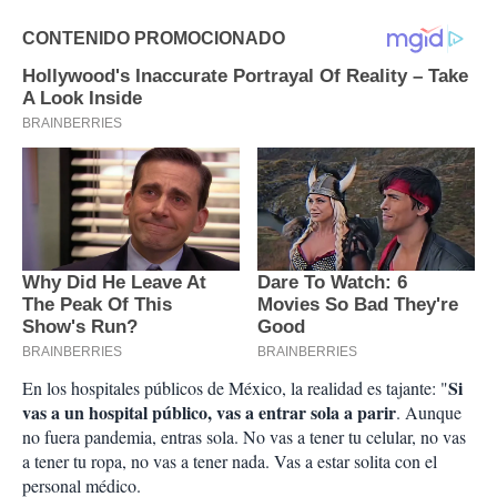
Si
En los hospitales públicos de México, la realidad es tajante: "
vas a un hospital público, vas a entrar sola a parir
. Aunque
no fuera pandemia, entras sola. No vas a tener tu celular, no vas
a tener tu ropa, no vas a tener nada. Vas a estar solita con el
personal médico.