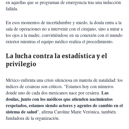
en aquellas que se programan de emergencia tras una inducción
fallida.
En esos momentos de incertidumbre y miedo, la doula entra a la
sala de operaciones no a intervenir con el cirujano, sino a mirar a
los ojos a la madre, convirtiéndose en su conexión con el mundo
exterior mientras el equipo médico realiza el procedimiento.
La lucha contra la estadística y el
privilegio
México enfrenta una crisis silenciosa en materia de natalidad: los
índices de cesáreas son críticos. "Estamos hoy con números
Las
donde uno de cada dos mexicanos nace por cesárea.
doulas, junto con los médicos que atienden nacimientos
respetados, estamos siendo actores y agentes de cambio en el
sistema de salud
", afirma Caroline Marie Verónica, también
fundadora de la organización.