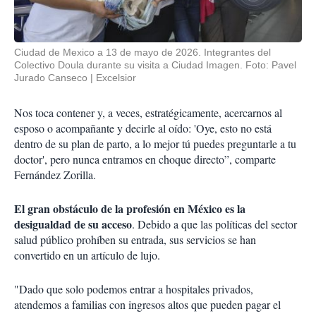
Ciudad de Mexico a 13 de mayo de 2026. Integrantes del
Colectivo Doula durante su visita a Ciudad Imagen. Foto: Pavel
Jurado Canseco
Excelsior
Nos toca contener y, a veces, estratégicamente, acercarnos al
esposo o acompañante y decirle al oído: 'Oye, esto no está
dentro de su plan de parto, a lo mejor tú puedes preguntarle a tu
doctor', pero nunca entramos en choque directo”, comparte
Fernández Zorilla.
El gran obstáculo de la profesión en México es la
desigualdad de su acceso
. Debido a que las políticas del sector
salud público prohíben su entrada, sus servicios se han
convertido en un artículo de lujo.
"Dado que solo podemos entrar a hospitales privados,
atendemos a familias con ingresos altos que pueden pagar el