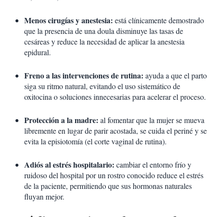
Menos cirugías y anestesia:
está clínicamente demostrado
que la presencia de una doula disminuye las tasas de
cesáreas y reduce la necesidad de aplicar la anestesia
epidural.
Freno a las intervenciones de rutina:
ayuda a que el parto
siga su ritmo natural, evitando el uso sistemático de
oxitocina o soluciones innecesarias para acelerar el proceso.
Protección a la madre:
al fomentar que la mujer se mueva
libremente en lugar de parir acostada, se cuida el periné y se
evita la episiotomía (el corte vaginal de rutina).
Adiós al estrés hospitalario:
cambiar el entorno frío y
ruidoso del hospital por un rostro conocido reduce el estrés
de la paciente, permitiendo que sus hormonas naturales
fluyan mejor.