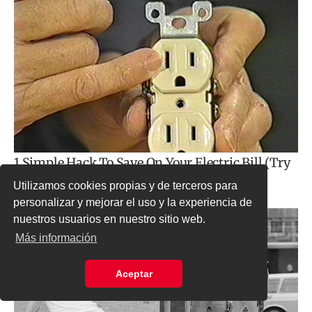
Utilizamos cookies propias y de terceros para
personalizar y mejorar el uso y la experiencia de
nuestros usuarios en nuestro sitio web.
Más información
Aceptar