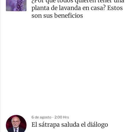
¿Por qué todos quieren tener una
planta de lavanda en casa? Estos
son sus beneficios
6 de agosto - 2:00 Hrs
El sátrapa saluda el diálogo