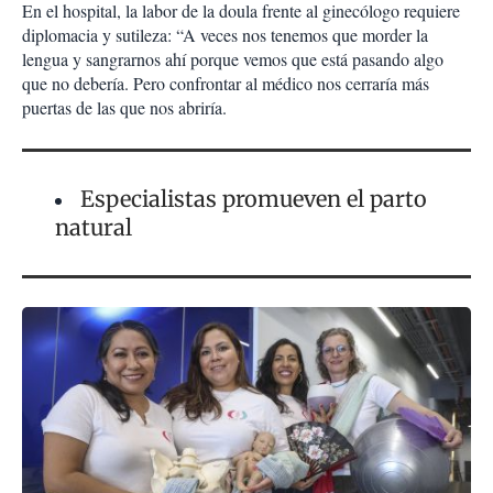
En el hospital, la labor de la doula frente al ginecólogo requiere
diplomacia y sutileza: “A veces nos tenemos que morder la
lengua y sangrarnos ahí porque vemos que está pasando algo
que no debería. Pero confrontar al médico nos cerraría más
puertas de las que nos abriría.
Especialistas promueven el parto
natural