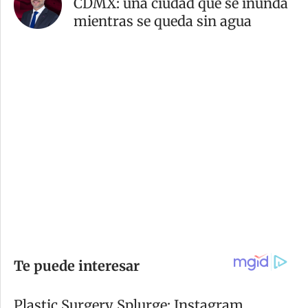
CDMX: una ciudad que se inunda
mientras se queda sin agua