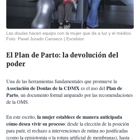
Las doulas hacen equipo con la mujer que da a luz y el médico.
Foto: Pavel Jurado Canseco
Excelsior
El Plan de Parto: la devolución del
poder
Una de las herramientas fundamentales que promueve la
Asociación de Doulas de la CDMX
Plan de
es el uso del
Parto
, un documento formal amparado por las recomendaciones
de la OMS.
la mujer establece de manera anticipada
En este escrito,
cómo desea vivir su proceso
: desde la elección de la posición
para parir, el rechazo a intervenciones de rutina no justificadas
(como la episiotomía o la rotura artificial de membranas), hasta