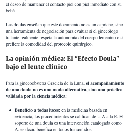
el deseo de mantener el contacto piel con piel inmediato con su
bebé.
Las doulas enseñan que este documento no es un capricho, sino
una herramienta de negociación para evaluar si el ginecólogo
tratante realmente respeta la autonomía del cuerpo femenino o si
prefiere la comodidad del protocolo quirúrgico.
La opinión médica: El "Efecto Doula"
bajo el lente clínico
el acompañamiento
Para la ginecoobstetra Graciela de la Luna,
de una doula no es una moda alternativa, sino una práctica
validada por la ciencia médica
:
Beneficio a todas luces:
en la medicina basada en
evidencia, los procedimientos se califican de la A a la E. El
soporte de una doula es una intervención catalogada como
A; es decir, benéfica en todos los sentidos.