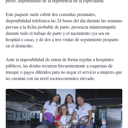
pesos, dependiendo de la experiencia de la especialista.
Este paquete suele cubrir dos consultas prenatales,
disponibilidad telefónica las 24 horas del día durante las semanas
previas a la fecha probable de parto, presencia ininterrumpida
durante todo el trabajo de parto y el nacimiento (ya sea en
hospital o casa), y de dos a tres visitas de seguimiento posparto
en el domicilio.
Ante la imposibilidad de entrar de forma regular a hospitales
públicos, las doulas recurren frecuentemente a esquemas de
trueque o pagos diferidos para no negar el servicio a mujeres que
no cuentan con un nivel socioeconómico elevado.