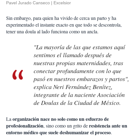
Pavel Jurado Canseco
Excelsior
Sin embargo, para quien ha vivido de cerca un parto y ha
experimentado el instante exacto en que todo se descontrola,
tener una doula al lado funciona como un ancla.
"La mayoría de las que estamos aquí
sentimos el llamado después de
nuestras propias maternidades, tras
conectar profundamente con lo que
pasó en nuestros embarazos y partos",
explica Neri Fernández Benítez,
integrante de la naciente Asociación
de Doulas de la Ciudad de México.
organización nace no solo como un esfuerzo de
La
profesionalización
resistencia ante un
, sino como un grito de
entorno médico que suele deshumanizar el proceso
.