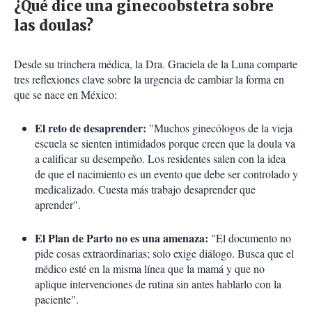
¿Qué dice una ginecoobstetra sobre
las doulas?
Desde su trinchera médica, la Dra. Graciela de la Luna comparte
tres reflexiones clave sobre la urgencia de cambiar la forma en
que se nace en México:
El reto de desaprender:
"Muchos ginecólogos de la vieja
escuela se sienten intimidados porque creen que la doula va
a calificar su desempeño. Los residentes salen con la idea
de que el nacimiento es un evento que debe ser controlado y
medicalizado. Cuesta más trabajo desaprender que
aprender".
El Plan de Parto no es una amenaza:
"El documento no
pide cosas extraordinarias; solo exige diálogo. Busca que el
médico esté en la misma línea que la mamá y que no
aplique intervenciones de rutina sin antes hablarlo con la
paciente".