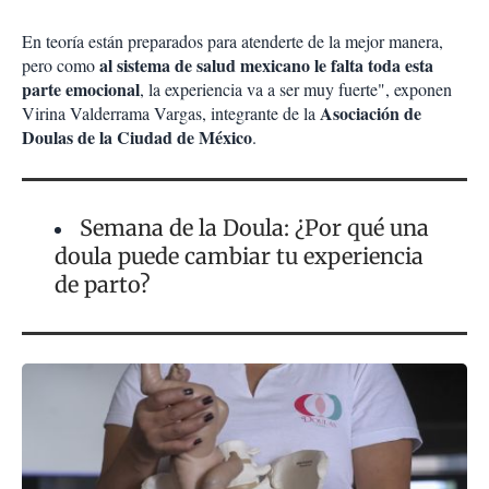
En teoría están preparados para atenderte de la mejor manera,
al sistema de salud mexicano le falta toda esta
pero como
parte emocional
, la experiencia va a ser muy fuerte", exponen
Asociación de
Virina Valderrama Vargas, integrante de la
Doulas de la Ciudad de México
.
Semana de la Doula: ¿Por qué una
doula puede cambiar tu experiencia
de parto?