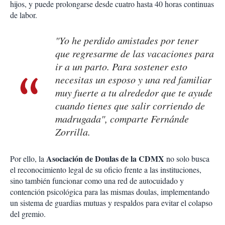
hijos, y puede prolongarse desde cuatro hasta 40 horas continuas
de labor.
"Yo he perdido amistades por tener
que regresarme de las vacaciones para
ir a un parto. Para sostener esto
necesitas un esposo y una red familiar
muy fuerte a tu alrededor que te ayude
cuando tienes que salir corriendo de
madrugada", comparte Fernánde
Zorrilla.
Asociación de Doulas de la CDMX
Por ello, la
no solo busca
el reconocimiento legal de su oficio frente a las instituciones,
sino también funcionar como una red de autocuidado y
contención psicológica para las mismas doulas, implementando
un sistema de guardias mutuas y respaldos para evitar el colapso
del gremio.