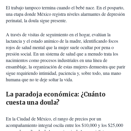
El trabajo tampoco termina cuando el bebé nace. En el posparto,
una etapa donde México registra niveles alarmantes de depresión
perinatal, la doula sigue presente.
A través de visitas de seguimiento en el hogar, evalúan la
lactancia y el estado anímico de la madre, identificando focos
rojos de salud mental que la mujer suele ocultar por pena o
presión social. En un sistema de salud que a menudo trata los
nacimientos como procesos industriales en una línea de
ensamblaje, la organización de estas mujeres demuestra que parir
sigue requiriendo intimidad, paciencia y, sobre todo, una mano
humana que no te deje soltar la vida.
La paradoja económica: ¿Cuánto
cuesta una doula?
En la Ciudad de México, el rango de precios por un
acompañamiento integral oscila entre los $10,000 y los $25,000