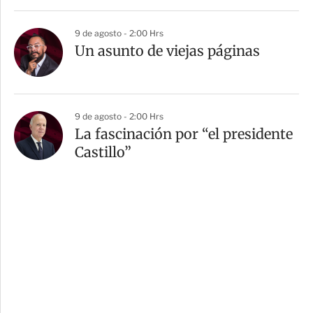
9 de agosto - 2:00 Hrs
Un asunto de viejas páginas
9 de agosto - 2:00 Hrs
La fascinación por “el presidente
Castillo”