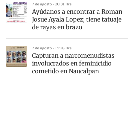
7 de agosto - 20:31 Hrs
Ayúdanos a encontrar a Roman
Josue Ayala Lopez; tiene tatuaje
de rayas en brazo
7 de agosto - 15:28 Hrs
Capturan a narcomenudistas
involucrados en feminicidio
cometido en Naucalpan