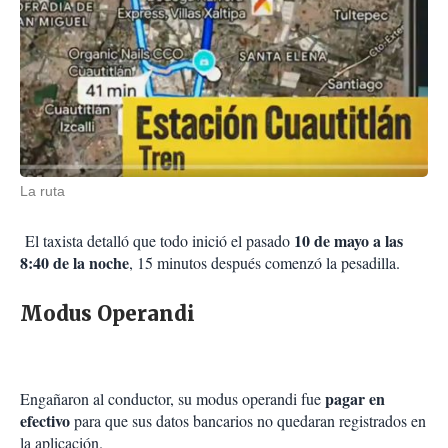
La ruta
10 de mayo a las
El taxista detalló que todo inició el pasado
8:40 de la noche
, 15 minutos después comenzó la pesadilla.
Modus Operandi
pagar en
Engañaron al conductor, su modus operandi fue
efectivo
para que sus datos bancarios no quedaran registrados en
la aplicación.