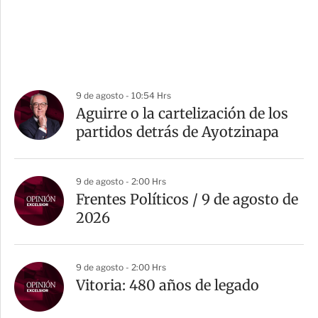
9 de agosto - 10:54 Hrs
Aguirre o la cartelización de los
partidos detrás de Ayotzinapa
9 de agosto - 2:00 Hrs
Frentes Políticos / 9 de agosto de
2026
9 de agosto - 2:00 Hrs
Vitoria: 480 años de legado