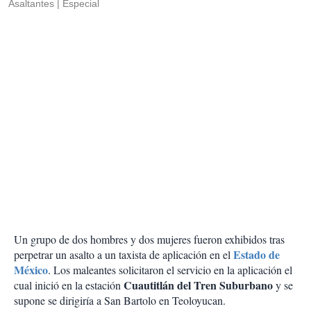
Asaltantes
Especial
Un grupo de dos hombres y dos mujeres fueron exhibidos tras
Estado de
perpetrar un asalto a un taxista de aplicación en el
México
. Los maleantes solicitaron el servicio en la aplicación el
Cuautitlán del Tren Suburbano
cual inició en la estación
y se
supone se dirigiría a San Bartolo en Teoloyucan.