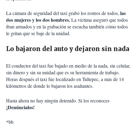
las
La cámara de seguridad del taxi grabó los rostros de todos,
dos mujeres y los dos hombres.
La víctima aseguró que todos
iban armados y en la grabación se escucha también cómo todos
le gritan que se baje de la unidad.
Lo bajaron del auto y dejaron sin nada
El conductor del taxi fue bajado en medio de la nada, sin celular,
sin dinero y sin su unidad que es su herramienta de trabajo.
Horas después el taxi fue localizado en Tultepec, a más de 14
kilómetros de donde lo bajaron los asaltantes.
Hasta ahora no hay ningún detenido. Si los reconoces
¡Denúncialos!
*bb