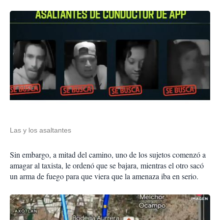
Las y los asaltantes
Sin embargo, a mitad del camino, uno de los sujetos comenzó a
amagar al taxista, le ordenó que se bajara, mientras el otro sacó
un arma de fuego para que viera que la amenaza iba en serio.