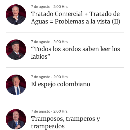
7 de agosto - 2:00 Hrs
Tratado Comercial + Tratado de
Aguas = Problemas a la vista (II)
7 de agosto - 2:00 Hrs
“Todos los sordos saben leer los
labios”
7 de agosto - 2:00 Hrs
El espejo colombiano
7 de agosto - 2:00 Hrs
Tramposos, tramperos y
trampeados