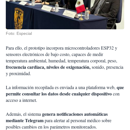
Foto: Especial
Para ello, el prototipo incorpora microcontroladores ESP32 y
sensores electrónicos de bajo costo, capaces de medir
temperatura ambiental, humedad, temperatura corporal, peso,
frecuencia cardiaca, niveles de oxigenación,
sonido, presencia
y proximidad.
que
La información recopilada es enviada a una plataforma web,
permite consultar los datos desde cualquier dispositivo
con
acceso a internet.
genera notificaciones automáticas
Además, el sistema
mediante Telegram
para alertar al personal médico sobre
posibles cambios en los parámetros monitoreados.