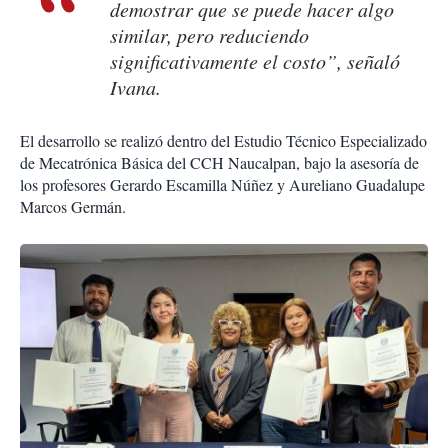
demostrar que se puede hacer algo
similar, pero reduciendo
significativamente el costo”, señaló
Ivana.
El desarrollo se realizó dentro del Estudio Técnico Especializado
de Mecatrónica Básica del CCH Naucalpan, bajo la asesoría de
los profesores Gerardo Escamilla Núñez y Aureliano Guadalupe
Marcos Germán.