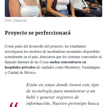
Foto: Especial
Proyecto se perfeccionará
Como parte del desarrollo del proyecto, las estudiantes
investigaron los modelos de incubadoras neonatales disponibles
actualmente en el país, detectaron que los sistemas conectados al
suelen concentrarse en
llamado Internet de las Cosas
hospitales privados
de ciudades como Monterrey, Guadalajara
y Ciudad de México.
Están en zonas donde tienen este tipo
de tecnología para monitorear a un
bebé y generar registros de
información. Nuestro prototipo busca