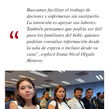
Buscamos facilitar el trabajo de
doctores y enfermeras sin sustituirlo.
La intención es apoyar sus labores.
También pensamos que podría ser útil
para los familiares del bebé, quienes
podrían consultar información desde
la sala de espera o incluso desde su
casa”, explicó Ivana Nicol Olguín
Monroy.