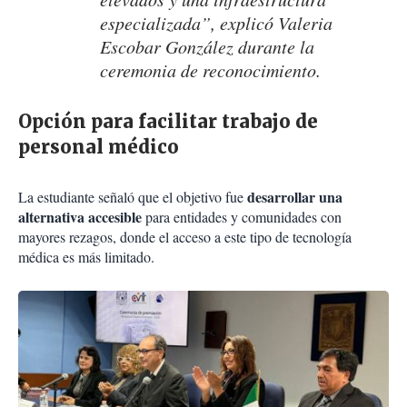
especializada”, explicó Valeria
Escobar González durante la
ceremonia de reconocimiento.
Opción para facilitar trabajo de
personal médico
desarrollar una
La estudiante señaló que el objetivo fue
alternativa accesible
para entidades y comunidades con
mayores rezagos, donde el acceso a este tipo de tecnología
médica es más limitado.