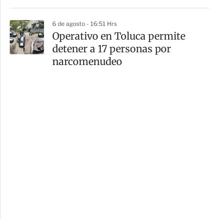
6 de agosto - 16:51 Hrs
Operativo en Toluca permite
detener a 17 personas por
narcomenudeo