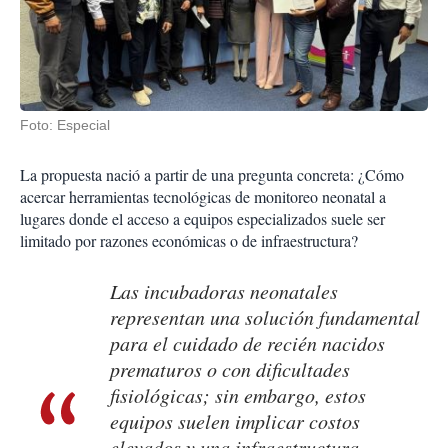
Foto: Especial
La propuesta nació a partir de una pregunta concreta: ¿Cómo
acercar herramientas tecnológicas de monitoreo neonatal a
lugares donde el acceso a equipos especializados suele ser
limitado por razones económicas o de infraestructura?
Las incubadoras neonatales
representan una solución fundamental
para el cuidado de recién nacidos
prematuros o con dificultades
fisiológicas; sin embargo, estos
equipos suelen implicar costos
elevados y una infraestructura