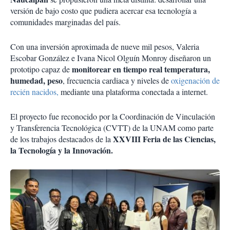
versión de bajo costo que pudiera acercar esa tecnología a
comunidades marginadas del país.
Con una inversión aproximada de nueve mil pesos, Valeria
Escobar González e Ivana Nicol Olguín Monroy diseñaron un
monitorear en tiempo real temperatura,
prototipo capaz de
humedad, peso
, frecuencia cardiaca y niveles de
oxigenación de
recién nacidos,
mediante una plataforma conectada a internet.
El proyecto fue reconocido por la Coordinación de Vinculación
y Transferencia Tecnológica (CVTT) de la UNAM como parte
XXVIII Feria de las Ciencias,
de los trabajos destacados de la
la Tecnología y la Innovación.