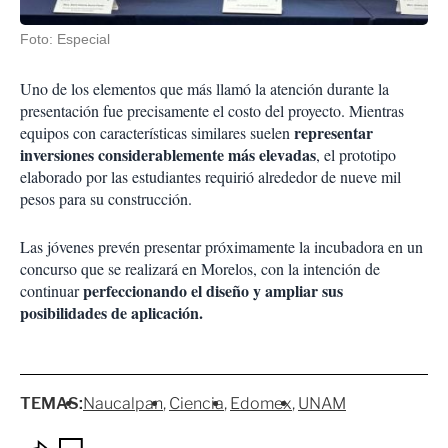
Foto: Especial
Uno de los elementos que más llamó la atención durante la
presentación fue precisamente el costo del proyecto. Mientras
representar
equipos con características similares suelen
inversiones considerablemente más elevadas
, el prototipo
elaborado por las estudiantes requirió alrededor de nueve mil
pesos para su construcción.
Las jóvenes prevén presentar próximamente la incubadora en un
concurso que se realizará en Morelos, con la intención de
perfeccionando el diseño y ampliar sus
continuar
posibilidades de aplicación.
TEMAS:
Naucalpan
Ciencia
Edomex
UNAM