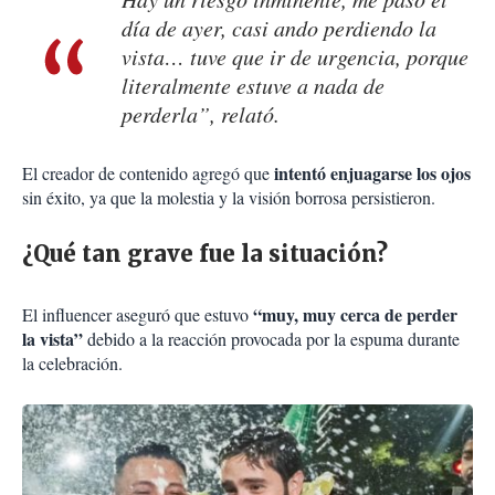
día de ayer, casi ando perdiendo la
vista… tuve que ir de urgencia, porque
literalmente estuve a nada de
perderla”, relató.
intentó enjuagarse los ojos
El creador de contenido agregó que
sin éxito, ya que la molestia y la visión borrosa persistieron.
¿Qué tan grave fue la situación?
“muy, muy cerca de perder
El influencer aseguró que estuvo
la vista”
debido a la reacción provocada por la espuma durante
la celebración.