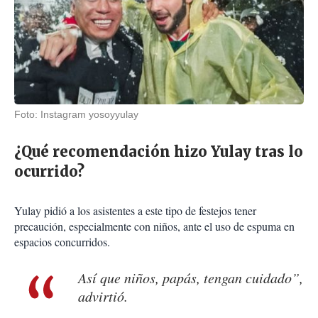
Foto: Instagram yosoyyulay
¿Qué recomendación hizo Yulay tras lo
ocurrido?
Yulay pidió a los asistentes a este tipo de festejos tener
precaución, especialmente con niños, ante el uso de espuma en
espacios concurridos.
Así que niños, papás, tengan cuidado”,
advirtió.