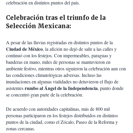
celebración en distintos puntos del país.
Celebración tras el triunfo de la
Selección Mexicana:
A pesar de las lluvias registradas en distintos puntos de la
Ciudad de México
, la afición no dejó de salir a las calles y
continuó con los festejos. Con impermeables, paraguas y
banderas en mano, miles de personas se mantuvieron en
ambiente festivo, mientras otros siguieron la celebración aun con
las condiciones climatológicas adversas. Incluso las
inundaciones en algunas vialidades no detuvieron el flujo de
rumbo al Ángel de la Independencia
asistentes
, punto donde
se concentró gran parte de la celebración.
De acuerdo con autoridades capitalinas, más de 800 mil
personas participaron en los festejos distribuidos en distintos
puntos de la ciudad, como el Zócalo, Paseo de la Reforma y
zonas cercanas.