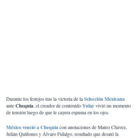
Selección Mexicana
Durante los festejos tras la victoria de la
Chequia
Yulay
ante
, el creador de contenido
vivió un momento
de tensión luego de que le cayera espuma en los ojos.
México venció a Chequia
con anotaciones de Mateo Chávez,
Julián Quiñones y Álvaro Fidalgo, resultado que desató la