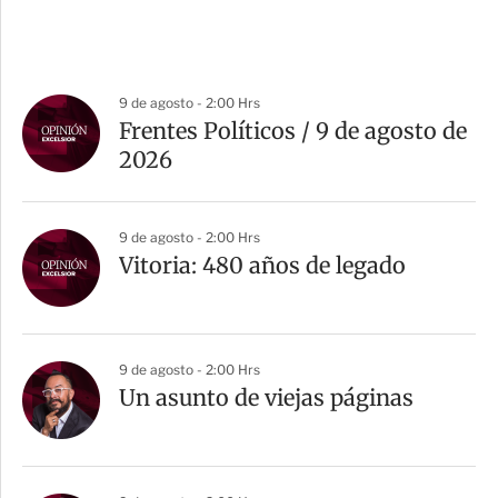
9 de agosto - 2:00 Hrs
Frentes Políticos / 9 de agosto de
2026
9 de agosto - 2:00 Hrs
Vitoria: 480 años de legado
9 de agosto - 2:00 Hrs
Un asunto de viejas páginas