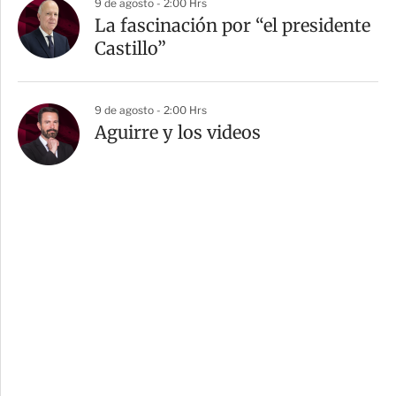
9 de agosto - 2:00 Hrs
La fascinación por “el presidente
Castillo”
9 de agosto - 2:00 Hrs
Aguirre y los videos