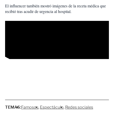
El influencer también mostró imágenes de la receta médica que
recibió tras acudir de urgencia al hospital.
TEMAS:
Famosos
Espectáculo
Redes sociales