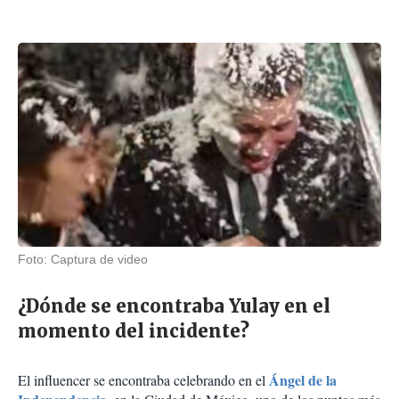
Foto: Captura de video
¿Dónde se encontraba Yulay en el
momento del incidente?
Ángel de la
El influencer se encontraba celebrando en el