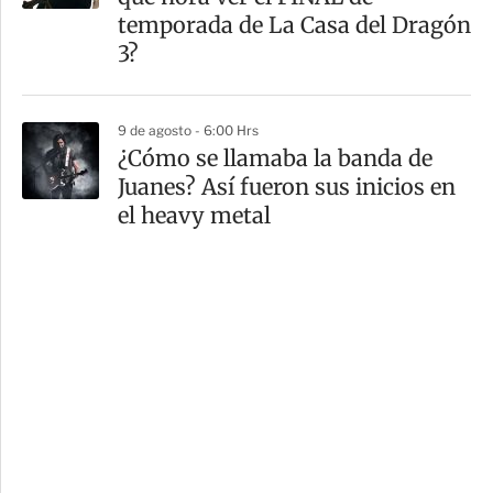
temporada de La Casa del Dragón
3?
9 de agosto - 6:00 Hrs
¿Cómo se llamaba la banda de
Juanes? Así fueron sus inicios en
el heavy metal