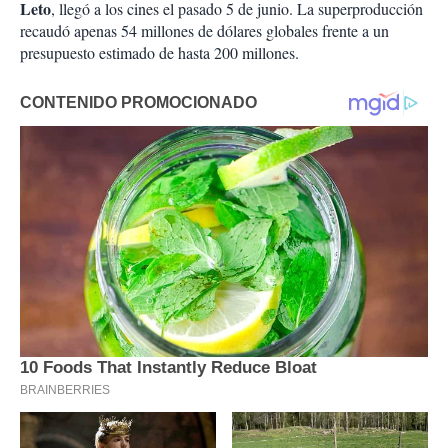
Leto
, llegó a los cines el pasado 5 de junio. La superproducción
recaudó apenas 54 millones de dólares globales frente a un
presupuesto estimado de hasta 200 millones.