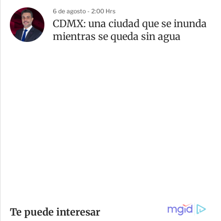
6 de agosto - 2:00 Hrs
CDMX: una ciudad que se inunda
mientras se queda sin agua