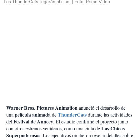
Los ThunderCats llegarán al cine.
Foto: Prime Video
Warner Bros. Pictures Animation
anunció el desarrollo de
película animada
ThunderCats
una
de
durante las actividades
Festival de Annecy
del
. El estudio confirmó el proyecto junto
Las Chicas
con otros estrenos venideros, como una cinta de
Superpoderosas
. Los ejecutivos omitieron revelar detalles sobre