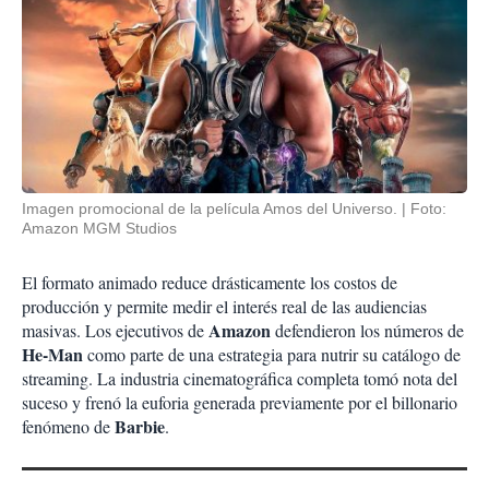
Imagen promocional de la película Amos del Universo.
Foto:
Amazon MGM Studios
El formato animado reduce drásticamente los costos de
producción y permite medir el interés real de las audiencias
Amazon
masivas. Los ejecutivos de
defendieron los números de
He-Man
como parte de una estrategia para nutrir su catálogo de
streaming. La industria cinematográfica completa tomó nota del
suceso y frenó la euforia generada previamente por el billonario
Barbie
fenómeno de
.