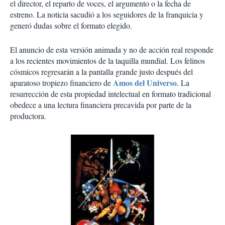
el director, el reparto de voces, el argumento o la fecha de
estreno. La noticia sacudió a los seguidores de la franquicia y
generó dudas sobre el formato elegido.
El anuncio de esta versión animada y no de acción real responde
a los recientes movimientos de la taquilla mundial. Los felinos
cósmicos regresarán a la pantalla grande justo después del
Amos del Universo
aparatoso tropiezo financiero de
. La
resurrección de esta propiedad intelectual en formato tradicional
obedece a una lectura financiera precavida por parte de la
productora.