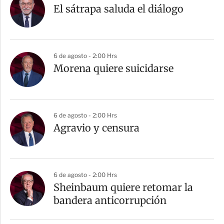
El sátrapa saluda el diálogo
6 de agosto - 2:00 Hrs
Morena quiere suicidarse
6 de agosto - 2:00 Hrs
Agravio y censura
6 de agosto - 2:00 Hrs
Sheinbaum quiere retomar la
bandera anticorrupción