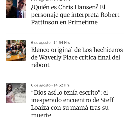
¿Quién es Chris Hansen? El
personaje que interpreta Robert
Pattinson en Primetime
6 de agosto - 14:54 Hrs
Elenco original de Los hechiceros
de Waverly Place critica final del
reboot
6 de agosto - 14:52 Hrs
"Dios así lo tenía escrito": el
inesperado encuentro de Steff
Loaiza con su mamá tras su
muerte