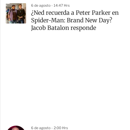
6 de agosto - 14:47 Hrs
¿Ned recuerda a Peter Parker en
Spider-Man: Brand New Day?
Jacob Batalon responde
6 de agosto - 2:00 Hrs