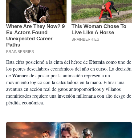
Eternia
Esta cifra posicionó a la cinta del héroe de
como uno de
los peores descalabros económicos del año en curso. La decisión
Warner
de
de apostar por la animación representa un
movimiento lógico con la calculadora en la mano. Filmar una
aventura en acción real de gatos antropomórficos y villanos
momificados requiere una inversión millonaria con alto riesgo de
pérdida económica.