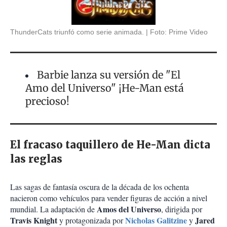
ThunderCats triunfó como serie animada.
Foto: Prime Video
Barbie lanza su versión de "El
Amo del Universo" ¡He-Man está
precioso!
El fracaso taquillero de He-Man dicta
las reglas
Las sagas de fantasía oscura de la década de los ochenta
nacieron como vehículos para vender figuras de acción a nivel
Amos del Universo
mundial. La adaptación de
, dirigida por
Travis Knight
Nicholas Galitzine
Jared
y protagonizada por
y