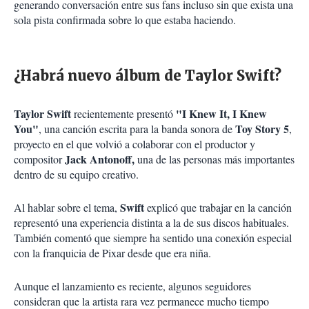
generando conversación entre sus fans incluso sin que exista una
sola pista confirmada sobre lo que estaba haciendo.
¿Habrá nuevo álbum de Taylor Swift?
Taylor Swift
"I Knew It, I Knew
recientemente presentó
You"
Toy Story 5
, una canción escrita para la banda sonora de
,
proyecto en el que volvió a colaborar con el productor y
Jack Antonoff,
compositor
una de las personas más importantes
dentro de su equipo creativo.
Swift
Al hablar sobre el tema,
explicó que trabajar en la canción
representó una experiencia distinta a la de sus discos habituales.
También comentó que siempre ha sentido una conexión especial
con la franquicia de Pixar desde que era niña.
Aunque el lanzamiento es reciente, algunos seguidores
consideran que la artista rara vez permanece mucho tiempo