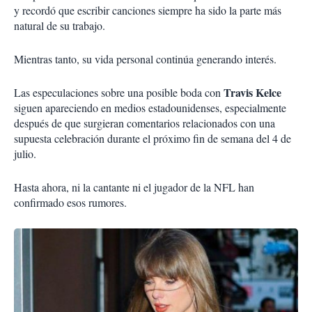
y recordó que escribir canciones siempre ha sido la parte más
natural de su trabajo.
Mientras tanto, su vida personal continúa generando interés.
Travis Kelce
Las especulaciones sobre una posible boda con
siguen apareciendo en medios estadounidenses, especialmente
después de que surgieran comentarios relacionados con una
supuesta celebración durante el próximo fin de semana del 4 de
julio.
Hasta ahora, ni la cantante ni el jugador de la NFL han
confirmado esos rumores.