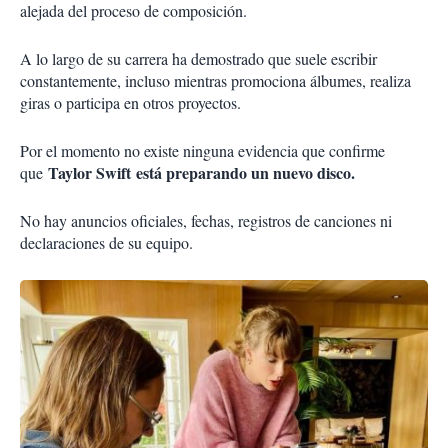
alejada del proceso de composición.
A lo largo de su carrera ha demostrado que suele escribir
constantemente, incluso mientras promociona álbumes, realiza
giras o participa en otros proyectos.
Por el momento no existe ninguna evidencia que confirme
Taylor Swift
está preparando un nuevo disco.
que
No hay anuncios oficiales, fechas, registros de canciones ni
declaraciones de su equipo.