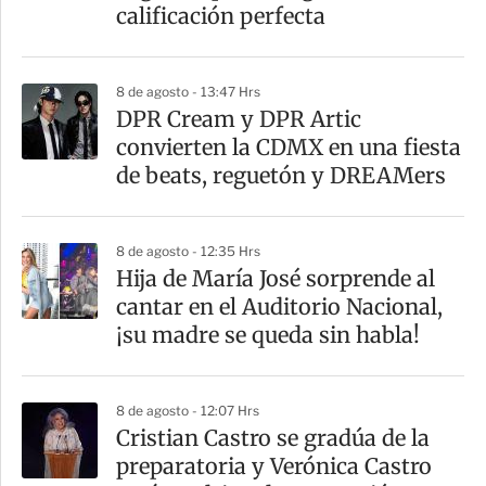
calificación perfecta
8 de agosto - 13:47 Hrs
DPR Cream y DPR Artic
convierten la CDMX en una fiesta
de beats, reguetón y DREAMers
8 de agosto - 12:35 Hrs
Hija de María José sorprende al
cantar en el Auditorio Nacional,
¡su madre se queda sin habla!
8 de agosto - 12:07 Hrs
Cristian Castro se gradúa de la
preparatoria y Verónica Castro