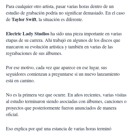
Para cualquier otro artista, pasar varias horas dentro de un
estudio de grabación podría no significar demasiado. En el caso
Taylor Swift
de
, la situación es diferente.
Electric Lady Studios
ha sido una pieza importante en varias
etapas de su carrera. Ahí trabajó en algunos de los discos que
marcaron su evolución artística y también en varias de las
regrabaciones de sus álbumes.
Por ese motivo, cada vez que aparece en ese lugar, sus
seguidores comienzan a preguntarse si un nuevo lanzamiento
está en camino.
No es la primera vez que ocurre. En años recientes, varias visitas
al estudio terminaron siendo asociadas con álbumes, canciones o
proyectos que posteriormente fueron anunciados de manera
oficial.
Eso explica por qué una estancia de varias horas terminó