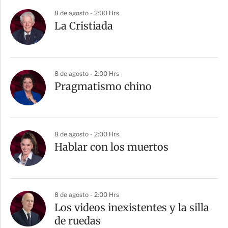
8 de agosto - 2:00 Hrs
La Cristiada
8 de agosto - 2:00 Hrs
Pragmatismo chino
8 de agosto - 2:00 Hrs
Hablar con los muertos
8 de agosto - 2:00 Hrs
Los videos inexistentes y la silla
de ruedas