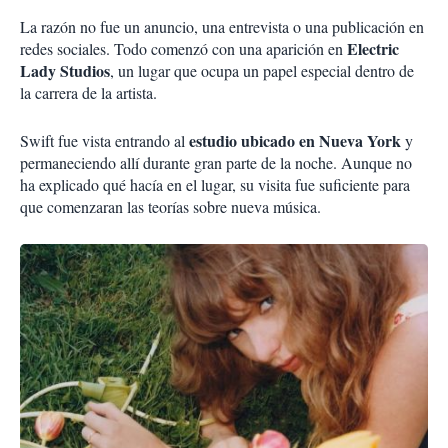
La razón no fue un anuncio, una entrevista o una publicación en
Electric
redes sociales. Todo comenzó con una aparición en
Lady Studios
, un lugar que ocupa un papel especial dentro de
la carrera de la artista.
estudio ubicado en Nueva York
Swift fue vista entrando al
y
permaneciendo allí durante gran parte de la noche. Aunque no
ha explicado qué hacía en el lugar, su visita fue suficiente para
que comenzaran las teorías sobre nueva música.