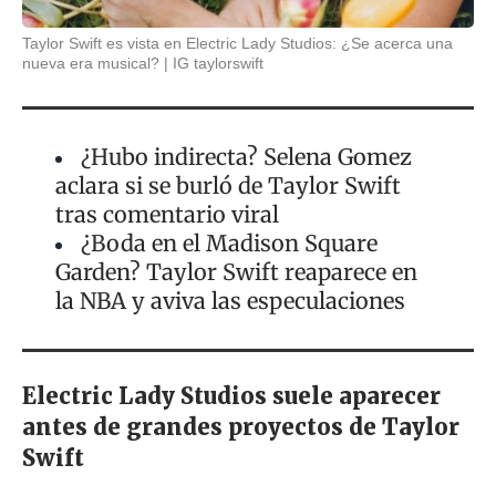
Taylor Swift es vista en Electric Lady Studios: ¿Se acerca una
nueva era musical?
IG taylorswift
¿Hubo indirecta? Selena Gomez
aclara si se burló de Taylor Swift
tras comentario viral
¿Boda en el Madison Square
Garden? Taylor Swift reaparece en
la NBA y aviva las especulaciones
Electric Lady Studios suele aparecer
antes de grandes proyectos de Taylor
Swift