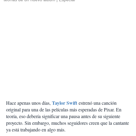
Taylor Swift
Hace apenas unos días,
estrenó una canción
original para una de las películas más esperadas de Pixar. En
teoría, eso debería significar una pausa antes de su siguiente
proyecto. Sin embargo, muchos seguidores creen que la cantante
ya está trabajando en algo más.