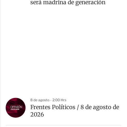
será madrina de generación
8 de agosto - 2:00 Hrs
Frentes Políticos / 8 de agosto de
2026