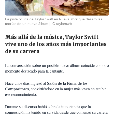
La pista oculta de Taylor Swift en Nueva York que desató las
teorías de un nuevo álbum
IG taylorswift
Más allá de la música, Taylor Swift
vive uno de los años más importantes
de su carrera
La conversación sobre un posible nuevo álbum coincide con otro
momento destacado para la cantante.
Salón de la Fama de los
Hace unos días ingresó al
Compositores
, convirtiéndose en la mujer más joven en recibir
ese reconocimiento.
Durante su discurso habló sobre la importancia que la
composición ha tenido en su vida desde que comenzó su carrera