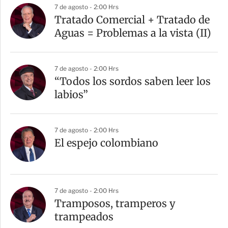
7 de agosto - 2:00 Hrs
Tratado Comercial + Tratado de
Aguas = Problemas a la vista (II)
7 de agosto - 2:00 Hrs
“Todos los sordos saben leer los
labios”
7 de agosto - 2:00 Hrs
El espejo colombiano
7 de agosto - 2:00 Hrs
Tramposos, tramperos y
trampeados