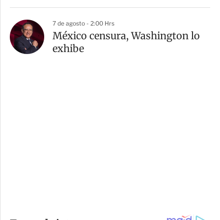
7 de agosto - 2:00 Hrs
México censura, Washington lo
exhibe