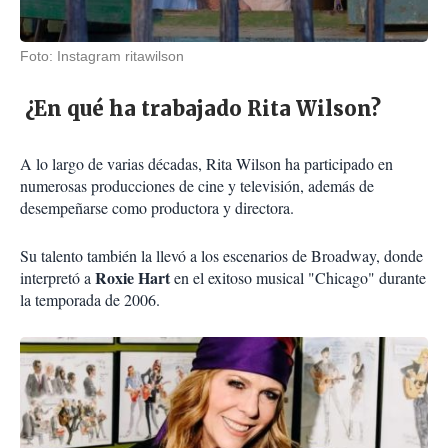
Foto: Instagram ritawilson
¿En qué ha trabajado Rita Wilson?
A lo largo de varias décadas, Rita Wilson ha participado en
numerosas producciones de cine y televisión, además de
desempeñarse como productora y directora.
Su talento también la llevó a los escenarios de Broadway, donde
Roxie Hart
interpretó a
en el exitoso musical "Chicago" durante
la temporada de 2006.