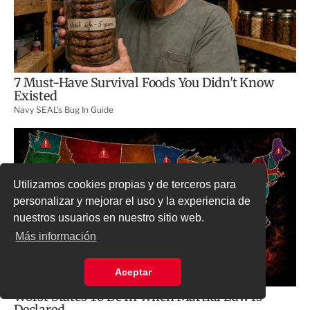
Utilizamos cookies propias y de terceros para
personalizar y mejorar el uso y la experiencia de
nuestros usuarios en nuestro sitio web.
Más información
Aceptar