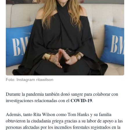
Foto: Instagram ritawilson
Durante la pandemia también donó sangre para colaborar con
COVID-19
investigaciones relacionadas con el
.
Además, tanto Rita Wilson como Tom Hanks y su familia
obtuvieron la ciudadanía griega gracias a su labor de apoyo a las
personas afectadas por los incendios forestales registrados en la