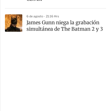
6 de agosto - 21:16 Hrs
James Gunn niega la grabación
simultánea de The Batman 2 y 3