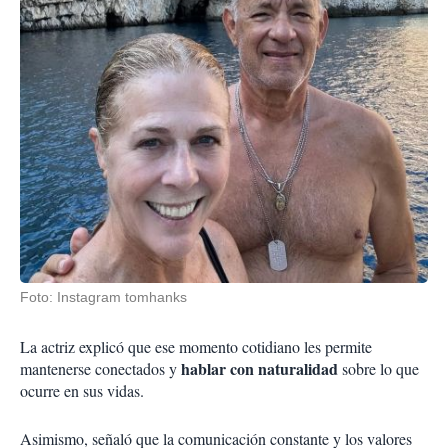
Foto: Instagram tomhanks
La actriz explicó que ese momento cotidiano les permite
hablar con naturalidad
mantenerse conectados y
sobre lo que
ocurre en sus vidas.
Asimismo, señaló que la comunicación constante y los valores