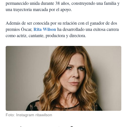
permanecido unida durante 38 años, construyendo una familia y
una trayectoria marcada por el apoyo.
Además de ser conocida por su relación con el ganador de dos
Rita Wilson
premios Óscar,
ha desarrollado una exitosa carrera
como actriz, cantante, productora y directora.
Foto: Instagram ritawilson