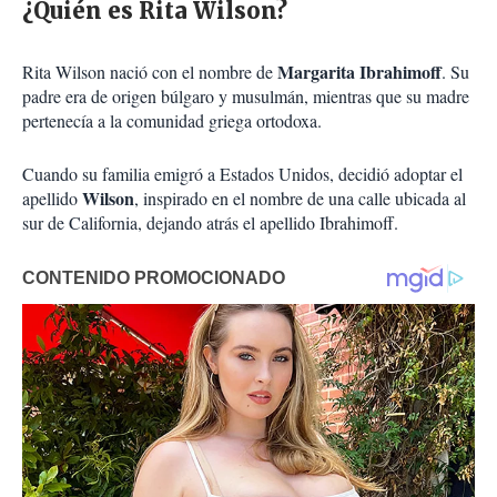
¿Quién es Rita Wilson?
Margarita Ibrahimoff
Rita Wilson nació con el nombre de
. Su
padre era de origen búlgaro y musulmán, mientras que su madre
pertenecía a la comunidad griega ortodoxa.
Cuando su familia emigró a Estados Unidos, decidió adoptar el
Wilson
apellido
, inspirado en el nombre de una calle ubicada al
sur de California, dejando atrás el apellido Ibrahimoff.