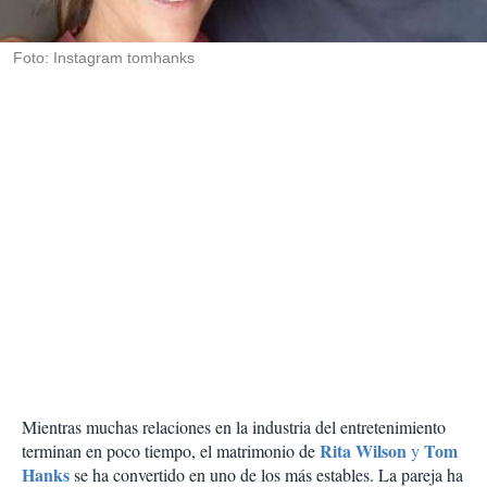
i
r
Foto: Instagram tomhanks
Mientras muchas relaciones en la industria del entretenimiento
Rita Wilson
Tom
terminan en poco tiempo, el matrimonio de
y
Hanks
se ha convertido en uno de los más estables. La pareja ha