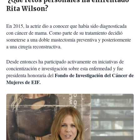
Rita Wilson?
En 2015, la actriz dio a conocer que había sido diagnosticada
con cáncer de mama. Como parte de su tratamiento decidió
someterse a una doble mastectomía preventiva y posteriormente
a una cirugía reconstructiva.
Desde entonces ha participado activamente en iniciativas de
concientización e investigación sobre esta enfermedad y fue
Fondo de Investigación del Cáncer de
presidenta honoraria del
Mujeres de EIF.