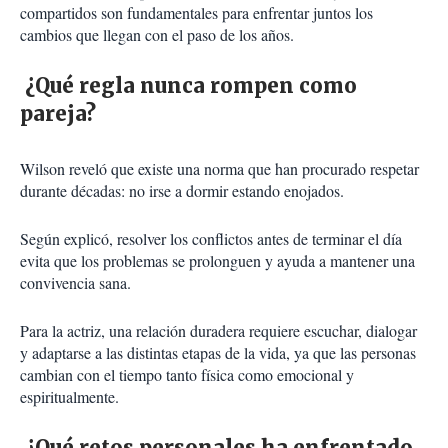
compartidos son fundamentales para enfrentar juntos los
cambios que llegan con el paso de los años.
¿Qué regla nunca rompen como
pareja?
Wilson reveló que existe una norma que han procurado respetar
durante décadas: no irse a dormir estando enojados.
Según explicó, resolver los conflictos antes de terminar el día
evita que los problemas se prolonguen y ayuda a mantener una
convivencia sana.
Para la actriz, una relación duradera requiere escuchar, dialogar
y adaptarse a las distintas etapas de la vida, ya que las personas
cambian con el tiempo tanto física como emocional y
espiritualmente.
¿Qué retos personales ha enfrentado