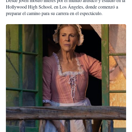
Desde joven mostró interés por el mundo artístico y estudió en la
Hollywood High School, en Los Ángeles, donde comenzó a
preparar el camino para su carrera en el espectáculo.