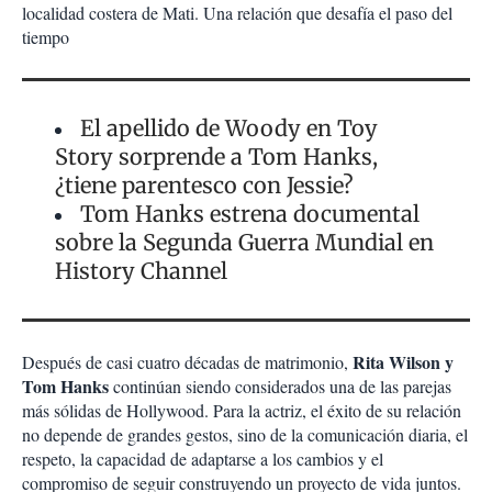
localidad costera de Mati. Una relación que desafía el paso del
tiempo
El apellido de Woody en Toy
Story sorprende a Tom Hanks,
¿tiene parentesco con Jessie?
Tom Hanks estrena documental
sobre la Segunda Guerra Mundial en
History Channel
Rita Wilson y
Después de casi cuatro décadas de matrimonio,
Tom Hanks
continúan siendo considerados una de las parejas
más sólidas de Hollywood. Para la actriz, el éxito de su relación
no depende de grandes gestos, sino de la comunicación diaria, el
respeto, la capacidad de adaptarse a los cambios y el
compromiso de seguir construyendo un proyecto de vida juntos.