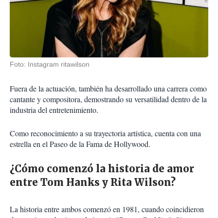
Foto: Instagram ritawilson
Fuera de la actuación, también ha desarrollado una carrera como
cantante y compositora, demostrando su versatilidad dentro de la
industria del entretenimiento.
Como reconocimiento a su trayectoria artística, cuenta con una
estrella en el Paseo de la Fama de Hollywood.
¿Cómo comenzó la historia de amor
entre Tom Hanks y Rita Wilson?
La historia entre ambos comenzó en 1981, cuando coincidieron