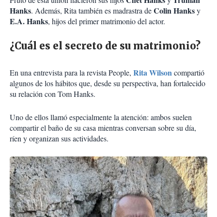
Hanks
Colin Hanks
. Además, Rita también es madrastra de
y
E.A. Hanks
, hijos del primer matrimonio del actor.
¿Cuál es el secreto de su matrimonio?
Rita Wilson
En una entrevista para la revista People,
compartió
algunos de los hábitos que, desde su perspectiva, han fortalecido
su relación con Tom Hanks.
Uno de ellos llamó especialmente la atención: ambos suelen
compartir el baño de su casa mientras conversan sobre su día,
ríen y organizan sus actividades.