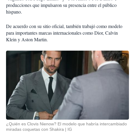
producciones que impulsaron su presencia entre el público
hispano.
De acuerdo con su sitio oficial, también trabajó como modelo
para importantes marcas internacionales como Dior, Calvin
Klein y Aston Martin.
¿Quién es Clovis Nienow? El modelo que habría intercambiado
miradas coquetas con Shakira
IG