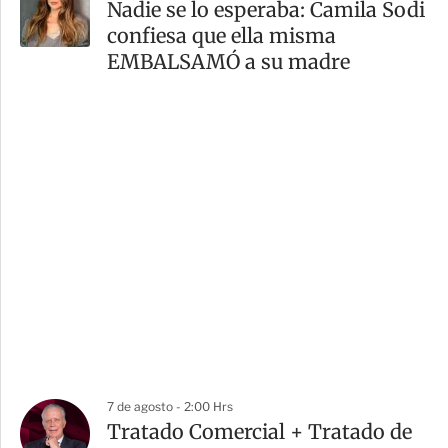
Nadie se lo esperaba: Camila Sodi
confiesa que ella misma
EMBALSAMÓ a su madre
7 de agosto - 2:00 Hrs
Tratado Comercial + Tratado de