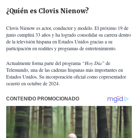
¿Quién es Clovis Nienow?
Clovis Nienow es actor, conductor y modelo. El próximo 19 de
junio cumplirá 33 años y ha logrado consolidar su carrera dentro
de la televisión hispana en Estados Unidos gracias a su
participación en realities y programas de entretenimiento.
Actualmente forma parte del programa
“Hoy Día”
de
Telemundo, una de las cadenas hispanas más importantes en
Estados Unidos. Su incorporación oficial como copresentador
ocurrió en octubre de 2024.