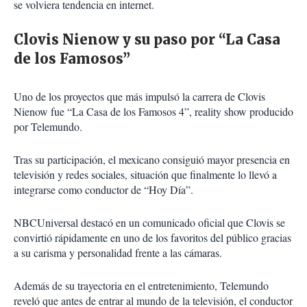
se volviera tendencia en internet.
Clovis Nienow y su paso por “La Casa
de los Famosos”
Uno de los proyectos que más impulsó la carrera de Clovis
Nienow fue “La Casa de los Famosos 4”, reality show producido
por Telemundo.
Tras su participación, el mexicano consiguió mayor presencia en
televisión y redes sociales, situación que finalmente lo llevó a
integrarse como conductor de “Hoy Día”.
NBCUniversal destacó en un comunicado oficial que Clovis se
convirtió rápidamente en uno de los favoritos del público gracias
a su carisma y personalidad frente a las cámaras.
Además de su trayectoria en el entretenimiento, Telemundo
reveló que antes de entrar al mundo de la televisión, el conductor