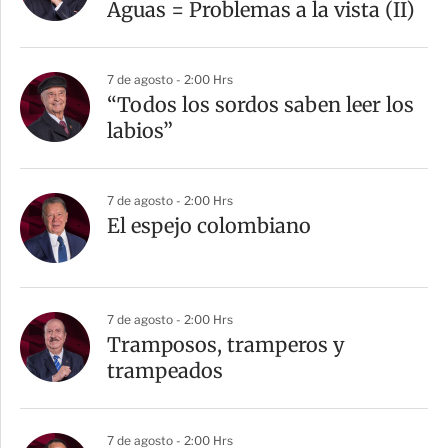
Aguas = Problemas a la vista (II)
7 de agosto - 2:00 Hrs
“Todos los sordos saben leer los
labios”
7 de agosto - 2:00 Hrs
El espejo colombiano
7 de agosto - 2:00 Hrs
Tramposos, tramperos y
trampeados
7 de agosto - 2:00 Hrs