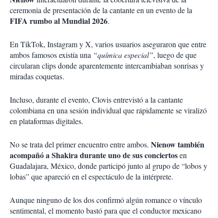
ceremonia de presentación de la cantante en un evento de la
FIFA rumbo al Mundial 2026
.
En TikTok, Instagram y X, varios usuarios aseguraron que entre
ambos famosos existía una
“química especial”
, luego de que
circularan clips donde aparentemente intercambiaban sonrisas y
miradas coquetas.
Incluso, durante el evento, Clovis entrevistó a la cantante
colombiana en una sesión individual que rápidamente se viralizó
en plataformas digitales.
Nienow también
No se trata del primer encuentro entre ambos.
acompañó a Shakira durante uno de sus conciertos
en
Guadalajara, México, donde participó junto al grupo de “lobos y
lobas” que apareció en el espectáculo de la intérprete.
Aunque ninguno de los dos confirmó algún romance o vínculo
sentimental, el momento bastó para que el conductor mexicano