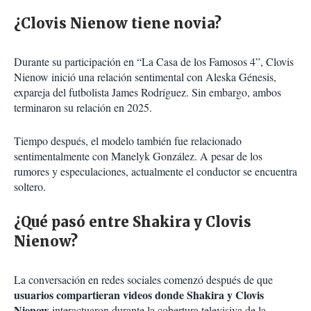
¿Clovis Nienow tiene novia?
Durante su participación en “La Casa de los Famosos 4”, Clovis
Nienow inició una relación sentimental con Aleska Génesis,
expareja del futbolista James Rodríguez. Sin embargo, ambos
terminaron su relación en 2025.
Tiempo después, el modelo también fue relacionado
sentimentalmente con Manelyk González. A pesar de los
rumores y especulaciones, actualmente el conductor se encuentra
soltero.
¿Qué pasó entre Shakira y Clovis
Nienow?
La conversación en redes sociales comenzó después de que
usuarios compartieran videos donde Shakira y Clovis
Nienow
interactuaron durante la cobertura televisiva de la