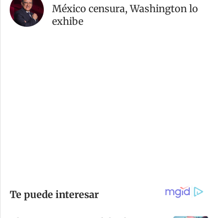
México censura, Washington lo
exhibe