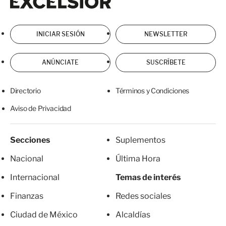
INICIAR SESIÓN
NEWSLETTER
ANÚNCIATE
SUSCRÍBETE
Directorio
Términos y Condiciones
Aviso de Privacidad
Secciones
Suplementos
Nacional
Última Hora
Internacional
Temas de interés
Finanzas
Redes sociales
Ciudad de México
Alcaldías