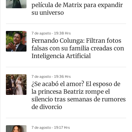
película de Matrix para expandir
su universo
7 de agosto - 19:38 Hrs
Fernando Colunga: Filtran fotos
falsas con su familia creadas con
Inteligencia Artificial
7 de agosto - 19:36 Hrs
¿Se acabó el amor? El esposo de
la princesa Beatriz rompe el
silencio tras semanas de rumores
de divorcio
7 de agosto - 19:17 Hrs