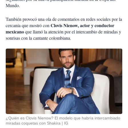
Mundo.
También provocó una ola de comentarios en redes sociales por la
Clovis Nienow, actor y conductor
cercanía que mostró con
mexicano
que llamó la atención por el intercambio de miradas y
sonrisas con la cantante colombiana.
¿Quién es Clovis Nienow? El modelo que habría intercambiado
miradas coquetas con Shakira
IG