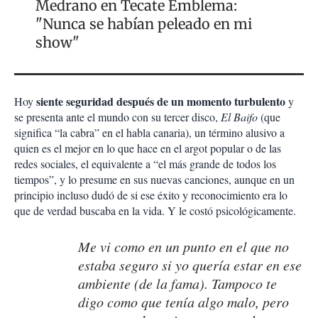
Medrano en Tecate Emblema:
"Nunca se habían peleado en mi
show"
siente seguridad después de un momento turbulento
Hoy
y
se presenta ante el mundo con su tercer disco,
El Baifo
(que
significa “la cabra” en el habla canaria), un término alusivo a
quien es el mejor en lo que hace en el argot popular o de las
redes sociales, el equivalente a “el más grande de todos los
tiempos”, y lo presume en sus nuevas canciones, aunque en un
principio incluso dudó de si ese éxito y reconocimiento era lo
que de verdad buscaba en la vida. Y le costó psicológicamente.
Me vi como en un punto en el que no
estaba seguro si yo quería estar en ese
ambiente (de la fama). Tampoco te
digo como que tenía algo malo, pero