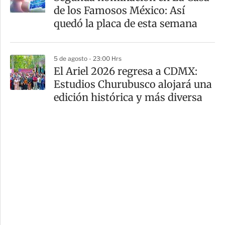
de los Famosos México: Así
quedó la placa de esta semana
5 de agosto - 23:00 Hrs
El Ariel 2026 regresa a CDMX:
Estudios Churubusco alojará una
edición histórica y más diversa