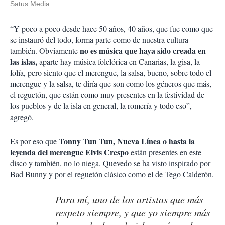
Satus Media
“Y poco a poco desde hace 50 años, 40 años, que fue como que
se instauró del todo, forma parte como de nuestra cultura
no es música que haya sido creada en
también. Obviamente
las islas,
aparte hay música folclórica en Canarias, la gisa, la
folía, pero siento que el merengue, la salsa, bueno, sobre todo el
merengue y la salsa, te diría que son como los géneros que más,
el reguetón, que están como muy presentes en la festividad de
los pueblos y de la isla en general, la romería y todo eso”,
agregó.
Tonny Tun Tun, Nueva Línea o hasta la
Es por eso que
leyenda del merengue Elvis Crespo
están presentes en este
disco y también, no lo niega, Quevedo se ha visto inspirado por
Bad Bunny y por el reguetón clásico como el de Tego Calderón.
Para mí, uno de los artistas que más
respeto siempre, y que yo siempre más