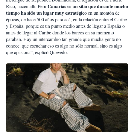
o Canarias es un sitio que durante mucho
Rico, nacen allí. Per
tiempo ha sido un lugar muy estratégico
en un montón de
épocas, de hace 500 años para acá, en la relación entre el Caribe
y España, porque es un punto medio antes de llegar a España o
antes de llegar al Caribe donde los barcos en su momento
paraban. Hay un intercambio tan grande que mucha gente no
conoce, que escuchar eso es algo no sólo normal, sino es algo
que apasiona”, explicó Quevedo.