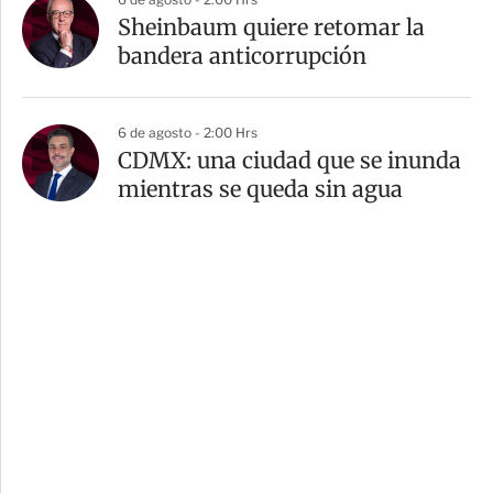
Sheinbaum quiere retomar la
bandera anticorrupción
6 de agosto - 2:00 Hrs
CDMX: una ciudad que se inunda
mientras se queda sin agua