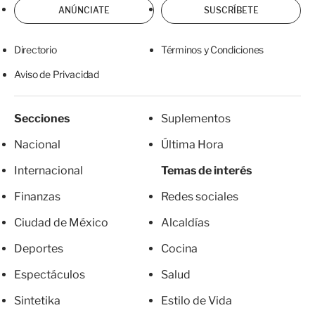
ANÚNCIATE
SUSCRÍBETE
Directorio
Términos y Condiciones
Aviso de Privacidad
Secciones
Suplementos
Nacional
Última Hora
Internacional
Temas de interés
Finanzas
Redes sociales
Ciudad de México
Alcaldías
Deportes
Cocina
Espectáculos
Salud
Sintetika
Estilo de Vida