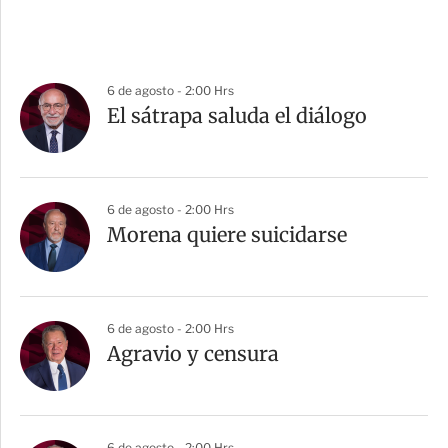
6 de agosto - 2:00 Hrs
El sátrapa saluda el diálogo
6 de agosto - 2:00 Hrs
Morena quiere suicidarse
6 de agosto - 2:00 Hrs
Agravio y censura
6 de agosto - 2:00 Hrs