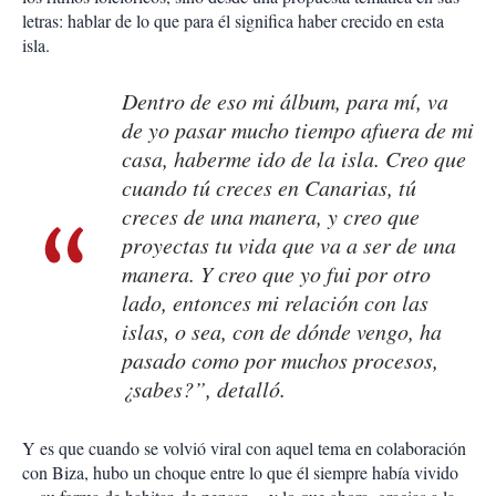
letras: hablar de lo que para él significa haber crecido en esta
isla.
Dentro de eso mi álbum, para mí, va
de yo pasar mucho tiempo afuera de mi
casa, haberme ido de la isla. Creo que
cuando tú creces en Canarias, tú
creces de una manera, y creo que
proyectas tu vida que va a ser de una
manera. Y creo que yo fui por otro
lado, entonces mi relación con las
islas, o sea, con de dónde vengo, ha
pasado como por muchos procesos,
¿sabes?”, detalló.
Y es que cuando se volvió viral con aquel tema en colaboración
con Biza, hubo un choque entre lo que él siempre había vivido