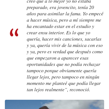
creo que a lo mejor yo no estaba
preparado, era jovencito, tenía 20
años para asimilar la fama. Yo empecé
a hacer música, pero a mí siempre me
ha encantado estar en el estudio y
crear ensu interior. Es lo que yo
quería, hacer mis canciones, sacarlas
y ya, quería vivir de la música con eso
y ya, pero es verdad que después como
que empezaron a aparecer esas
oportunidades que no podía rechazar
tampoco porque obviamente quería
llegar lejos, pero tampoco en ningún
momento me planteé que podía llegar
tan lejos realmente”, reconoció.