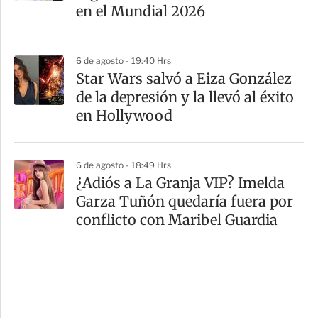
en el Mundial 2026
6 de agosto - 19:40 Hrs
Star Wars salvó a Eiza González
de la depresión y la llevó al éxito
en Hollywood
6 de agosto - 18:49 Hrs
¿Adiós a La Granja VIP? Imelda
Garza Tuñón quedaría fuera por
conflicto con Maribel Guardia