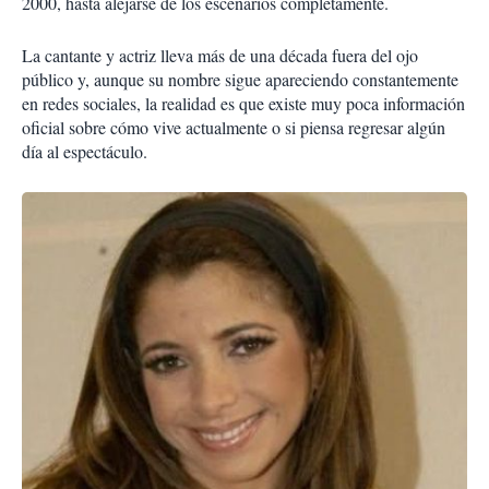
2000, hasta alejarse de los escenarios completamente.
La cantante y actriz lleva más de una década fuera del ojo
público y, aunque su nombre sigue apareciendo constantemente
en redes sociales, la realidad es que existe muy poca información
oficial sobre cómo vive actualmente o si piensa regresar algún
día al espectáculo.