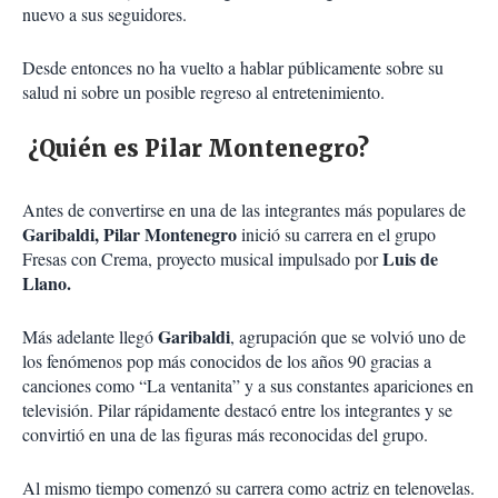
nuevo a sus seguidores.
Desde entonces no ha vuelto a hablar públicamente sobre su
salud ni sobre un posible regreso al entretenimiento.
¿Quién es Pilar Montenegro?
Antes de convertirse en una de las integrantes más populares de
Garibaldi, Pilar Montenegro
inició su carrera en el grupo
Luis de
Fresas con Crema, proyecto musical impulsado por
Llano.
Garibaldi
Más adelante llegó
, agrupación que se volvió uno de
los fenómenos pop más conocidos de los años 90 gracias a
canciones como “La ventanita” y a sus constantes apariciones en
televisión. Pilar rápidamente destacó entre los integrantes y se
convirtió en una de las figuras más reconocidas del grupo.
Al mismo tiempo comenzó su carrera como actriz en telenovelas.