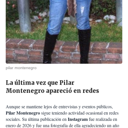
pilar montenegro
La última vez que Pilar
Montenegro apareció en redes
Aunque se mantiene lejos de entrevistas y eventos públicos,
Pilar Montenegro
sigue teniendo actividad ocasional en redes
Instagram
sociales. Su última publicación en
fue realizada en
enero de 2026 y fue una fotografía de ella agradeciendo un año