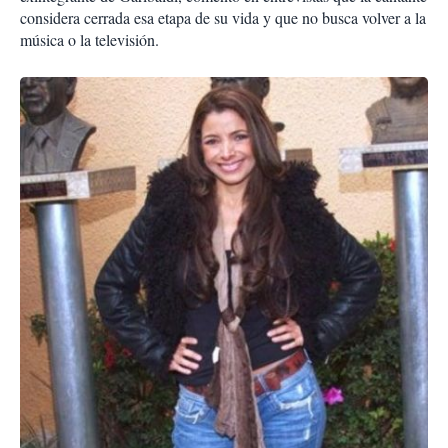
considera cerrada esa etapa de su vida y que no busca volver a la
música o la televisión.