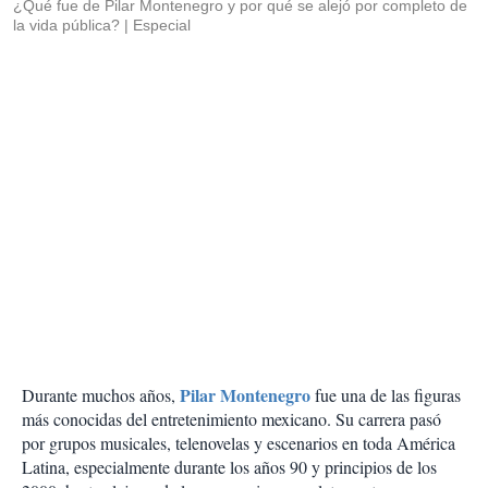
¿Qué fue de Pilar Montenegro y por qué se alejó por completo de
la vida pública?
Especial
Pilar Montenegro
Durante muchos años,
fue una de las figuras
más conocidas del entretenimiento mexicano. Su carrera pasó
por grupos musicales, telenovelas y escenarios en toda América
Latina, especialmente durante los años 90 y principios de los