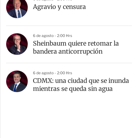
Agravio y censura
6 de agosto - 2:00 Hrs
Sheinbaum quiere retomar la
bandera anticorrupción
6 de agosto - 2:00 Hrs
CDMX: una ciudad que se inunda
mientras se queda sin agua