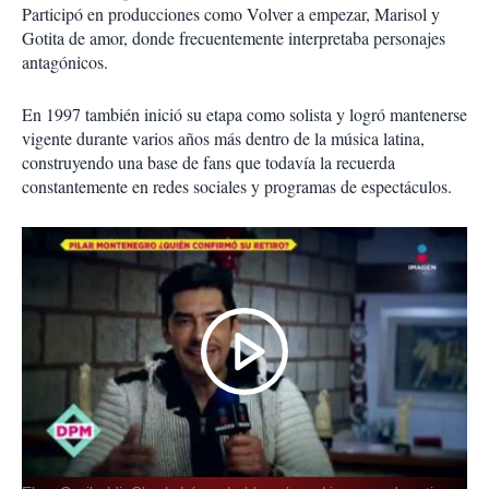
Participó en producciones como Volver a empezar, Marisol y
Gotita de amor, donde frecuentemente interpretaba personajes
antagónicos.
En 1997 también inició su etapa como solista y logró mantenerse
vigente durante varios años más dentro de la música latina,
construyendo una base de fans que todavía la recuerda
constantemente en redes sociales y programas de espectáculos.