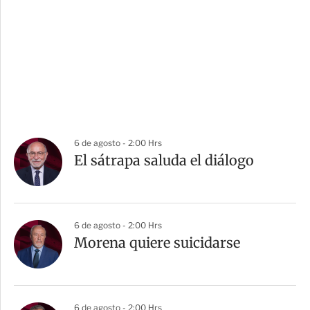
6 de agosto - 2:00 Hrs
El sátrapa saluda el diálogo
6 de agosto - 2:00 Hrs
Morena quiere suicidarse
6 de agosto - 2:00 Hrs