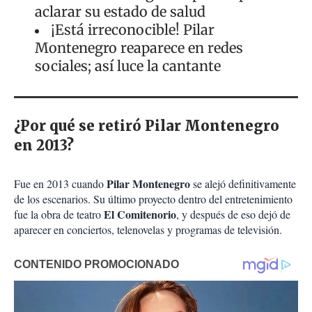
aclarar su estado de salud
¡Está irreconocible! Pilar
Montenegro reaparece en redes
sociales; así luce la cantante
¿Por qué se retiró Pilar Montenegro
en 2013?
Pilar Montenegro
Fue en 2013 cuando
se alejó definitivamente
de los escenarios. Su último proyecto dentro del entretenimiento
El Comitenorio
fue la obra de teatro
, y después de eso dejó de
aparecer en conciertos, telenovelas y programas de televisión.