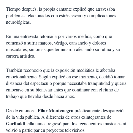
Tiempo después, la propia cantante explicó que atravesaba
problemas relacionados con estrés severo y complicaciones
neurológicas.
En una entrevista retomada por varios medios, contó que
comenzó a sufrir mareos, vértigo, cansancio y dolores
musculares, síntomas que terminaron afectando su rutina y su
carrera artística.
También reconoció que la exposición mediática le afectaba
emocionalmente. Según explicó en ese momento, decidió tomar
distancia del espectáculo porque necesitaba tranquilidad y quería
enfocarse en su bienestar antes que continuar con el ritmo de
trabajo que llevaba desde hacía años.
Pilar Montenegro
Desde entonces,
prácticamente desapareció
de la vida pública. A diferencia de otros exintegrantes de
Garibaldi
, ella nunca regresó para los reencuentros musicales ni
volvió a participar en proyectos televisivos.