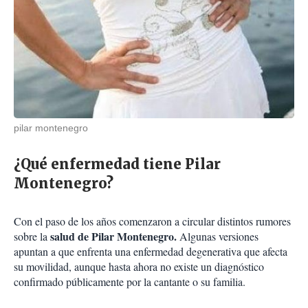
pilar montenegro
¿Qué enfermedad tiene Pilar
Montenegro?
Con el paso de los años comenzaron a circular distintos rumores
salud de Pilar Montenegro.
sobre la
Algunas versiones
apuntan a que enfrenta una enfermedad degenerativa que afecta
su movilidad, aunque hasta ahora no existe un diagnóstico
confirmado públicamente por la cantante o su familia.